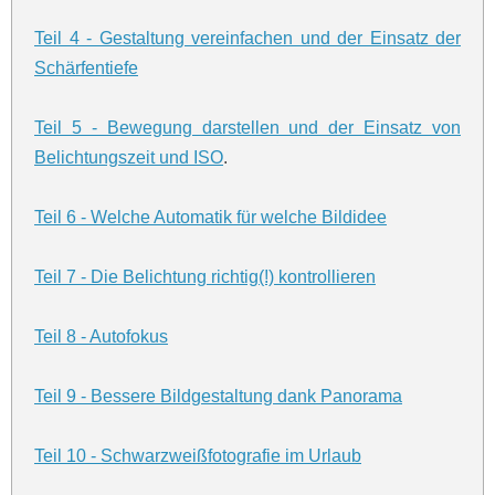
Teil 4 - Gestaltung vereinfachen und der Einsatz der
Schärfentiefe
Teil 5 - Bewegung darstellen und der Einsatz von
Belichtungszeit und ISO
.
Teil 6 - Welche Automatik für welche Bildidee
Teil 7 - Die Belichtung richtig(!) kontrollieren
Teil 8 - Autofokus
Teil 9 - Bessere Bildgestaltung dank Panorama
Teil 10 - Schwarzweißfotografie im Urlaub