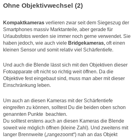
Ohne Objektivwechsel (2)
Kompaktkameras
verlieren zwar seit dem Siegeszug der
Smartphones massiv Marktanteile, aber gerade für
Urlaubsfotos werden sie immer noch gerne verwendet. Sie
haben jedoch, wie auch viele
Bridgekameras,
oft einen
kleinen Sensor und somit relativ viel Schärfentiefe.
Und auch die Blende lässt sich mit den Objektiven dieser
Fotoapparate oft nicht so richtig weit öffnen. Da die
Objektive fest eingebaut sind, muss man aber mit dieser
Einschränkung leben.
Um auch an diesen Kameras mit der Schärfentiefe
eingreifen zu können, solltest Du die beiden oben schon
genannten Punkte beachten.
Du solltest erstens auch an diesen Kameras die Blende
soweit wie möglich öffnen (kleine Zahl). Und zweitens mit
langer Brennweite („rangezoomt“) nah an das Objekt