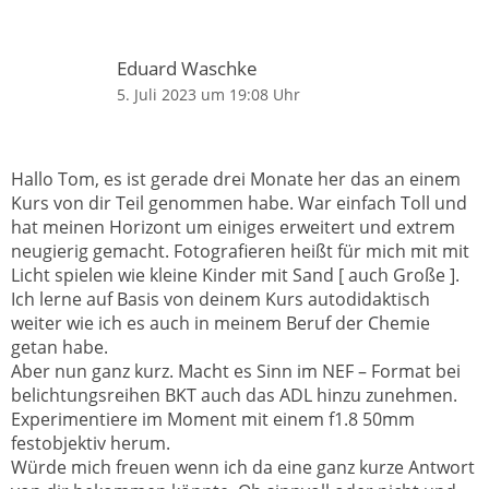
Eduard Waschke
5. Juli 2023 um 19:08 Uhr
Hallo Tom, es ist gerade drei Monate her das an einem
Kurs von dir Teil genommen habe. War einfach Toll und
hat meinen Horizont um einiges erweitert und extrem
neugierig gemacht. Fotografieren heißt für mich mit mit
Licht spielen wie kleine Kinder mit Sand [ auch Große ].
Ich lerne auf Basis von deinem Kurs autodidaktisch
weiter wie ich es auch in meinem Beruf der Chemie
getan habe.
Aber nun ganz kurz. Macht es Sinn im NEF – Format bei
belichtungsreihen BKT auch das ADL hinzu zunehmen.
Experimentiere im Moment mit einem f1.8 50mm
festobjektiv herum.
Würde mich freuen wenn ich da eine ganz kurze Antwort