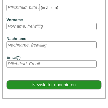
(in Ziffern)
Vorname
Nachname
Email(*)