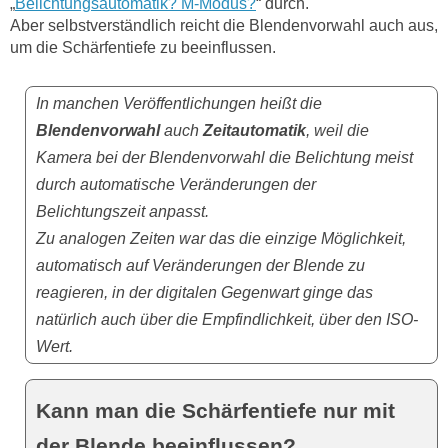
„
Belichtungsautomatik? M-Modus?
“ durch.
Aber selbstverständlich reicht die Blendenvorwahl auch aus,
um die Schärfentiefe zu beeinflussen.
In manchen Veröffentlichungen heißt die
Blendenvorwahl
auch
Zeitautomatik
, weil die
Kamera bei der Blendenvorwahl die Belichtung meist
durch automatische Veränderungen der
Belichtungszeit anpasst.
Zu analogen Zeiten war das die einzige Möglichkeit,
automatisch auf Veränderungen der Blende zu
reagieren, in der digitalen Gegenwart ginge das
natürlich auch über die Empfindlichkeit, über den ISO-
Wert.
Kann man die Schärfentiefe nur mit
der Blende beeinflussen?