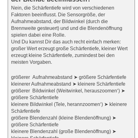
Nein, die Schärfentiefe wird von verschiedenen
Faktoren beeinflusst. Die Sensorgröße, der
Aufnahmeabstand, der Bildwinkel (durch die
Brennweite gesteuert) und und die Blendenöffnung
spielen dabei eine Rolle.
Und Du kannst Dir das auch recht einfach merken:
großer Wert erzeugt große Schärfentiefe, kleiner Wert
erzeugt kleine Schärfentiefe, zumindest bei den
meisten Vorgaben.
größerer Aufnahmeabstand ➤ größere Schärfentiefe
kleinerer Aufnahmeabstand ➤ kleinere Schärfentiefe
größerer Bildwinkel (Weitwinkel, herauszoomen‘) ➤
größere Schärfentiefe
kleinere Bildwinkel (Tele, herannzoomen‘) ➤ kleinere
Schärfentiefe
größere Blendenzahl (kleine Blendenöffnung) ➤
größere Schärfentiefe
kleinere Blendenzahl (große Blendenöffnung) ➤