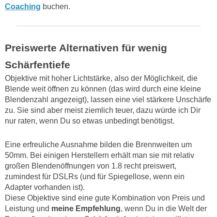
Coaching
buchen.
Preiswerte Alternativen für wenig
Schärfentiefe
Objektive mit hoher Lichtstärke, also der Möglichkeit, die
Blende weit öffnen zu können (das wird durch eine kleine
Blendenzahl angezeigt), lassen eine viel stärkere Unschärfe
zu. Sie sind aber meist ziemlich teuer, dazu würde ich Dir
nur raten, wenn Du so etwas unbedingt benötigst.
Eine erfreuliche Ausnahme bilden die Brennweiten um
50mm. Bei einigen Herstellern erhält man sie mit relativ
großen Blendenöffnungen von 1.8 recht preiswert,
zumindest für DSLRs (und für Spiegellose, wenn ein
Adapter vorhanden ist).
Diese Objektive sind eine gute Kombination von Preis und
Leistung und
meine Empfehlung
, wenn Du in die Welt der