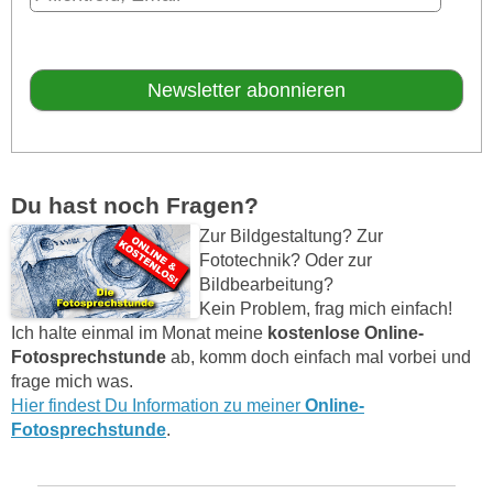
Du hast noch Fragen?
Zur Bildgestaltung? Zur
Fototechnik? Oder zur
Bildbearbeitung?
Kein Problem, frag mich einfach!
Ich halte einmal im Monat meine
kostenlose Online-
Fotosprechstunde
ab, komm doch einfach mal vorbei und
frage mich was.
Hier findest Du Information zu meiner
Online-
Fotosprechstunde
.