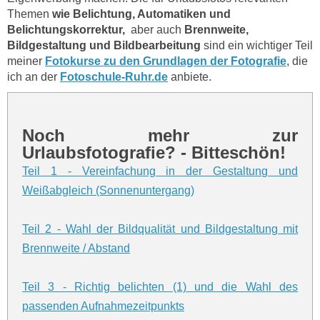
Themen
wie Belichtung, Automatiken und
Belichtungskorrektur,
aber auch
Brennweite,
Bildgestaltung und Bildbearbeitung
sind ein wichtiger Teil
meiner
Fotokurse zu den Grundlagen der Fotografie
, die
ich an der
Fotoschule-Ruhr.de
anbiete.
Noch mehr zur
Urlaubsfotografie? - Bitteschön!
Teil 1 - Vereinfachung in der Gestaltung und
Weißabgleich (Sonnenuntergang)
Teil 2 - Wahl der Bildqualität und Bildgestaltung mit
Brennweite / Abstand
Teil 3 - Richtig belichten (1) und die Wahl des
passenden Aufnahmezeitpunkts