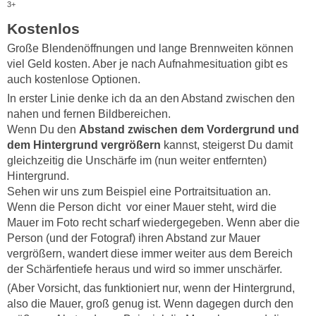
3+
Kostenlos
Große Blendenöffnungen und lange Brennweiten können
viel Geld kosten. Aber je nach Aufnahmesituation gibt es
auch kostenlose Optionen.
In erster Linie denke ich da an den Abstand zwischen den
nahen und fernen Bildbereichen.
Wenn Du den
Abstand zwischen dem Vordergrund und
dem Hintergrund vergrößern
kannst, steigerst Du damit
gleichzeitig die Unschärfe im (nun weiter entfernten)
Hintergrund.
Sehen wir uns zum Beispiel eine Portraitsituation an.
Wenn die Person dicht vor einer Mauer steht, wird die
Mauer im Foto recht scharf wiedergegeben. Wenn aber die
Person (und der Fotograf) ihren Abstand zur Mauer
vergrößern, wandert diese immer weiter aus dem Bereich
der Schärfentiefe heraus und wird so immer unschärfer.
(Aber Vorsicht, das funktioniert nur, wenn der Hintergrund,
also die Mauer, groß genug ist. Wenn dagegen durch den