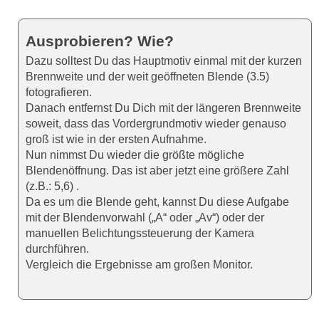
Ausprobieren? Wie?
Dazu solltest Du das Hauptmotiv einmal mit der kurzen
Brennweite und der weit geöffneten Blende (3.5)
fotografieren.
Danach entfernst Du Dich mit der längeren Brennweite
soweit, dass das Vordergrundmotiv wieder genauso
groß ist wie in der ersten Aufnahme.
Nun nimmst Du wieder die größte mögliche
Blendenöffnung. Das ist aber jetzt eine größere Zahl
(z.B.: 5,6) .
Da es um die Blende geht, kannst Du diese Aufgabe
mit der Blendenvorwahl („A“ oder „Av“) oder der
manuellen Belichtungssteuerung der Kamera
durchführen.
Vergleich die Ergebnisse am großen Monitor.