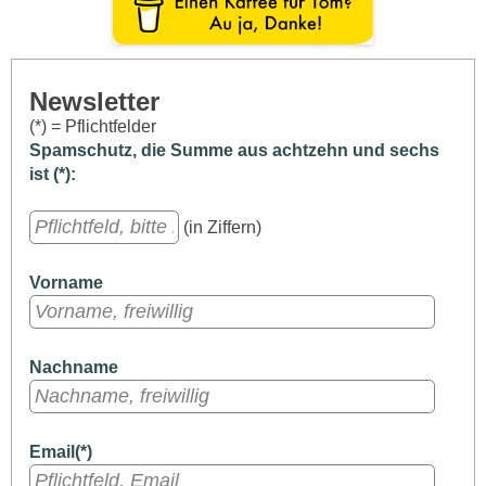
Newsletter
(*) = Pflichtfelder
Spamschutz, die Summe aus achtzehn und sechs
ist (*):
(in Ziffern)
Vorname
Nachname
Email(*)