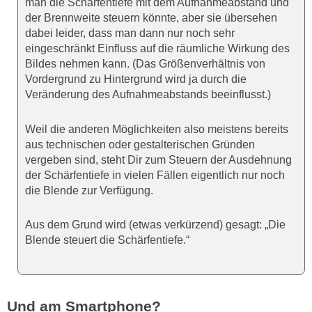
man die Schärfentiefe mit dem Aufnahmeabstand und
der Brennweite steuern könnte, aber sie übersehen
dabei leider, dass man dann nur noch sehr
eingeschränkt Einfluss auf die räumliche Wirkung des
Bildes nehmen kann. (Das Größenverhältnis von
Vordergrund zu Hintergrund wird ja durch die
Veränderung des Aufnahmeabstands beeinflusst.)
Weil die anderen Möglichkeiten also meistens bereits
aus technischen oder gestalterischen Gründen
vergeben sind, steht Dir zum Steuern der Ausdehnung
der Schärfentiefe in vielen Fällen eigentlich nur noch
die Blende zur Verfügung.
Aus dem Grund wird (etwas verkürzend) gesagt: „Die
Blende steuert die Schärfentiefe.“
Und am Smartphone?