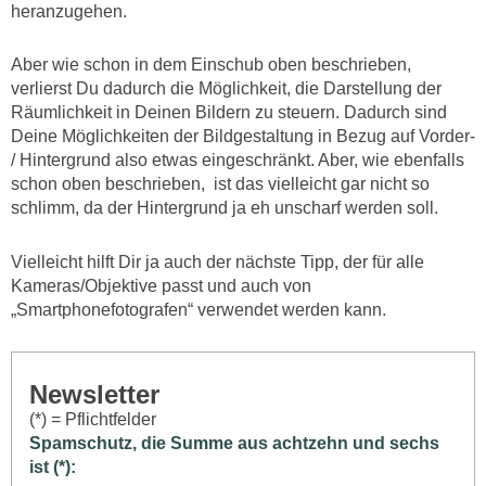
heranzugehen.
Aber wie schon in dem Einschub oben beschrieben,
verlierst Du dadurch die Möglichkeit, die Darstellung der
Räumlichkeit in Deinen Bildern zu steuern. Dadurch sind
Deine Möglichkeiten der Bildgestaltung in Bezug auf Vorder-
/ Hintergrund also etwas eingeschränkt. Aber, wie ebenfalls
schon oben beschrieben, ist das vielleicht gar nicht so
schlimm, da der Hintergrund ja eh unscharf werden soll.
Vielleicht hilft Dir ja auch der nächste Tipp, der für alle
Kameras/Objektive passt und auch von
„Smartphonefotografen“ verwendet werden kann.
Newsletter
(*) = Pflichtfelder
Spamschutz, die Summe aus achtzehn und sechs
ist (*):