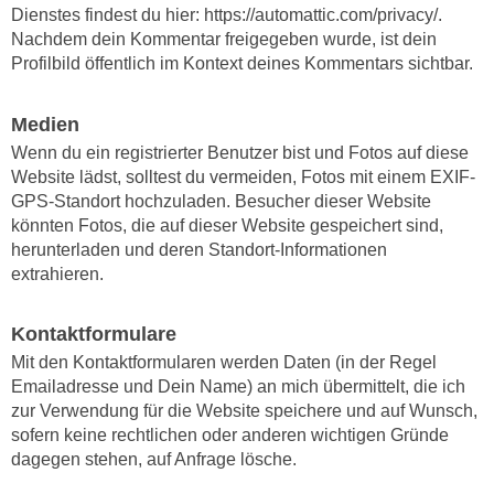
Dienstes findest du hier: https://automattic.com/privacy/.
Nachdem dein Kommentar freigegeben wurde, ist dein
Profilbild öffentlich im Kontext deines Kommentars sichtbar.
Medien
Wenn du ein registrierter Benutzer bist und Fotos auf diese
Website lädst, solltest du vermeiden, Fotos mit einem EXIF-
GPS-Standort hochzuladen. Besucher dieser Website
könnten Fotos, die auf dieser Website gespeichert sind,
herunterladen und deren Standort-Informationen
extrahieren.
Kontaktformulare
Mit den Kontaktformularen werden Daten (in der Regel
Emailadresse und Dein Name) an mich übermittelt, die ich
zur Verwendung für die Website speichere und auf Wunsch,
sofern keine rechtlichen oder anderen wichtigen Gründe
dagegen stehen, auf Anfrage lösche.