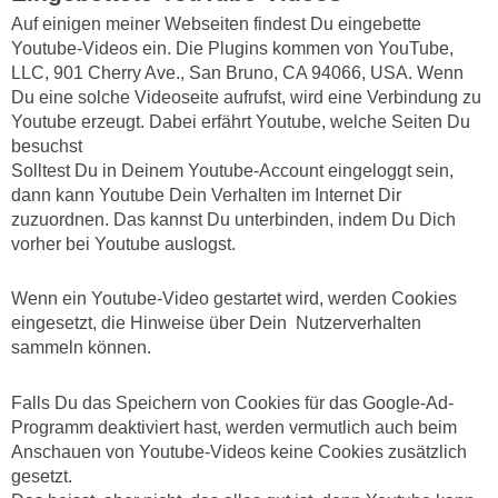
Auf einigen meiner Webseiten findest Du eingebette
Youtube-Videos ein. Die Plugins kommen von YouTube,
LLC, 901 Cherry Ave., San Bruno, CA 94066, USA. Wenn
Du eine solche Videoseite aufrufst, wird eine Verbindung zu
Youtube erzeugt. Dabei erfährt Youtube, welche Seiten Du
besuchst
Solltest Du in Deinem Youtube-Account eingeloggt sein,
dann kann Youtube Dein Verhalten im Internet Dir
zuzuordnen. Das kannst Du unterbinden, indem Du Dich
vorher bei Youtube auslogst.
Wenn ein Youtube-Video gestartet wird, werden Cookies
eingesetzt, die Hinweise über Dein Nutzerverhalten
sammeln können.
Falls Du das Speichern von Cookies für das Google-Ad-
Programm deaktiviert hast, werden vermutlich auch beim
Anschauen von Youtube-Videos keine Cookies zusätzlich
gesetzt.