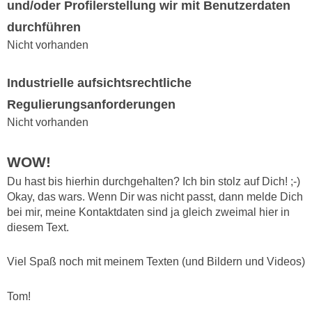
und/oder Profilerstellung wir mit Benutzerdaten
durchführen
Nicht vorhanden
Industrielle aufsichtsrechtliche
Regulierungsanforderungen
Nicht vorhanden
WOW!
Du hast bis hierhin durchgehalten? Ich bin stolz auf Dich! ;-)
Okay, das wars. Wenn Dir was nicht passt, dann melde Dich
bei mir, meine Kontaktdaten sind ja gleich zweimal hier in
diesem Text.
Viel Spaß noch mit meinem Texten (und Bildern und Videos)
Tom!