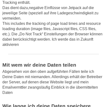
Tracking enthält.
Das dient dazu,negative Einflüsse von Jetpack auf die
jeweilige Seite (speziell auf ihre Ladegeschwindigkeit zu
vermeiden.
This includes the tracking of page load times and resource
loading duration (image files, Javascript files, CSS files,
etc.). Die „Do Not Track“ Einstellungen der Browser können
dabei berücksichtigt werden. Ich werde das in Zukunft
aktivieren
Mit wem wir deine Daten teilen
Abgesehen von den oben aufgeführten Fällen teile ich
Deine Daten mit niemanden. Allerdings erhält der Betreiber
der Server, auf denen diese Website liegt und mein
Emailvermttler zwangsläufig Einblick in die übermittelten
Daten
Wie lange ich deine Daten speichere