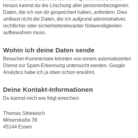
hinaus kannst du die Löschung aller personenbezogenen
Daten, die ich von dir gespeichert haben, anfordern. Dies
umfasst nicht die Daten, die ich aufgrund administrativer,
rechtlicher oder sicherheitsrelevanter Notwendigkeiten
aufbewahren muss.
Wohin ich deine Daten sende
Besucher-Kommentare könnten von einem automatisierten
Dienst zur Spam-Erkennung untersucht werden. Google
Analytics habe ich ja oben schon erwähnt.
Deine Kontakt-Informationen
Du kannst mich wie folgt erreichen:
Thomas Striewisch
Möserstraße 39
45144 Essen