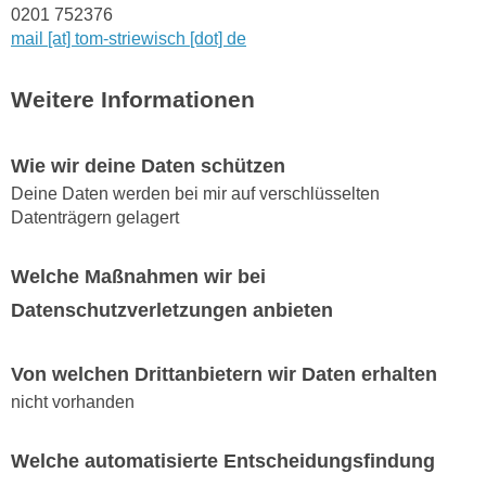
0201 752376
mail [at] tom-striewisch [dot] de
Weitere Informationen
Wie wir deine Daten schützen
Deine Daten werden bei mir auf verschlüsselten
Datenträgern gelagert
Welche Maßnahmen wir bei
Datenschutzverletzungen anbieten
Von welchen Drittanbietern wir Daten erhalten
nicht vorhanden
Welche automatisierte Entscheidungsfindung