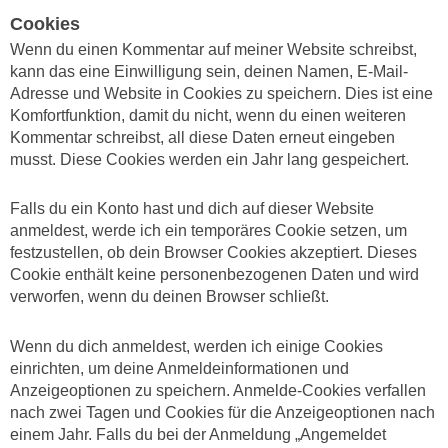
Cookies
Wenn du einen Kommentar auf meiner Website schreibst,
kann das eine Einwilligung sein, deinen Namen, E-Mail-
Adresse und Website in Cookies zu speichern. Dies ist eine
Komfortfunktion, damit du nicht, wenn du einen weiteren
Kommentar schreibst, all diese Daten erneut eingeben
musst. Diese Cookies werden ein Jahr lang gespeichert.
Falls du ein Konto hast und dich auf dieser Website
anmeldest, werde ich ein temporäres Cookie setzen, um
festzustellen, ob dein Browser Cookies akzeptiert. Dieses
Cookie enthält keine personenbezogenen Daten und wird
verworfen, wenn du deinen Browser schließt.
Wenn du dich anmeldest, werden ich einige Cookies
einrichten, um deine Anmeldeinformationen und
Anzeigeoptionen zu speichern. Anmelde-Cookies verfallen
nach zwei Tagen und Cookies für die Anzeigeoptionen nach
einem Jahr. Falls du bei der Anmeldung „Angemeldet