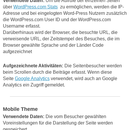
Verwendete Daten:
Um die Aufrufe der einzelnen Seiten
über
WordPress.com Stats
zu ermöglichen, werden die IP-
Adresse und bei eingelogten Word-Press Nutzern zusätzlich
die WordPress.com User ID und der WordPress.com
Username erfasst.
Darüberhinaus wird der Browser, die besuchte URL, die
verweisende URL, der Zeitstempel des Besuches, die im
Browser gewählte Sprache und der Länder Code
aufgezeichnet
Aufgezeichnete Aktivitäten:
Die Seitenbesucher werden
beim Scrollen durch die Beiträge erfasst. Wenn diese
Seite
Google Analytics
verwendet, wird auch an Google
Analytics ein Zugriff gemeldet.
Mobile Theme
Verwendete Daten:
Die vom Besucher gewählten
Voreinstellungen für die Darstellung der Seite werden
gespeichert.