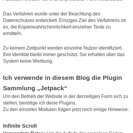
Das Verfahren wurde unter der Beachtung des
Datenschutzes entwickelt. Einziges Ziel des Verfahrens ist
es, die Kopierwahrscheinlichkeit einzelner Texte zu
ermitteln.
Zu keinem Zeitpunkt werden einzelne Nutzer identifiziert.
Ihre Identität bleibt immer geschützt. Sie erhalten über das
System keine Werbung.
Ich verwende in diesem Blog die Plugin
Sammlung „Jetpack“
Um den Betrieb der Website in der derzeitigen Form sich zu
stellen, benötige ich deise Plugins.
Zu den einzelen Modulen folgen jetzt noch einige Hinweise.
Infinite Scroll