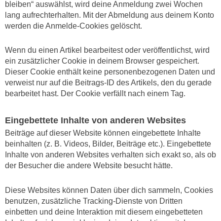
bleiben“ auswählst, wird deine Anmeldung zwei Wochen
lang aufrechterhalten. Mit der Abmeldung aus deinem Konto
werden die Anmelde-Cookies gelöscht.
Wenn du einen Artikel bearbeitest oder veröffentlichst, wird
ein zusätzlicher Cookie in deinem Browser gespeichert.
Dieser Cookie enthält keine personenbezogenen Daten und
verweist nur auf die Beitrags-ID des Artikels, den du gerade
bearbeitet hast. Der Cookie verfällt nach einem Tag.
Eingebettete Inhalte von anderen Websites
Beiträge auf dieser Website können eingebettete Inhalte
beinhalten (z. B. Videos, Bilder, Beiträge etc.). Eingebettete
Inhalte von anderen Websites verhalten sich exakt so, als ob
der Besucher die andere Website besucht hätte.
Diese Websites können Daten über dich sammeln, Cookies
benutzen, zusätzliche Tracking-Dienste von Dritten
einbetten und deine Interaktion mit diesem eingebetteten