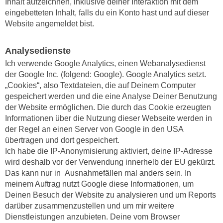
Inhalt aufzeichnen, inklusive deiner Interaktion mit dem
eingebetteten Inhalt, falls du ein Konto hast und auf dieser
Website angemeldet bist.
Analysedienste
Ich verwende Google Analytics, einen Webanalysedienst
der Google Inc. (folgend: Google). Google Analytics setzt.
„Cookies“, also Textdateien, die auf Deinem Computer
gespeichert werden und die eine Analyse Deiner Benutzung
der Website ermöglichen. Die durch das Cookie erzeugten
Informationen über die Nutzung dieser Webseite werden in
der Regel an einen Server von Google in den USA
übertragen und dort gespeichert.
Ich habe die IP-Anonymisierung aktiviert, deine IP-Adresse
wird deshalb vor der Verwendung innerhelb der EU gekürzt.
Das kann nur in Ausnahmefällen mal anders sein. In
meinem Auftrag nutzt Google diese Informationen, um
Deinen Besuch der Website zu analysieren und um Reports
darüber zusammenzustellen und um mir weitere
Dienstleistungen anzubieten. Deine vom Browser