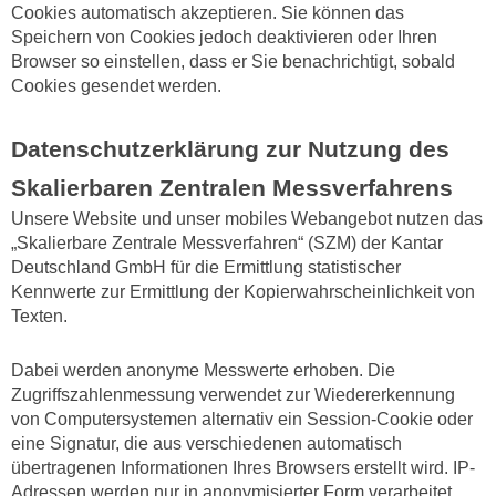
Cookies automatisch akzeptieren. Sie können das
Speichern von Cookies jedoch deaktivieren oder Ihren
Browser so einstellen, dass er Sie benachrichtigt, sobald
Cookies gesendet werden.
Datenschutzerklärung zur Nutzung des
Skalierbaren Zentralen Messverfahrens
Unsere Website und unser mobiles Webangebot nutzen das
„Skalierbare Zentrale Messverfahren“ (SZM) der Kantar
Deutschland GmbH für die Ermittlung statistischer
Kennwerte zur Ermittlung der Kopierwahrscheinlichkeit von
Texten.
Dabei werden anonyme Messwerte erhoben. Die
Zugriffszahlenmessung verwendet zur Wiedererkennung
von Computersystemen alternativ ein Session-Cookie oder
eine Signatur, die aus verschiedenen automatisch
übertragenen Informationen Ihres Browsers erstellt wird. IP-
Adressen werden nur in anonymisierter Form verarbeitet.