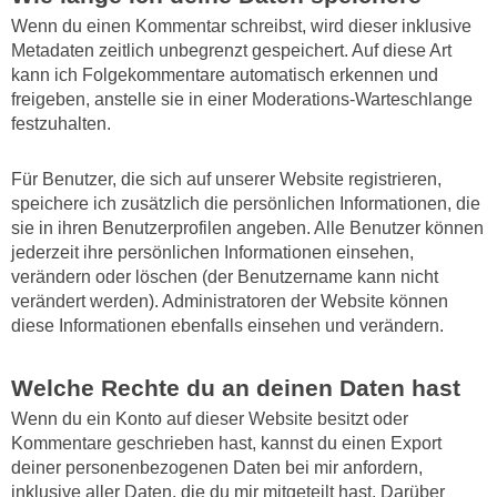
Wenn du einen Kommentar schreibst, wird dieser inklusive
Metadaten zeitlich unbegrenzt gespeichert. Auf diese Art
kann ich Folgekommentare automatisch erkennen und
freigeben, anstelle sie in einer Moderations-Warteschlange
festzuhalten.
Für Benutzer, die sich auf unserer Website registrieren,
speichere ich zusätzlich die persönlichen Informationen, die
sie in ihren Benutzerprofilen angeben. Alle Benutzer können
jederzeit ihre persönlichen Informationen einsehen,
verändern oder löschen (der Benutzername kann nicht
verändert werden). Administratoren der Website können
diese Informationen ebenfalls einsehen und verändern.
Welche Rechte du an deinen Daten hast
Wenn du ein Konto auf dieser Website besitzt oder
Kommentare geschrieben hast, kannst du einen Export
deiner personenbezogenen Daten bei mir anfordern,
inklusive aller Daten, die du mir mitgeteilt hast. Darüber