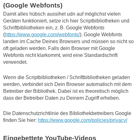
(Google Webfonts)
Damit alles hübsch aussihet udn auf möglichst vielen
Geräten funktioniert, setze ich hier Scriptbibliotheken und
Schriftbibliotheken ein, z. B. Google Webfonts
(
https://www.google.com/webfonts/
). Google Webfonts
landen im Cache Deines Browsers und müssen so nicht so
oft geladen werden. Falls dein Browser mit Google
Webfonts nicht klarkommt, wird eine Standardschrift
verwendet.
Wenn die Scriptbibliotheken / Schriftbibliotheken geladen
werden, verbindet sich Dein Browser automatisch mit dem
Betreiber der Bibliothek. Dabei ist es theoretisch möglich
dass der Betreiber Daten zu Deinem Zugriff erheben.
Die Datenschutzrichtlinie des Bibliothekbetreibers Google
finden Sie hier:
https://www.google.com/policies/privacy/
Eingebettete YouTube-Videos