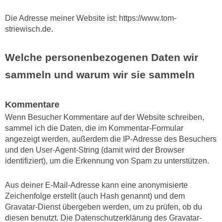
Die Adresse meiner Website ist: https://www.tom-
striewisch.de.
Welche personenbezogenen Daten wir
sammeln und warum wir sie sammeln
Kommentare
Wenn Besucher Kommentare auf der Website schreiben,
sammel ich die Daten, die im Kommentar-Formular
angezeigt werden, außerdem die IP-Adresse des Besuchers
und den User-Agent-String (damit wird der Browser
identifiziert), um die Erkennung von Spam zu unterstützen.
Aus deiner E-Mail-Adresse kann eine anonymisierte
Zeichenfolge erstellt (auch Hash genannt) und dem
Gravatar-Dienst übergeben werden, um zu prüfen, ob du
diesen benutzt. Die Datenschutzerklärung des Gravatar-