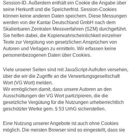
Session-ID. Außerdem enthält ein Cookie die Angabe über
seine Herkunft und die Speicherfrist. Session-Cookies
können keine anderen Daten speichern. Diese Messungen
werden von der Kantar Deutschland GmbH nach dem
Skalierbaren Zentralen Messverfahren (SZM) durchgeführt.
Sie helfen dabei, die Kopierwahrscheinlichkeit einzelner
Texte zur Vergütung von gesetzlichen Ansprüchen von
Autoren und Verlagen zu ermitteln. Wir erfassen keine
personenbezogenen Daten über Cookies.
Viele unserer Seiten sind mit JavaScript-Aufrufen versehen,
über die wir die Zugriffe an die Verwertungsgesellschaft
Wort (VG Wort) melden.
Wir ermöglichen damit, dass unsere Autoren an den
Ausschüttungen der VG Wort partizipieren, die die
gesetzliche Vergütung für die Nutzungen urheberrechtlich
geschützter Werke gem. § 53 UrhG sicherstellen.
Eine Nutzung unserer Angebote ist auch ohne Cookies
möglich. Die meisten Browser sind so eingestellt, dass sie