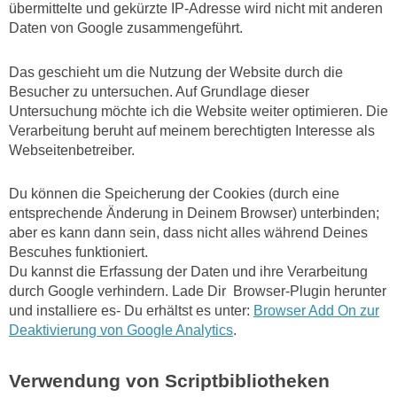
übermittelte und gekürzte IP-Adresse wird nicht mit anderen
Daten von Google zusammengeführt.
Das geschieht um die Nutzung der Website durch die
Besucher zu untersuchen. Auf Grundlage dieser
Untersuchung möchte ich die Website weiter optimieren. Die
Verarbeitung beruht auf meinem berechtigten Interesse als
Webseitenbetreiber.
Du können die Speicherung der Cookies (durch eine
entsprechende Änderung in Deinem Browser) unterbinden;
aber es kann dann sein, dass nicht alles während Deines
Bescuhes funktioniert.
Du kannst die Erfassung der Daten und ihre Verarbeitung
durch Google verhindern. Lade Dir Browser-Plugin herunter
und installiere es- Du erhältst es unter:
Browser Add On zur
Deaktivierung von Google Analytics
.
Verwendung von Scriptbibliotheken