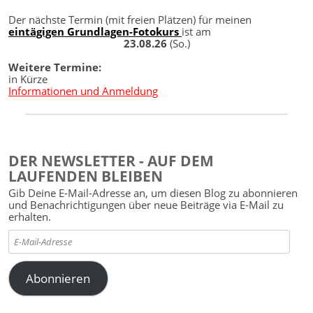
Der nächste Termin (mit freien Plätzen) für meinen
eintägigen Grundlagen-Fotokurs
ist am
23.08.26
(So.)
Weitere Termine:
in Kürze
Informationen und Anmeldung
DER NEWSLETTER - AUF DEM
LAUFENDEN BLEIBEN
Gib Deine E-Mail-Adresse an, um diesen Blog zu abonnieren
und Benachrichtigungen über neue Beiträge via E-Mail zu
erhalten.
E-
Mail-
Adresse
Abonnieren