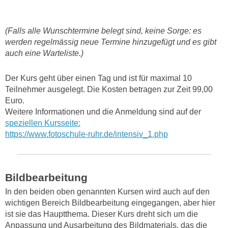
(Falls alle Wunschtermine belegt sind, keine Sorge: es
werden regelmässig neue Termine hinzugefügt und es gibt
auch eine Warteliste.)
Der Kurs geht über einen Tag und ist für maximal 10
Teilnehmer ausgelegt. Die Kosten betragen zur Zeit 99,00
Euro.
Weitere Informationen und die Anmeldung sind auf der
speziellen Kursseite:
https://www.fotoschule-ruhr.de/intensiv_1.php
Bildbearbeitung
In den beiden oben genannten Kursen wird auch auf den
wichtigen Bereich Bildbearbeitung eingegangen, aber hier
ist sie das Hauptthema. Dieser Kurs dreht sich um die
Anpassung und Ausarbeitung des Bildmaterials, das die