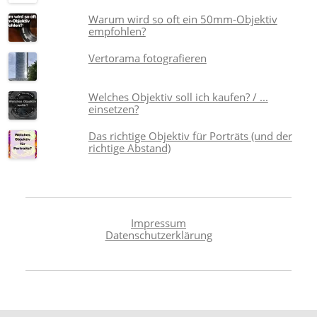
Warum wird so oft ein 50mm-Objektiv
empfohlen?
Vertorama fotografieren
Welches Objektiv soll ich kaufen? / ...
einsetzen?
Das richtige Objektiv für Porträts (und der
richtige Abstand)
Impressum
Datenschutzerklärung