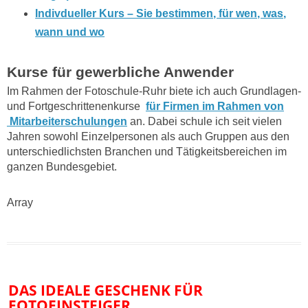
Indivdueller Kurs – Sie bestimmen, für wen, was,
wann und wo
Kurse für gewerbliche Anwender
Im Rahmen der Fotoschule-Ruhr biete ich auch Grundlagen-
und Fortgeschrittenenkurse
für Firmen im Rahmen von
Mitarbeiterschulungen
an. Dabei schule ich seit vielen
Jahren sowohl Einzelpersonen als auch Gruppen aus den
unterschiedlichsten Branchen und Tätigkeitsbereichen im
ganzen Bundesgebiet.
Array
DAS IDEALE GESCHENK FÜR
FOTOEINSTEIGER