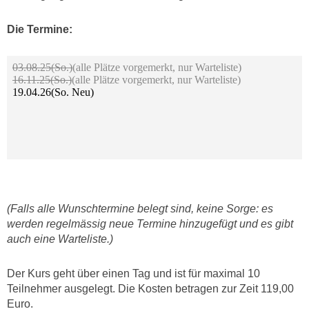
Die Termine:
(Falls alle Wunschtermine belegt sind, keine Sorge: es
werden regelmässig neue Termine hinzugefügt und es gibt
auch eine Warteliste.)
Der Kurs geht über einen Tag und ist für maximal 10
Teilnehmer ausgelegt. Die Kosten betragen zur Zeit 119,00
Euro.