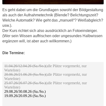
Es geht dabei um die Grundlagen sowohl der Bildgestaltung
als auch der Aufnahmetechnik (Blende? Belichtungszeit?
Welche Automatik? Wie geht das „manuell“? Weißabgleich?
usw.).
Der Kurs richtet sich also ausdrücklich an Fotoeinsteiger.
(Wer sein Wissen auffrischen oder ungesundes Halbwissen
ergänzen will, ist aber auch willkommen.)
Die Termine: