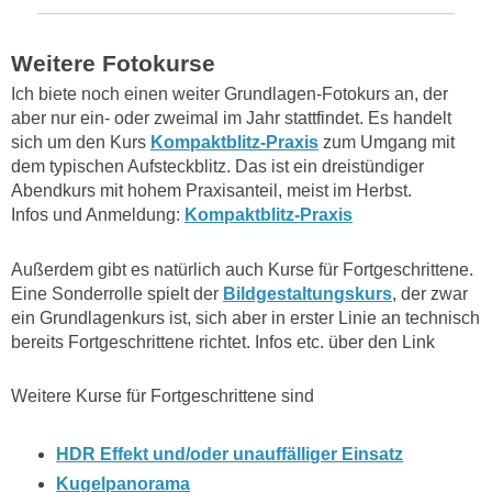
Weitere Fotokurse
Ich biete noch einen weiter Grundlagen-Fotokurs an, der
aber nur ein- oder zweimal im Jahr stattfindet. Es handelt
sich um den Kurs
Kompaktblitz-Praxis
zum Umgang mit
dem typischen Aufsteckblitz. Das ist ein dreistündiger
Abendkurs mit hohem Praxisanteil, meist im Herbst.
Infos und Anmeldung:
Kompaktblitz-Praxis
Außerdem gibt es natürlich auch Kurse für Fortgeschrittene.
Eine Sonderrolle spielt der
Bildgestaltungskurs
, der zwar
ein Grundlagenkurs ist, sich aber in erster Linie an technisch
bereits Fortgeschrittene richtet. Infos etc. über den Link
Weitere Kurse für Fortgeschrittene sind
HDR Effekt und/oder unauffälliger Einsatz
Kugelpanorama