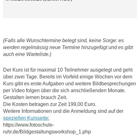
(Falls alle Wunschtermine belegt sind, keine Sorge: es
werden regelmässig neue Termine hinzugefügt und es gibt
auch eine Warteliste.)
Der Kurs ist für maximal 10 Teilnehmer ausgelegt und geht
über zwei Tage. Bereits im Vorfeld einige Wochen vor dem
Kurs gibt es erste Aufgaben und weitere Bildbesprechungen
per Video folgen über die sich anschließenden Monate.
Gestalten lernen brauch Zeit.
Die Kosten betragen zur Zeit 199,00 Euro.
Weitere Informationen und die Anmeldung sind auf der
speziellen Kursseite:
https://www.fotoschule-
ruhr.de/Bildgestaltungsworkshop_1.php