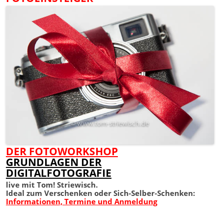
DER FOTOWORKSHOP
GRUNDLAGEN DER
DIGITALFOTOGRAFIE
live mit Tom! Striewisch.
Ideal zum Verschenken oder Sich-Selber-Schenken:
Informationen, Termine und Anmeldung