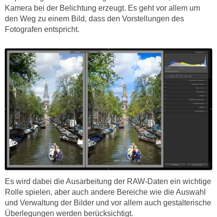
Kamera bei der Belichtung erzeugt. Es geht vor allem um
den Weg zu einem Bild, dass den Vorstellungen des
Fotografen entspricht.
Es wird dabei die Ausarbeitung der RAW-Daten ein wichtige
Rolle spielen, aber auch andere Bereiche wie die Auswahl
und Verwaltung der Bilder und vor allem auch gestalterische
Überlegungen werden berücksichtigt.