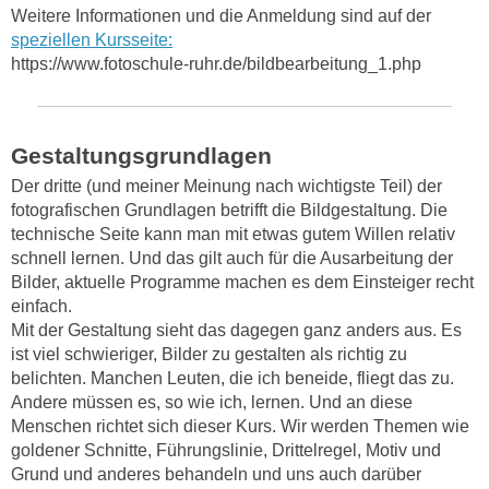
Weitere Informationen und die Anmeldung sind auf der
speziellen Kursseite:
https://www.fotoschule-ruhr.de/bildbearbeitung_1.php
Gestaltungsgrundlagen
Der dritte (und meiner Meinung nach wichtigste Teil) der
fotografischen Grundlagen betrifft die Bildgestaltung. Die
technische Seite kann man mit etwas gutem Willen relativ
schnell lernen. Und das gilt auch für die Ausarbeitung der
Bilder, aktuelle Programme machen es dem Einsteiger recht
einfach.
Mit der Gestaltung sieht das dagegen ganz anders aus. Es
ist viel schwieriger, Bilder zu gestalten als richtig zu
belichten. Manchen Leuten, die ich beneide, fliegt das zu.
Andere müssen es, so wie ich, lernen. Und an diese
Menschen richtet sich dieser Kurs. Wir werden Themen wie
goldener Schnitte, Führungslinie, Drittelregel, Motiv und
Grund und anderes behandeln und uns auch darüber