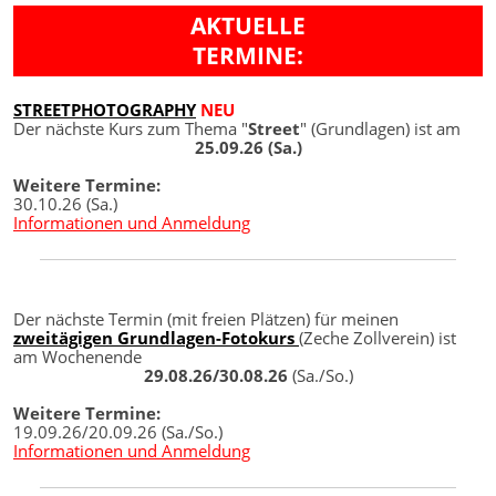
AKTUELLE
TERMINE:
STREETPHOTOGRAPHY
NEU
Der nächste Kurs zum Thema "
Street
" (Grundlagen) ist am
25.09.26 (Sa.)
Weitere Termine:
30.10.26 (Sa.)
Informationen und Anmeldung
Der nächste Termin (mit freien Plätzen) für meinen
zweitägigen Grundlagen-Fotokurs
(Zeche Zollverein) ist
am Wochenende
29.08.26/30.08.26
(Sa./So.)
Weitere Termine:
19.09.26/20.09.26 (Sa./So.)
Informationen und Anmeldung