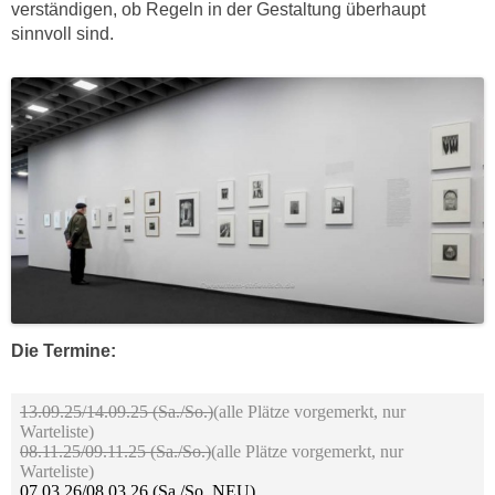
verständigen, ob Regeln in der Gestaltung überhaupt
sinnvoll sind.
Die Termine: