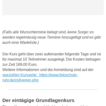
(Falls alle Wunschtermine belegt sind, keine Sorge: es
werden regelmässig neue Termine hinzugefügt und es gibt
auch eine Warteliste.)
Der Kurs geht über zwei aufeinander folgende Tage und ist
für maximal 10 Teilnehmer ausgelegt. Die Kosten betragen
zur Zeit 169,00 Euro.
Weitere Informationen und die Anmeldung sind auf der
speziellen Kursseite: https://www.fotoschule-
ruhr.de/zollverein.php
Der eintägige Grundlagenkurs