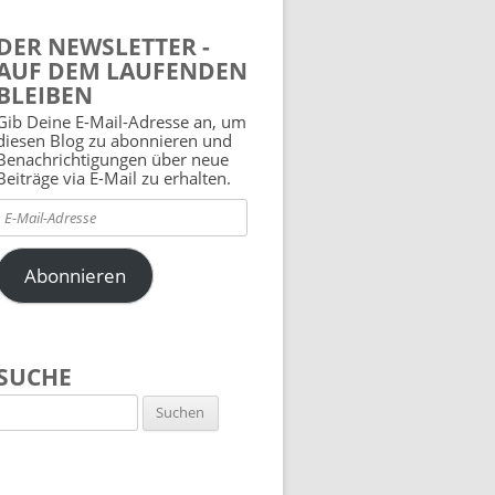
DER NEWSLETTER -
AUF DEM LAUFENDEN
BLEIBEN
Gib Deine E-Mail-Adresse an, um
diesen Blog zu abonnieren und
Benachrichtigungen über neue
Beiträge via E-Mail zu erhalten.
E-
Mail-
Adresse
Abonnieren
SUCHE
Suchen
nach: