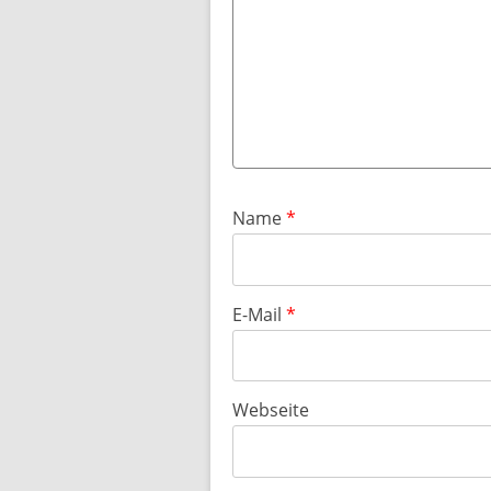
Name
*
E-Mail
*
Webseite