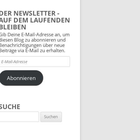
DER NEWSLETTER -
AUF DEM LAUFENDEN
BLEIBEN
Gib Deine E-Mail-Adresse an, um
diesen Blog zu abonnieren und
Benachrichtigungen über neue
Beiträge via E-Mail zu erhalten.
E-
Mail-
Adresse
Abonnieren
SUCHE
Suchen
nach: