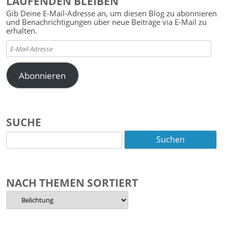
LAUFENDEN BLEIBEN
Gib Deine E-Mail-Adresse an, um diesen Blog zu abonnieren
und Benachrichtigungen über neue Beiträge via E-Mail zu
erhalten.
E-
Mail-
Adresse
Abonnieren
SUCHE
Suchen
nach:
NACH THEMEN SORTIERT
Nach
Themen
sortiert