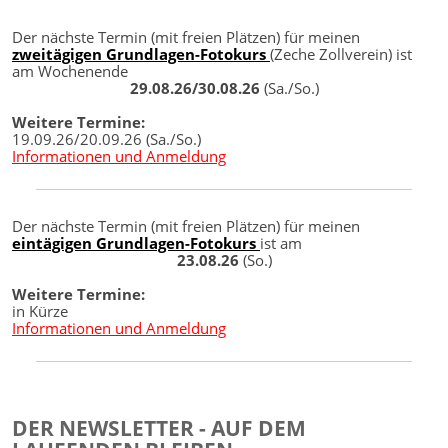
Der nächste Termin (mit freien Plätzen) für meinen
zweitägigen Grundlagen-Fotokurs
(Zeche Zollverein) ist
am Wochenende
29.08.26/30.08.26
(Sa./So.)
Weitere Termine:
19.09.26/20.09.26 (Sa./So.)
Informationen und Anmeldung
Der nächste Termin (mit freien Plätzen) für meinen
eintägigen Grundlagen-Fotokurs
ist am
23.08.26
(So.)
Weitere Termine:
in Kürze
Informationen und Anmeldung
DER NEWSLETTER - AUF DEM