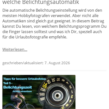
welche Belichtungsautomatik
Die automatische Belichtungseinstellung wird von den
meisten Hobbyfotografen verwendet. Aber nicht alle
Automatiken sind gleich gut geeignet. In diesem Beitrag
kannst Du lesen, von welchem Belichtungsprogramm Du
die Finger lassen solltest und was ich Dir, speziell auch
für die Urlaubsfotografie empfehle.
Weiterlesen...
geschrieben/aktualisiert:
7. August 2026