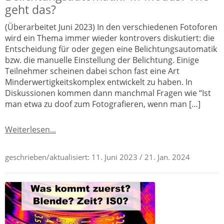
geht das?
(Überarbeitet Juni 2023) In den verschiedenen Fotoforen
wird ein Thema immer wieder kontrovers diskutiert: die
Entscheidung für oder gegen eine Belichtungsautomatik
bzw. die manuelle Einstellung der Belichtung. Einige
Teilnehmer scheinen dabei schon fast eine Art
Minderwertigkeitskomplex entwickelt zu haben. In
Diskussionen kommen dann manchmal Fragen wie “Ist
man etwa zu doof zum Fotografieren, wenn man […]
Weiterlesen...
geschrieben/aktualisiert:
11. Juni 2023
/ 21. Jan. 2024