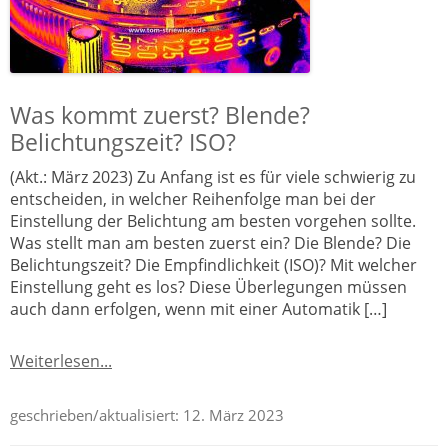
Was kommt zuerst? Blende?
Belichtungszeit? ISO?
(Akt.: März 2023) Zu Anfang ist es für viele schwierig zu
entscheiden, in welcher Reihenfolge man bei der
Einstellung der Belichtung am besten vorgehen sollte.
Was stellt man am besten zuerst ein? Die Blende? Die
Belichtungszeit? Die Empfindlichkeit (ISO)? Mit welcher
Einstellung geht es los? Diese Überlegungen müssen
auch dann erfolgen, wenn mit einer Automatik […]
Weiterlesen...
geschrieben/aktualisiert:
12. März 2023