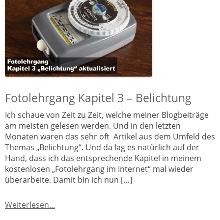
Fotolehrgang Kapitel 3 – Belichtung
Ich schaue von Zeit zu Zeit, welche meiner Blogbeiträge
am meisten gelesen werden. Und in den letzten
Monaten waren das sehr oft Artikel aus dem Umfeld des
Themas „Belichtung“. Und da lag es natürlich auf der
Hand, dass ich das entsprechende Kapitel in meinem
kostenlosen „Fotolehrgang im Internet“ mal wieder
überarbeite. Damit bin ich nun […]
Weiterlesen...