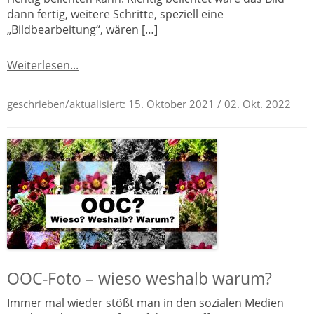
dann fertig, weitere Schritte, speziell eine
„Bildbearbeitung“, wären […]
Weiterlesen...
geschrieben/aktualisiert:
15. Oktober 2021
/ 02. Okt. 2022
OOC-Foto – wieso weshalb warum?
Immer mal wieder stößt man in den sozialen Medien