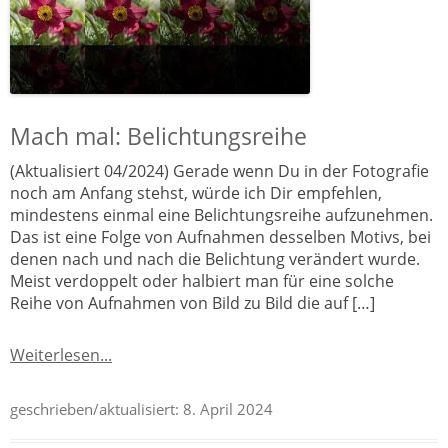
Mach mal: Belichtungsreihe
(Aktualisiert 04/2024) Gerade wenn Du in der Fotografie
noch am Anfang stehst, würde ich Dir empfehlen,
mindestens einmal eine Belichtungsreihe aufzunehmen.
Das ist eine Folge von Aufnahmen desselben Motivs, bei
denen nach und nach die Belichtung verändert wurde.
Meist verdoppelt oder halbiert man für eine solche
Reihe von Aufnahmen von Bild zu Bild die auf […]
Weiterlesen...
geschrieben/aktualisiert:
8. April 2024