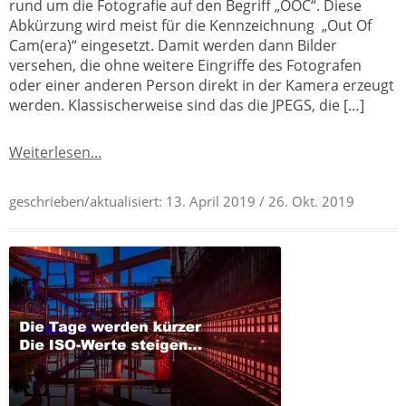
rund um die Fotografie auf den Begriff „OOC“. Diese
Abkürzung wird meist für die Kennzeichnung „Out Of
Cam(era)“ eingesetzt. Damit werden dann Bilder
versehen, die ohne weitere Eingriffe des Fotografen
oder einer anderen Person direkt in der Kamera erzeugt
werden. Klassischerweise sind das die JPEGS, die […]
Weiterlesen...
geschrieben/aktualisiert:
13. April 2019
/ 26. Okt. 2019