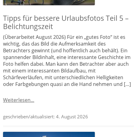
Tipps für bessere Urlaubsfotos Teil 5 –
Belichtungszeit
(Überarbeitet August 2026) Für ein „gutes Foto“ ist es
wichtig, das das Bild die Aufmerksamkeit des
Betrachters gewinnt (und hoffentlich auch behält). Ein
spannender Bildinhalt, eine interessante Geschichte im
Foto helfen dabei. Man kann den Betrachter aber auch
mit einem interessanten Bildaufbau, mit
Schärfeverläufen, mit unterschiedlichen Helligkeiten
oder Farbgebungen quasi an die Hand nehmen und […]
Weiterlesen...
geschrieben/aktualisiert:
4. August 2026