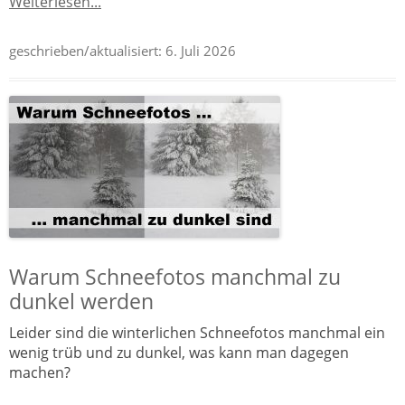
Weiterlesen...
geschrieben/aktualisiert:
6. Juli 2026
Warum Schneefotos manchmal zu
dunkel werden
Leider sind die winterlichen Schneefotos manchmal ein
wenig trüb und zu dunkel, was kann man dagegen
machen?