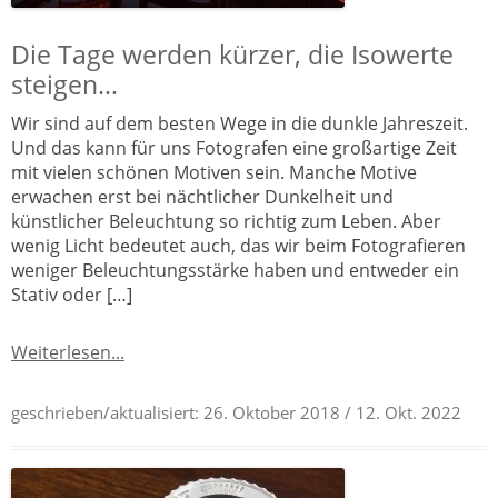
Die Tage werden kürzer, die Isowerte
steigen…
Wir sind auf dem besten Wege in die dunkle Jahreszeit.
Und das kann für uns Fotografen eine großartige Zeit
mit vielen schönen Motiven sein. Manche Motive
erwachen erst bei nächtlicher Dunkelheit und
künstlicher Beleuchtung so richtig zum Leben. Aber
wenig Licht bedeutet auch, das wir beim Fotografieren
weniger Beleuchtungsstärke haben und entweder ein
Stativ oder […]
Weiterlesen...
geschrieben/aktualisiert:
26. Oktober 2018
/ 12. Okt. 2022