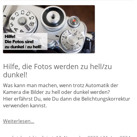
Hilfe, die Fotos werden zu hell/zu
dunkel!
Was kann man machen, wenn trotz Automatik der
Kamera die Bilder zu hell oder dunkel werden?
Hier erfährst Du, wie Du dann die Belichtungskorrektur
verwenden kannst.
Weiterlesen...