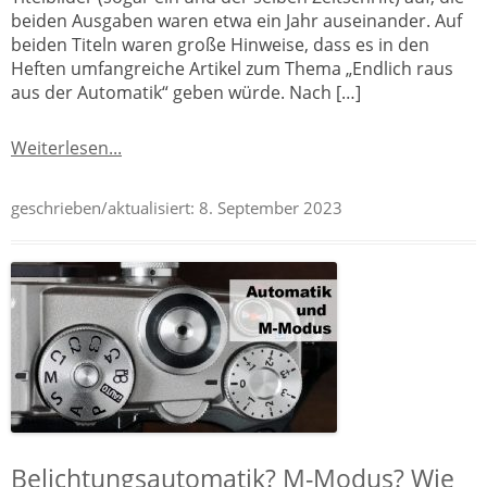
beiden Ausgaben waren etwa ein Jahr auseinander. Auf
beiden Titeln waren große Hinweise, dass es in den
Heften umfangreiche Artikel zum Thema „Endlich raus
aus der Automatik“ geben würde. Nach […]
Weiterlesen...
geschrieben/aktualisiert:
8. September 2023
Belichtungsautomatik? M-Modus? Wie