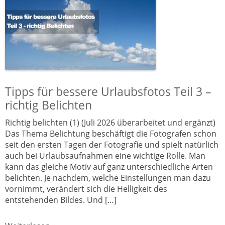
Tipps für bessere Urlaubsfotos Teil 3 –
richtig Belichten
Richtig belichten (1) (Juli 2026 überarbeitet und ergänzt)
Das Thema Belichtung beschäftigt die Fotografen schon
seit den ersten Tagen der Fotografie und spielt natürlich
auch bei Urlaubsaufnahmen eine wichtige Rolle. Man
kann das gleiche Motiv auf ganz unterschiedliche Arten
belichten. Je nachdem, welche Einstellungen man dazu
vornimmt, verändert sich die Helligkeit des
entstehenden Bildes. Und […]