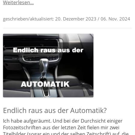
Weiterlesen...
geschrieben/aktualisiert:
20. Dezember 2023
/ 06. Nov. 2024
Endlich raus aus der Automatik?
Ich habe aufgeräumt. Und bei der Durchsicht einiger
Fotozeitschriften aus der letzten Zeit fielen mir zwei
Titelbilder (sogar ein und der selben Zeitschrift) auf, die