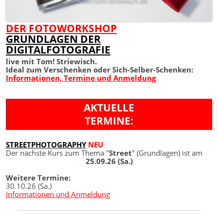
DER FOTOWORKSHOP
GRUNDLAGEN DER
DIGITALFOTOGRAFIE
live mit Tom! Striewisch.
Ideal zum Verschenken oder Sich-Selber-Schenken:
Informationen, Termine und Anmeldung
AKTUELLE
TERMINE:
STREETPHOTOGRAPHY
NEU
Der nächste Kurs zum Thema "
Street
" (Grundlagen) ist am
25.09.26 (Sa.)
Weitere Termine:
30.10.26 (Sa.)
Informationen und Anmeldung