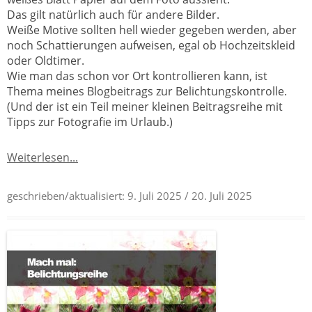
Das gilt natürlich auch für andere Bilder.
Weiße Motive sollten hell wieder gegeben werden, aber
noch Schattierungen aufweisen, egal ob Hochzeitskleid
oder Oldtimer.
Wie man das schon vor Ort kontrollieren kann, ist
Thema meines Blogbeitrags zur Belichtungskontrolle.
(Und der ist ein Teil meiner kleinen Beitragsreihe mit
Tipps zur Fotografie im Urlaub.)
Weiterlesen...
geschrieben/aktualisiert:
9. Juli 2025
/ 20. Juli 2025