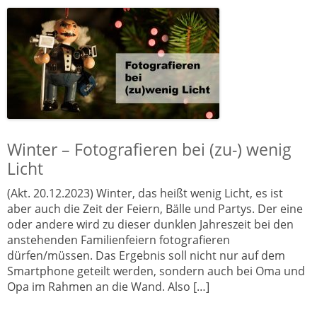
Winter – Fotografieren bei (zu-) wenig
Licht
(Akt. 20.12.2023) Winter, das heißt wenig Licht, es ist
aber auch die Zeit der Feiern, Bälle und Partys. Der eine
oder andere wird zu dieser dunklen Jahreszeit bei den
anstehenden Familienfeiern fotografieren
dürfen/müssen. Das Ergebnis soll nicht nur auf dem
Smartphone geteilt werden, sondern auch bei Oma und
Opa im Rahmen an die Wand. Also […]