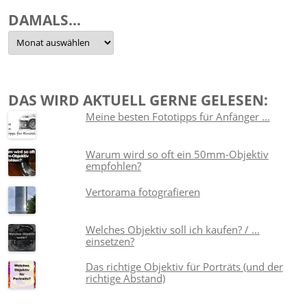
DAMALS…
Damals…
DAS WIRD AKTUELL GERNE GELESEN:
Meine besten Fototipps für Anfänger ...
Warum wird so oft ein 50mm-Objektiv
empfohlen?
Vertorama fotografieren
Welches Objektiv soll ich kaufen? / ...
einsetzen?
Das richtige Objektiv für Porträts (und der
richtige Abstand)