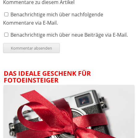
Kommentare zu diesem Artikel
Benachrichtige mich über nachfolgende
Kommentare via E-Mail.
Benachrichtige mich über neue Beiträge via E-Mail.
DAS IDEALE GESCHENK FÜR
FOTOEINSTEIGER