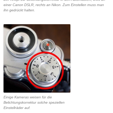
einer Canon DSLR, rechts an Nikon. Zum Einstellen muss man
ihn gedrückt halten.
Einige Kameras weisen für die
Belichtungskorrektur solche speziellen
Einstellräder auf.