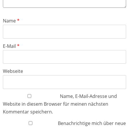
Name
*
E-Mail
*
Webseite
Name, E-Mail-Adresse und
Website in diesem Browser für meinen nächsten
Kommentar speichern.
Benachrichtige mich über neue