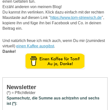
einen Gefallen tun.
Erzähl anderen von meinem Blog!
Du kannst ihn verlinken. Klick dazu einfach mit der rechten
Maustaste auf diesen Link "
https://www.tom-striewisch.de
",
kopiere ihn und füge ihn bei Facebook und Co. in deinen
Beitrag ein.
Und natürlich freue ich mich auch, wenn Du mir (zumindest
virtuell)
einen Kaffee ausgibst
.
Danke!
Newsletter
(*) = Pflichtfelder
Spamschutz, die Summe aus achtzehn und sechs
ist (*):