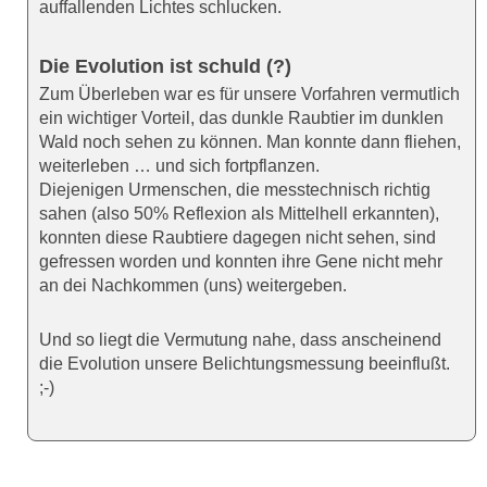
auffallenden Lichtes schlucken.
Die Evolution ist schuld (?)
Zum Überleben war es für unsere Vorfahren vermutlich
ein wichtiger Vorteil, das dunkle Raubtier im dunklen
Wald noch sehen zu können. Man konnte dann fliehen,
weiterleben … und sich fortpflanzen.
Diejenigen Urmenschen, die messtechnisch richtig
sahen (also 50% Reflexion als Mittelhell erkannten),
konnten diese Raubtiere dagegen nicht sehen, sind
gefressen worden und konnten ihre Gene nicht mehr
an dei Nachkommen (uns) weitergeben.
Und so liegt die Vermutung nahe, dass anscheinend
die Evolution unsere Belichtungsmessung beeinflußt.
;-)