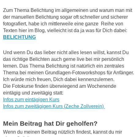
Zum Thema Belichtung im allgemeinen und warum man mit
der manuellen Belichtung sogar oft schneller und sicherer
fotografiert, habe ich mittlerweile eine ganze Reihe von
Texten hier im Blog, vielleicht ist da ja was für Dich dabei:
BELICHTUNG
Und wenn Du das lieber nicht alles lesen willst, kannst Du
das richtige Belichten auch gerne live bei mir persönlich
lernen. Das Thema Belichtung ist natürlich ein zentrales
Thema bei meinen Grundlagen-Fotoworkshops für Anfänger.
Ich würde mich freuen, Dich dabei kennenzulernen.
Die Fotokurse finden überwiegend am Wochenende
eintägig und zweitägig statt:
Infos zum eintägigen Kurs
Infos zum zweitägigen Kurs (Zeche Zollverein)
Mein Beitrag hat Dir geholfen?
Wenn du meinen Beitrag nützlich findest, kannst du mir