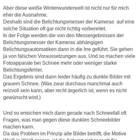
Aber diese weiße Winterwunderwelt ist nicht nur für mich
eher die Ausnahme.
Deshalb sind die Belichtungsmesser der Kameras auf eine
solche Situation oft gar nicht richtig vorbereitet.
In der Folge werden die von den Messergebnissen der
Belichtungsmesser der Kameras abhängigen
Belichtungsautomatiken dann in die Irre geführt. Sie gehen
ja von falschen Voraussetzungen aus. Und so machen viele
Fotoapparate bei Schnee mehr oder weniger starke
Belichtungsfehler.
Das Ergebnis sind dann leider häufig zu dunkle Bilder mit
grauem Schnee.
(Was zwar durchaus manchmal auch
reizvoll sein kann, aber recht ärgerlich ist, wenn es nicht
gewünscht wird.)
Und so erreichen mich dann gerade nach Schneefall oft
Fragen, was man gegen diese dunklen Schneebilder
machen kann.
Da das Problem im Prinzip alle Bilder betrifft, die Motive