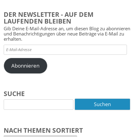
DER NEWSLETTER - AUF DEM
LAUFENDEN BLEIBEN
Gib Deine E-Mail-Adresse an, um diesen Blog zu abonnieren
und Benachrichtigungen über neue Beiträge via E-Mail zu
erhalten.
E-
Mail-
Adresse
Abonnieren
SUCHE
Suchen
nach:
NACH THEMEN SORTIERT