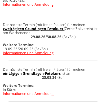
30.10.26 (Sa.)
Informationen und Anmeldung
Der nächste Termin (mit freien Plätzen) für meinen
zweitägigen Grundlagen-Fotokurs
(Zeche Zollverein) ist
am Wochenende
29.08.26/30.08.26
(Sa./So.)
Weitere Termine:
19.09.26/20.09.26 (Sa./So.)
Informationen und Anmeldung
Der nächste Termin (mit freien Plätzen) für meinen
eintägigen Grundlagen-Fotokurs
ist am
23.08.26
(So.)
Weitere Termine:
in Kürze
Informationen und Anmeldung