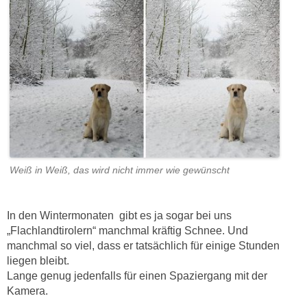
Weiß in Weiß, das wird nicht immer wie gewünscht
In den Wintermonaten gibt es ja sogar bei uns
„Flachlandtirolern“ manchmal kräftig Schnee. Und
manchmal so viel, dass er tatsächlich für einige Stunden
liegen bleibt.
Lange genug jedenfalls für einen Spaziergang mit der
Kamera.