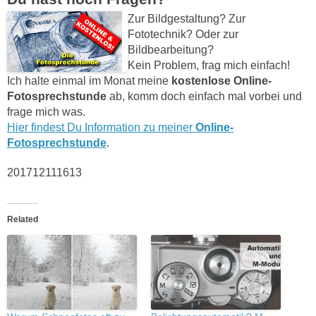
Zur Bildgestaltung? Zur
Fototechnik? Oder zur
Bildbearbeitung?
Kein Problem, frag mich einfach!
Ich halte einmal im Monat meine
kostenlose Online-
Fotosprechstunde
ab, komm doch einfach mal vorbei und
frage mich was.
Hier findest Du Information zu meiner
Online-
Fotosprechstunde
.
201712111613
Related