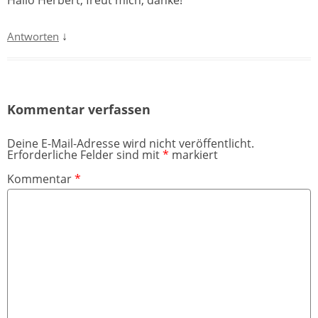
↓
Antworten
Kommentar verfassen
Deine E-Mail-Adresse wird nicht veröffentlicht.
Erforderliche Felder sind mit
*
markiert
Kommentar
*