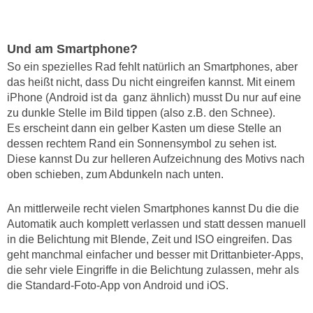
Und am Smartphone?
So ein spezielles Rad fehlt natürlich an Smartphones, aber
das heißt nicht, dass Du nicht eingreifen kannst. Mit einem
iPhone (Android ist da ganz ähnlich) musst Du nur auf eine
zu dunkle Stelle im Bild tippen (also z.B. den Schnee).
Es erscheint dann ein gelber Kasten um diese Stelle an
dessen rechtem Rand ein Sonnensymbol zu sehen ist.
Diese kannst Du zur helleren Aufzeichnung des Motivs nach
oben schieben, zum Abdunkeln nach unten.
An mittlerweile recht vielen Smartphones kannst Du die die
Automatik auch komplett verlassen und statt dessen manuell
in die Belichtung mit Blende, Zeit und ISO eingreifen. Das
geht manchmal einfacher und besser mit Drittanbieter-Apps,
die sehr viele Eingriffe in die Belichtung zulassen, mehr als
die Standard-Foto-App von Android und iOS.