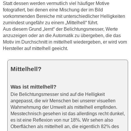
Statt dessen werden vermutlich viel häufiger Motive
fotografiert, bei denen eine Mischung der im Bild
vorkommenden Bereiche mit unterschiedlicher Helligkeiten
zumindest ungefähr zu einem „Mittelhell“ führt.
Aus diesem Grund „lernt“ der Belichtungsmesser, Werte
anzuzeigen oder an die Automatik zu übergeben, die das
Motiv im Durchschnitt in mittelhell wiedergeben, er wird vom
Hersteller auf mittelhell geeicht.
Mittelhell?
Was ist mittelhell?
Die Belichtungsmesser sind auf die Helligkeit
angepasst, die wir Menschen bei unserer visuellen
Wahrnehmung der Umwelt als mittelhell empfinden.
Messtechnisch gesehen ist das allerdings recht dunkel,
es ist eine Reflexion von nur 18%. Wir sehen also
Oberflächen als mittelhell an, die eigentlich 82% des