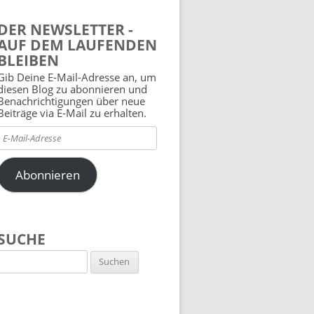
DER NEWSLETTER -
AUF DEM LAUFENDEN
BLEIBEN
Gib Deine E-Mail-Adresse an, um
diesen Blog zu abonnieren und
Benachrichtigungen über neue
Beiträge via E-Mail zu erhalten.
E-
Mail-
Adresse
Abonnieren
SUCHE
Suchen
nach: