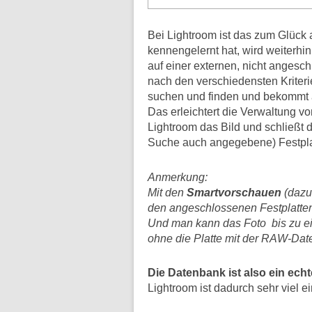
Bei Lightroom ist das zum Glück 
kennengelernt hat, wird weiterhi
auf einer externen, nicht angesch
nach den verschiedensten Kriter
suchen und finden und bekommt a
Das erleichtert die Verwaltung v
Lightroom das Bild und schließt 
Suche auch angegebene) Festpla
Anmerkung:
Mit den
Smartvorschauen
(dazu
den angeschlossenen Festplatte
Und man kann das Foto
bis zu e
ohne die Platte mit der RAW-Dat
Die Datenbank ist also ein ech
Lightroom ist dadurch sehr viel ei