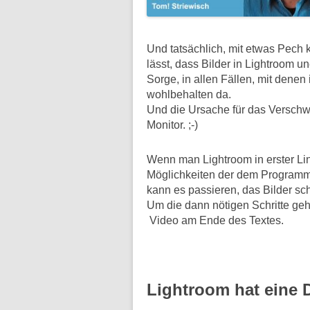
Und tatsächlich, mit etwas Pech 
lässt, dass Bilder in Lightroom 
Sorge, in
allen Fällen, mit denen
wohlbehalten da.
Und die Ursache für das Verschw
Monitor. ;-)
Wenn man Lightroom in erster Li
Möglichkeiten der dem Programm
kann es passieren, das Bilder s
Um die dann nötigen Schritte geh
Video am Ende des Textes.
Lightroom hat eine