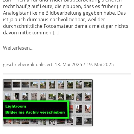
recht häufig auf Leute, die glauben, dass es früher (in
Analogistan) keine Bildbearbeitung gegeben habe. Das
ist ja auch durchaus nachvollziehbar, weil der
durchschnittliche Fotoamateur damals meist gar nichts
davon mitbekommen […]
Weiterlesen...
geschrieben/aktualisiert:
18. Mai 2025
/ 19. Mai 2025