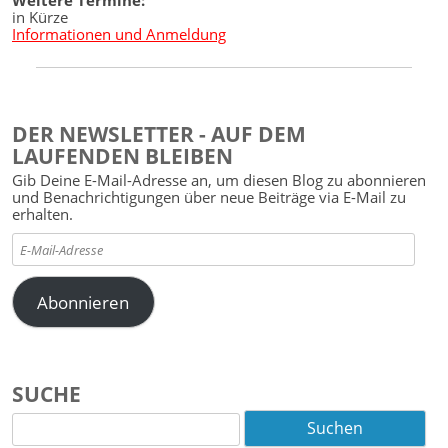
in Kürze
Informationen und Anmeldung
DER NEWSLETTER - AUF DEM
LAUFENDEN BLEIBEN
Gib Deine E-Mail-Adresse an, um diesen Blog zu abonnieren
und Benachrichtigungen über neue Beiträge via E-Mail zu
erhalten.
E-
Mail-
Adresse
Abonnieren
SUCHE
Suchen