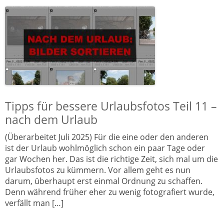
Tipps für bessere Urlaubsfotos Teil 11 –
nach dem Urlaub
(Überarbeitet Juli 2025) Für die eine oder den anderen
ist der Urlaub wohlmöglich schon ein paar Tage oder
gar Wochen her. Das ist die richtige Zeit, sich mal um die
Urlaubsfotos zu kümmern. Vor allem geht es nun
darum, überhaupt erst einmal Ordnung zu schaffen.
Denn während früher eher zu wenig fotografiert wurde,
verfällt man […]