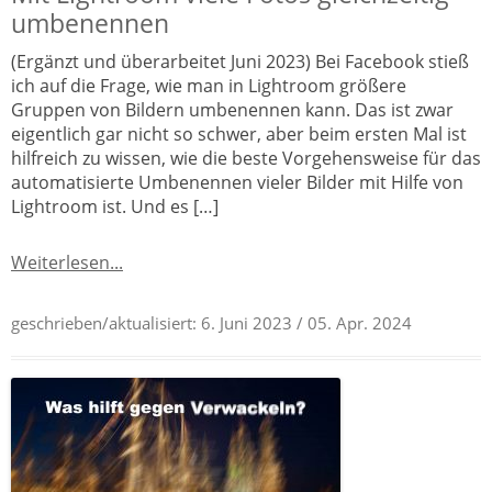
umbenennen
(Ergänzt und überarbeitet Juni 2023) Bei Facebook stieß
ich auf die Frage, wie man in Lightroom größere
Gruppen von Bildern umbenennen kann. Das ist zwar
eigentlich gar nicht so schwer, aber beim ersten Mal ist
hilfreich zu wissen, wie die beste Vorgehensweise für das
automatisierte Umbenennen vieler Bilder mit Hilfe von
Lightroom ist. Und es […]
Weiterlesen...
geschrieben/aktualisiert:
6. Juni 2023
/ 05. Apr. 2024