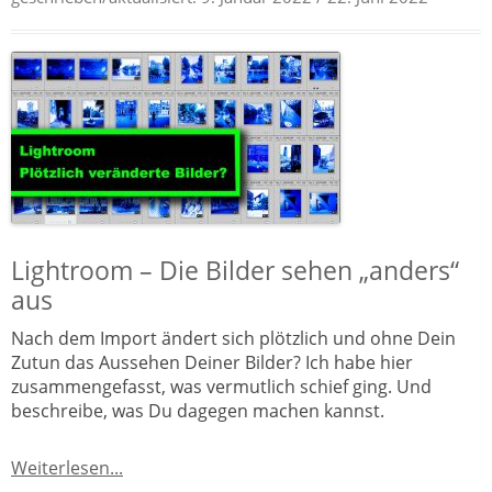
Lightroom – Die Bilder sehen „anders“
aus
Nach dem Import ändert sich plötzlich und ohne Dein
Zutun das Aussehen Deiner Bilder? Ich habe hier
zusammengefasst, was vermutlich schief ging. Und
beschreibe, was Du dagegen machen kannst.
Weiterlesen...