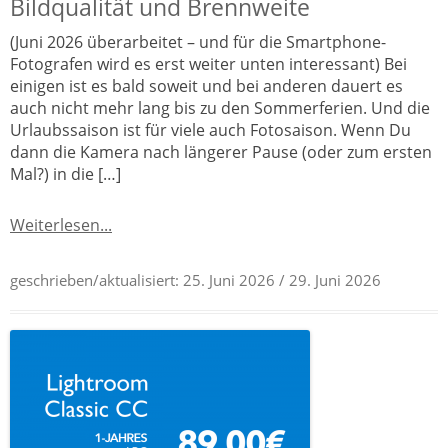
Bildqualität und Brennweite
(Juni 2026 überarbeitet – und für die Smartphone-
Fotografen wird es erst weiter unten interessant) Bei
einigen ist es bald soweit und bei anderen dauert es
auch nicht mehr lang bis zu den Sommerferien. Und die
Urlaubssaison ist für viele auch Fotosaison. Wenn Du
dann die Kamera nach längerer Pause (oder zum ersten
Mal?) in die […]
Weiterlesen...
geschrieben/aktualisiert:
25. Juni 2026
/ 29. Juni 2026