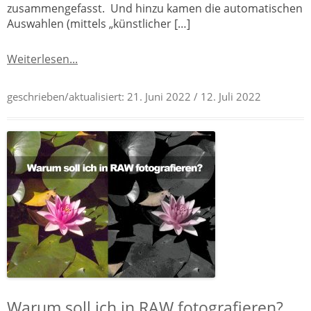
zusammengefasst. Und hinzu kamen die automatischen
Auswahlen (mittels „künstlicher […]
Weiterlesen...
geschrieben/aktualisiert:
21. Juni 2022
/ 12. Juli 2022
Warum soll ich in RAW fotografieren?