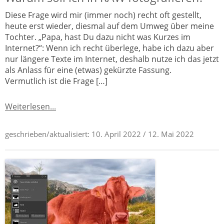
Diese Frage wird mir (immer noch) recht oft gestellt,
heute erst wieder, diesmal auf dem Umweg über meine
Tochter. „Papa, hast Du dazu nicht was Kurzes im
Internet?“: Wenn ich recht überlege, habe ich dazu aber
nur längere Texte im Internet, deshalb nutze ich das jetzt
als Anlass für eine (etwas) gekürzte Fassung.
Vermutlich ist die Frage […]
Weiterlesen...
geschrieben/aktualisiert:
10. April 2022
/ 12. Mai 2022