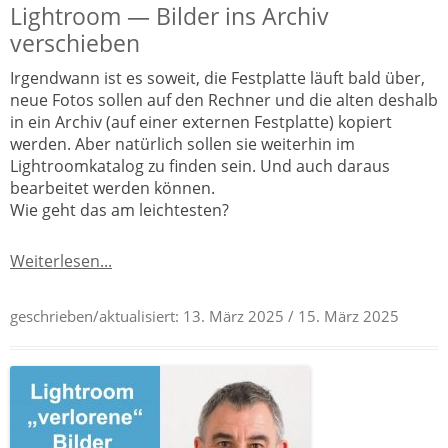
Lightroom — Bilder ins Archiv
verschieben
Irgendwann ist es soweit, die Festplatte läuft bald über,
neue Fotos sollen auf den Rechner und die alten deshalb
in ein Archiv (auf einer externen Festplatte) kopiert
werden. Aber natürlich sollen sie weiterhin im
Lightroomkatalog zu finden sein. Und auch daraus
bearbeitet werden können.
Wie geht das am leichtesten?
Weiterlesen...
geschrieben/aktualisiert:
13. März 2025
/ 15. März 2025