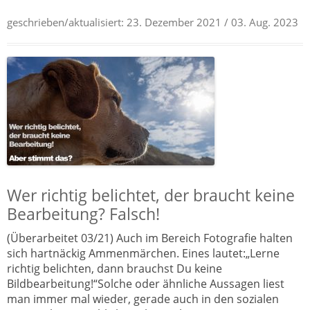
geschrieben/aktualisiert:
23. Dezember 2021
/ 03. Aug. 2023
Wer richtig belichtet, der braucht keine
Bearbeitung? Falsch!
(Überarbeitet 03/21) Auch im Bereich Fotografie halten
sich hartnäckig Ammenmärchen. Eines lautet:„Lerne
richtig belichten, dann brauchst Du keine
Bildbearbeitung!“Solche oder ähnliche Aussagen liest
man immer mal wieder, gerade auch in den sozialen