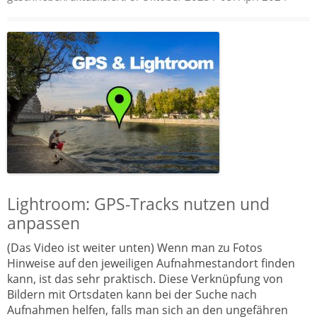
Lightroom: GPS-Tracks nutzen und
anpassen
(Das Video ist weiter unten) Wenn man zu Fotos
Hinweise auf den jeweiligen Aufnahmestandort finden
kann, ist das sehr praktisch. Diese Verknüpfung von
Bildern mit Ortsdaten kann bei der Suche nach
Aufnahmen helfen, falls man sich an den ungefähren