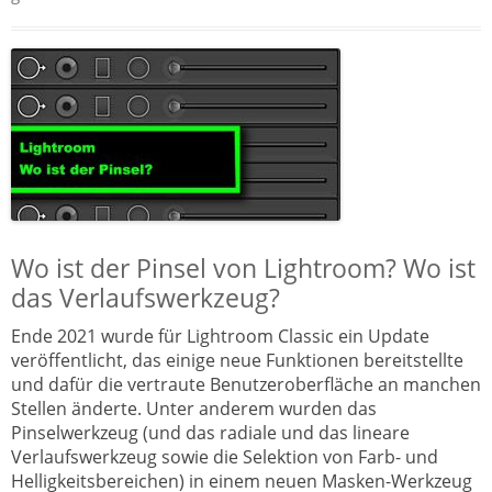
Wo ist der Pinsel von Lightroom? Wo ist
das Verlaufswerkzeug?
Ende 2021 wurde für Lightroom Classic ein Update
veröffentlicht, das einige neue Funktionen bereitstellte
und dafür die vertraute Benutzeroberfläche an manchen
Stellen änderte. Unter anderem wurden das
Pinselwerkzeug (und das radiale und das lineare
Verlaufswerkzeug sowie die Selektion von Farb- und
Helligkeitsbereichen) in einem neuen Masken-Werkzeug