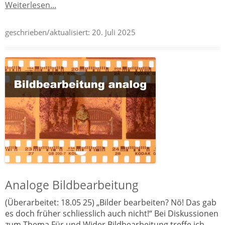
Weiterlesen...
geschrieben/aktualisiert:
20. Juli 2025
Analoge Bildbearbeitung
(Überarbeitet: 18.05 25) „Bilder bearbeiten? Nö! Das gab
es doch früher schliesslich auch nicht!“ Bei Diskussionen
zum Thema Für und Wider Bildbearbeitung treffe ich