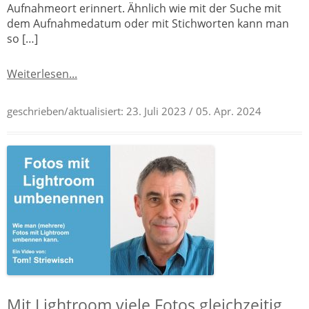
Aufnahmeort erinnert. Ähnlich wie mit der Suche mit
dem Aufnahmedatum oder mit Stichworten kann man
so […]
Weiterlesen...
geschrieben/aktualisiert:
23. Juli 2023
/ 05. Apr. 2024
Mit Lightroom viele Fotos gleichzeitig