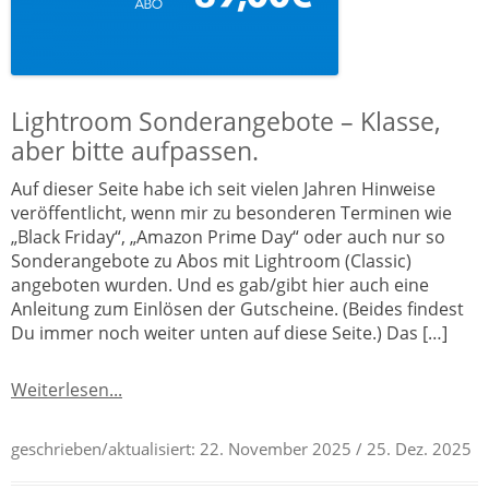
Lightroom Sonderangebote – Klasse,
aber bitte aufpassen.
Auf dieser Seite habe ich seit vielen Jahren Hinweise
veröffentlicht, wenn mir zu besonderen Terminen wie
„Black Friday“, „Amazon Prime Day“ oder auch nur so
Sonderangebote zu Abos mit Lightroom (Classic)
angeboten wurden. Und es gab/gibt hier auch eine
Anleitung zum Einlösen der Gutscheine. (Beides findest
Du immer noch weiter unten auf diese Seite.) Das […]
Weiterlesen...
geschrieben/aktualisiert:
22. November 2025
/ 25. Dez. 2025