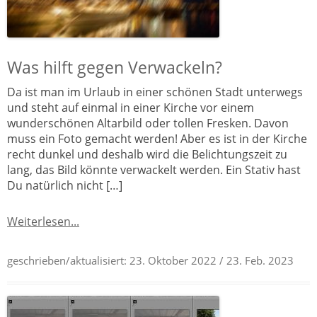
Was hilft gegen Verwackeln?
Da ist man im Urlaub in einer schönen Stadt unterwegs
und steht auf einmal in einer Kirche vor einem
wunderschönen Altarbild oder tollen Fresken. Davon
muss ein Foto gemacht werden! Aber es ist in der Kirche
recht dunkel und deshalb wird die Belichtungszeit zu
lang, das Bild könnte verwackelt werden. Ein Stativ hast
Du natürlich nicht […]
Weiterlesen...
geschrieben/aktualisiert:
23. Oktober 2022
/ 23. Feb. 2023