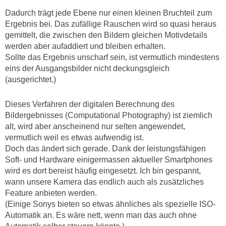
Dadurch trägt jede Ebene nur einen kleinen Bruchteil zum
Ergebnis bei. Das zufällige Rauschen wird so quasi heraus
gemittelt, die zwischen den Bildern gleichen Motivdetails
werden aber aufaddiert und bleiben erhalten.
Sollte das Ergebnis unscharf sein, ist vermutlich mindestens
eins der Ausgangsbilder nicht deckungsgleich
(ausgerichtet.)
Dieses Verfahren der digitalen Berechnung des
Bildergebnisses (Computational Photography) ist ziemlich
alt, wird aber anscheinend nur selten angewendet,
vermutlich weil es etwas aufwendig ist.
Doch das ändert sich gerade. Dank der leistungsfähigen
Soft- und Hardware einigermassen aktueller Smartphones
wird es dort bereist häufig eingesetzt. Ich bin gespannt,
wann unsere Kamera das endlich auch als zusätzliches
Feature anbieten werden.
(Einige Sonys bieten so etwas ähnliches als spezielle ISO-
Automatik an. Es wäre nett, wenn man das auch ohne