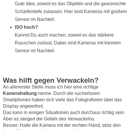
Gute Idee, soweit es das Objektiv und die gewünschte
Schärfentiefe zulassen. Hier sind Kameras mit großem
Sensor im Nachteil.
ISO hoch?
Kannst Du auch machen, soweit es das stärkere
Rauschen zulässt. Dabei sind Kameras mit kleinem
Sensor im Nachteil.
Was hilft gegen Verwackeln
?
An allererster Stelle muss ich hier eine richtige
Kamerahaltung
nenne. Durch die sucherlosen
Smartphones haben sich viele das Fotografieren über das
Display angewöhnt.
Das kann in einigen Situationen auch durchaus richtig sein.
Aber es steigert die Gefahr des Verwackelns.
Besser: Halte die Kamera mit der rechten Hand, stütz den