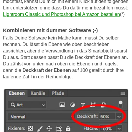
möchtest, kannst Du mich mit einem Klick auf den folgenden
Link unterstützen ohne dass Du dafür mehr bezahlen musst:
Lightroom Classic und Photoshop bei Amazon bestellen
(*)
Kombinieren mit dummer Software ;-)
Falls Deine Software kein Mathe kann, musst Du selber
rechnen. Du lässt die Ebene wie oben beschrieben
ausrichten, aber die Verwandlung in das Smartobjekt sparst
Du aus. Statt dessen passt Du die Deckkraft der Ebenen an.
Du zählst von unten nach oben die Ebenen und regelst
dann die
Deckkraft der Ebenen
auf 100 geteilt durch ihre
laufende Zahl in der Reihenfolge.