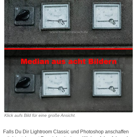
Klick aufs Bild für eine große Ansicht.
Falls Du Dir Lightroom Classic und Photoshop anschaffen