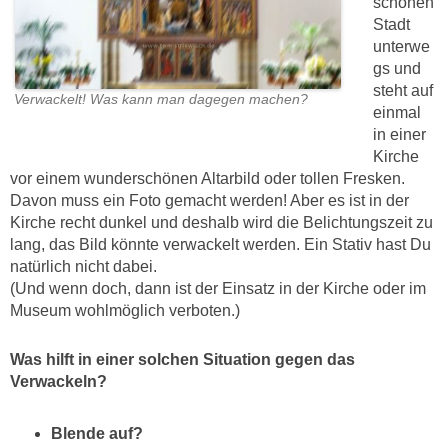
schönen
Stadt
unterwe
gs und
steht auf
Verwackelt! Was kann man dagegen machen?
einmal
in einer
Kirche
vor einem wunderschönen Altarbild oder tollen Fresken.
Davon muss ein Foto gemacht werden! Aber es ist in der
Kirche recht dunkel und deshalb wird die Belichtungszeit zu
lang, das Bild könnte verwackelt werden. Ein Stativ hast Du
natürlich nicht dabei.
(Und wenn doch, dann ist der Einsatz in der Kirche oder im
Museum wohlmöglich verboten.)
Was hilft in einer solchen Situation gegen das
Verwackeln?
Blende auf?