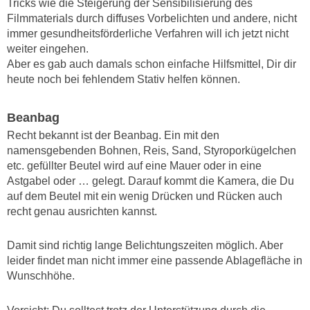
Tricks wie die Steigerung der Sensibilisierung des
Filmmaterials durch diffuses Vorbelichten und andere, nicht
immer gesundheitsförderliche Verfahren will ich jetzt nicht
weiter eingehen.
Aber es gab auch damals schon einfache Hilfsmittel, Dir dir
heute noch bei fehlendem Stativ helfen können.
Beanbag
Recht bekannt ist der Beanbag. Ein mit den
namensgebenden Bohnen, Reis, Sand, Styroporkügelchen
etc. gefüllter Beutel wird auf eine Mauer oder in eine
Astgabel oder … gelegt. Darauf kommt die Kamera, die Du
auf dem Beutel mit ein wenig Drücken und Rücken auch
recht genau ausrichten kannst.
Damit sind richtig lange Belichtungszeiten möglich. Aber
leider findet man nicht immer eine passende Ablagefläche in
Wunschhöhe.