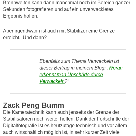
Brennweiten kann dann manchmal noch im Bereich ganzer
Sekunden fotografieren und auf ein unverwackletes
Ergebnis hoffen.
Aber irgendwann ist auch mit Stabilizer eine Grenze
erreicht. Und dann?
Ebenfalls zum Thema Verwackeln ist
dieser Beitrag in meinem Blog: „
Woran
erkennt man Unschärfe durch
Verwackeln
?“
Zack Peng Bumm
Die Kameratechnik kann auch jenseits der Grenze der
Stabilisatoren noch weiter helfen. Dank der Fortschritte der
Digitalfotografie ist es heutzutage technisch und vor allem
auch wirtschaftlich möglich ist, in sehr kurzer Zeit viele