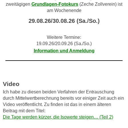
zweitägigen
Grundlagen-Fotokurs
(Zeche Zollverein) ist
am Wochenende
29.08.26/30.08.26 (Sa./So.)
Weitere Termine:
19.09.26/20.09.26 (Sa./So.)
Information und Anmeldung
Video
Ich habe zu diesen beiden Verfahren der Entrauschung
durch Mittelwertberechnung bereits vor einiger Zeit auch ein
Video veröffentlicht. Zu finden ist das in einem älteren
Beitrag mit dem Titel:
Die Tage werden kürzer, die Isowerte steigen… (Teil 2)