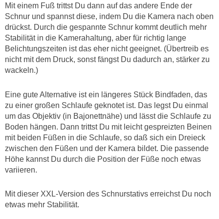
Mit einem Fuß trittst Du dann auf das andere Ende der
Schnur und spannst diese, indem Du die Kamera nach oben
drückst. Durch die gespannte Schnur kommt deutlich mehr
Stabilität in die Kamerahaltung, aber für richtig lange
Belichtungszeiten ist das eher nicht geeignet. (Übertreib es
nicht mit dem Druck, sonst fängst Du dadurch an, stärker zu
wackeln.)
Eine gute Alternative ist ein längeres Stück Bindfaden, das
zu einer großen Schlaufe geknotet ist. Das legst Du einmal
um das Objektiv (in Bajonettnähe) und lässt die Schlaufe zu
Boden hängen. Dann trittst Du mit leicht gespreizten Beinen
mit beiden Füßen in die Schlaufe, so daß sich ein Dreieck
zwischen den Füßen und der Kamera bildet. Die passende
Höhe kannst Du durch die Position der Füße noch etwas
variieren.
Mit dieser XXL-Version des Schnurstativs erreichst Du noch
etwas mehr Stabilität.