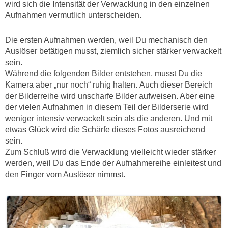
wird sich die Intensität der Verwacklung in den einzelnen
Aufnahmen vermutlich unterscheiden.
Die ersten Aufnahmen werden, weil Du mechanisch den
Auslöser betätigen musst, ziemlich sicher stärker verwackelt
sein.
Während die folgenden Bilder entstehen, musst Du die
Kamera aber „nur noch“ ruhig halten. Auch dieser Bereich
der Bilderreihe wird unscharfe Bilder aufweisen. Aber eine
der vielen Aufnahmen in diesem Teil der Bilderserie wird
weniger intensiv verwackelt sein als die anderen. Und mit
etwas Glück wird die Schärfe dieses Fotos ausreichend
sein.
Zum Schluß wird die Verwacklung vielleicht wieder stärker
werden, weil Du das Ende der Aufnahmereihe einleitest und
den Finger vom Auslöser nimmst.