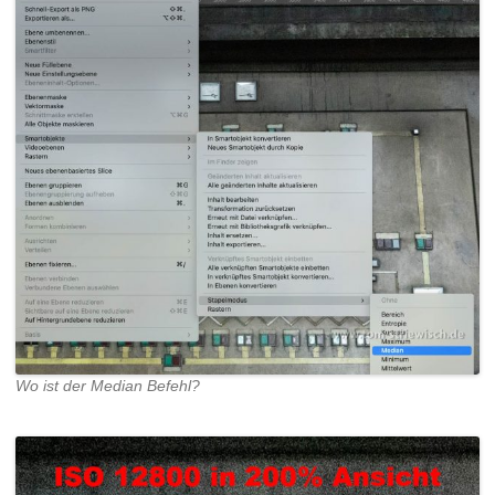
Wo ist der Median Befehl?