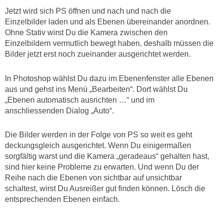
Jetzt wird sich PS öffnen und nach und nach die
Einzelbilder laden und als Ebenen übereinander anordnen.
Ohne Stativ wirst Du die Kamera zwischen den
Einzelbildern vermutlich bewegt haben, deshalb müssen die
Bilder jetzt erst noch zueinander ausgerichtet werden.
In Photoshop wählst Du dazu im Ebenenfenster alle Ebenen
aus und gehst ins Menü „Bearbeiten“. Dort wählst Du
„Ebenen automatisch ausrichten …“ und im
anschliessenden Dialog „Auto“.
Die Bilder werden in der Folge von PS so weit es geht
deckungsgleich ausgerichtet. Wenn Du einigermaßen
sorgfältig warst und die Kamera „geradeaus“ gehalten hast,
sind hier keine Probleme zu erwarten. Und wenn Du der
Reihe nach die Ebenen von sichtbar auf unsichtbar
schaltest, wirst Du Ausreißer gut finden können. Lösch die
entsprechenden Ebenen einfach.