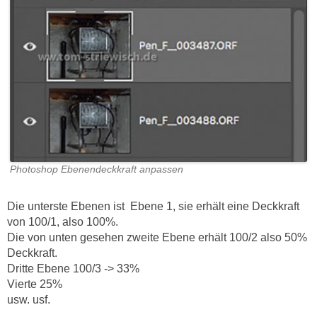
Photoshop Ebenendeckkraft anpassen
Die unterste Ebenen ist
Ebene 1, sie erhält eine Deckkraft
von 100/1, also 100%.
Die von unten gesehen zweite Ebene erhält 100/2 also 50%
Deckkraft.
Dritte Ebene 100/3 -> 33%
Vierte 25%
usw. usf.