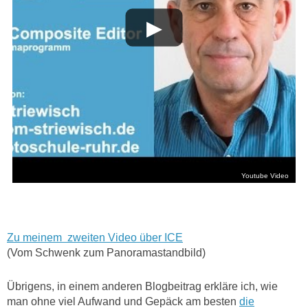
Zu meinem zweiten Video über ICE
(Vom Schwenk zum Panoramastandbild)
Übrigens, in einem anderen Blogbeitrag erkläre ich, wie
man ohne viel Aufwand und Gepäck am besten
die