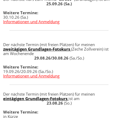
25.09.26 (Sa.)
Weitere Termine:
30.10.26 (Sa.)
Informationen und Anmeldung
Der nächste Termin (mit freien Plätzen) für meinen
zweitägigen Grundlagen-Fotokurs
(Zeche Zollverein) ist
am Wochenende
29.08.26/30.08.26
(Sa./So.)
Weitere Termine:
19.09.26/20.09.26 (Sa./So.)
Informationen und Anmeldung
Der nächste Termin (mit freien Plätzen) für meinen
eintägigen Grundlagen-Fotokurs
ist am
23.08.26
(So.)
Weitere Termine:
in Kürze