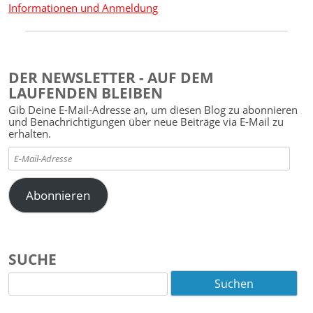
Informationen und Anmeldung
DER NEWSLETTER - AUF DEM
LAUFENDEN BLEIBEN
Gib Deine E-Mail-Adresse an, um diesen Blog zu abonnieren
und Benachrichtigungen über neue Beiträge via E-Mail zu
erhalten.
E-
Mail-
Adresse
Abonnieren
SUCHE
Suchen
nach: