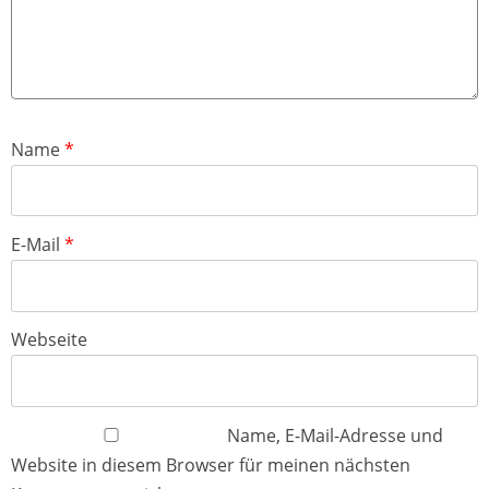
Name
*
E-Mail
*
Webseite
Name, E-Mail-Adresse und
Website in diesem Browser für meinen nächsten