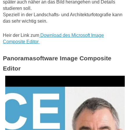
später auch näher an das Bild herangehen und Details
studieren soll.
Speziell in der Landschafts- und Architekturfotografie kann
das sehr wichtig sein.
Heir der Link zum
Download des Microsoft Image
Composite Editor
Panoramasoftware Image Composite
Editor