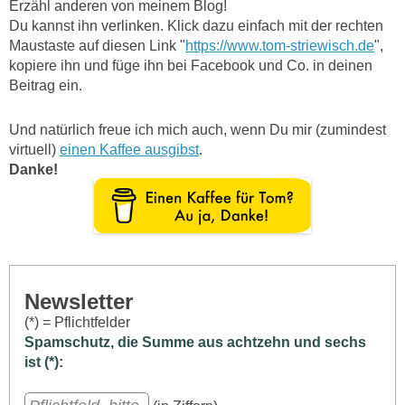
Erzähl anderen von meinem Blog!
Du kannst ihn verlinken. Klick dazu einfach mit der rechten
Maustaste auf diesen Link "
https://www.tom-striewisch.de
",
kopiere ihn und füge ihn bei Facebook und Co. in deinen
Beitrag ein.
Und natürlich freue ich mich auch, wenn Du mir (zumindest
virtuell)
einen Kaffee ausgibst
.
Danke!
Newsletter
(*) = Pflichtfelder
Spamschutz, die Summe aus achtzehn und sechs
ist (*):