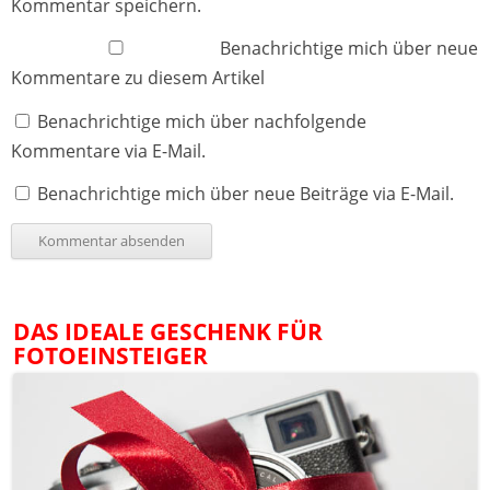
Kommentar speichern.
Benachrichtige mich über neue
Kommentare zu diesem Artikel
Benachrichtige mich über nachfolgende
Kommentare via E-Mail.
Benachrichtige mich über neue Beiträge via E-Mail.
DAS IDEALE GESCHENK FÜR
FOTOEINSTEIGER