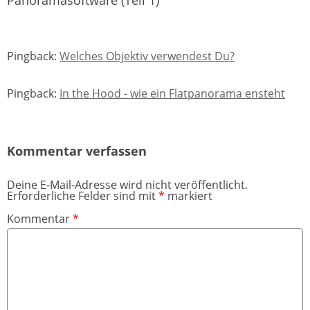
Pingback:
Welches Objektiv verwendest Du?
Pingback:
In the Hood - wie ein Flatpanorama ensteht
Kommentar verfassen
Deine E-Mail-Adresse wird nicht veröffentlicht.
Erforderliche Felder sind mit
*
markiert
Kommentar
*