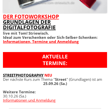
DER FOTOWORKSHOP
GRUNDLAGEN DER
DIGITALFOTOGRAFIE
live mit Tom! Striewisch.
Ideal zum Verschenken oder Sich-Selber-Schenken:
Informationen, Termine und Anmeldung
AKTUELLE
TERMINE:
STREETPHOTOGRAPHY
NEU
Der nächste Kurs zum Thema "
Street
" (Grundlagen) ist am
25.09.26 (Sa.)
Weitere Termine:
30.10.26 (Sa.)
Informationen und Anmeldung