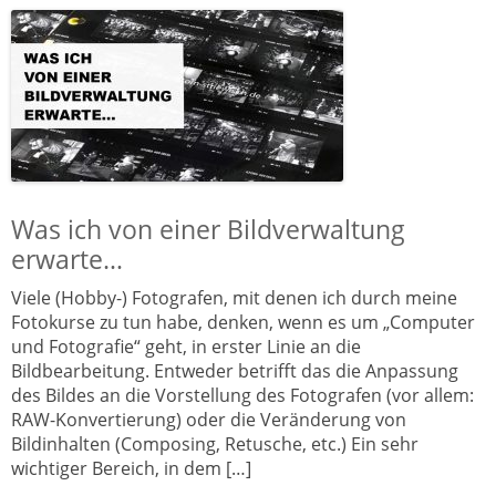
Was ich von einer Bildverwaltung
erwarte…
Viele (Hobby-) Fotografen, mit denen ich durch meine
Fotokurse zu tun habe, denken, wenn es um „Computer
und Fotografie“ geht, in erster Linie an die
Bildbearbeitung. Entweder betrifft das die Anpassung
des Bildes an die Vorstellung des Fotografen (vor allem:
RAW-Konvertierung) oder die Veränderung von
Bildinhalten (Composing, Retusche, etc.) Ein sehr
wichtiger Bereich, in dem […]