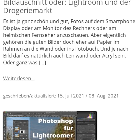
Bildauschnitt oder: Lightroom und der
Drogeriemarkt
Es ist ja ganz schön und gut, Fotos auf dem Smartphone
Display oder am Monitor des Rechners oder am
heimischen Fernseher anzuschauen. Aber eigentlich
gehören die guten Bilder doch eher auf Papier im
Rahmen an die Wand oder ins Fotobuch. Und je nach
Bild darf es natürlich auch Leinwand oder Acryl sein.
Oder ganz was […]
Weiterlesen...
geschrieben/aktualisiert:
15. Juli 2021
/ 08. Aug. 2021