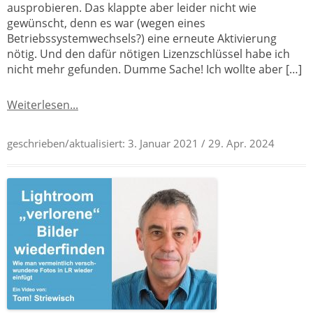
ausprobieren. Das klappte aber leider nicht wie
gewünscht, denn es war (wegen eines
Betriebssystemwechsels?) eine erneute Aktivierung
nötig. Und den dafür nötigen Lizenzschlüssel habe ich
nicht mehr gefunden. Dumme Sache! Ich wollte aber […]
Weiterlesen...
geschrieben/aktualisiert:
3. Januar 2021
/ 29. Apr. 2024