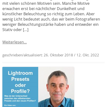
mit vielen schönen Motiven sein. Manche Motive
erwachen erst bei nächtlicher Dunkelheit und
künstlicher Beleuchtung so richtig zum Leben. Aber
wenig Licht bedeutet auch, das wir beim Fotografieren
weniger Beleuchtungsstärke haben und entweder ein
Stativ oder […]
Weiterlesen...
geschrieben/aktualisiert:
26. Oktober 2018
/ 12. Okt. 2022