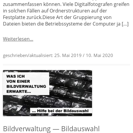
zusammenfassen können. Viele Digitalfotografen greifen
in solchen Fällen auf Ordnerstrukturen auf der
Festplatte zurück.Diese Art der Gruppierung von
Dateien bieten die Betriebssysteme der Computer ja […]
Weiterlesen...
geschrieben/aktualisiert:
25. Mai 2019
/ 10. Mai 2020
Bildverwaltung — Bildauswahl