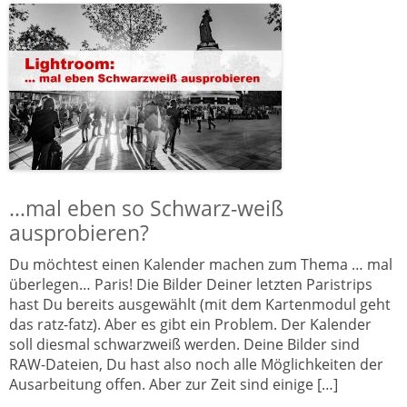
…mal eben so Schwarz-weiß
ausprobieren?
Du möchtest einen Kalender machen zum Thema … mal
überlegen… Paris! Die Bilder Deiner letzten Paristrips
hast Du bereits ausgewählt (mit dem Kartenmodul geht
das ratz-fatz). Aber es gibt ein Problem. Der Kalender
soll diesmal schwarzweiß werden. Deine Bilder sind
RAW-Dateien, Du hast also noch alle Möglichkeiten der
Ausarbeitung offen. Aber zur Zeit sind einige […]