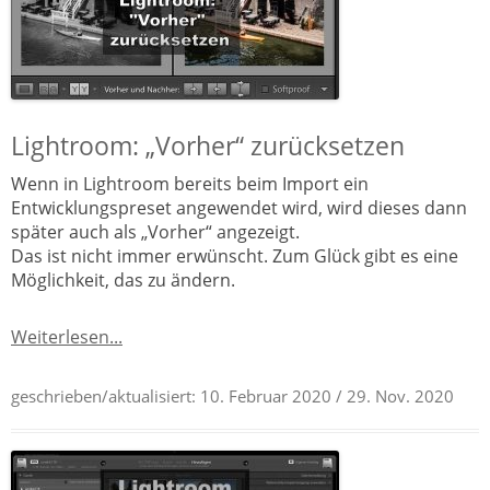
Lightroom: „Vorher“ zurücksetzen
Wenn in Lightroom bereits beim Import ein
Entwicklungspreset angewendet wird, wird dieses dann
später auch als „Vorher“ angezeigt.
Das ist nicht immer erwünscht. Zum Glück gibt es eine
Möglichkeit, das zu ändern.
Weiterlesen...
geschrieben/aktualisiert:
10. Februar 2020
/ 29. Nov. 2020