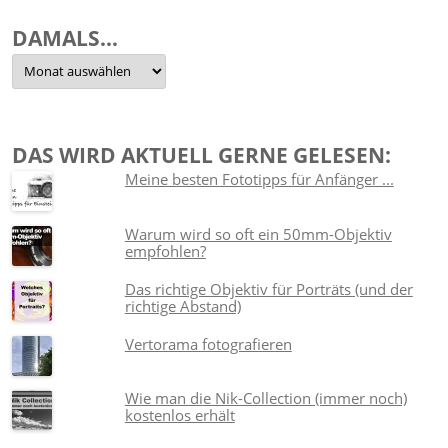
DAMALS…
Damals…
DAS WIRD AKTUELL GERNE GELESEN:
Meine besten Fototipps für Anfänger ...
Warum wird so oft ein 50mm-Objektiv
empfohlen?
Das richtige Objektiv für Porträts (und der
richtige Abstand)
Vertorama fotografieren
Wie man die Nik-Collection (immer noch)
kostenlos erhält