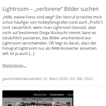
Lightroom – „verlorene“ Bilder suchen
„Hilfe, meine Fotos sind weg!“ Der Notruf erreichte mich
schon häufiger von Hobbyfotografen (und auch „Profis“)
Und tatsächlich, wenn man Lightroom benutzt, aber
nicht auf bestimmte Dinge Rücksicht nimmt, kann es
tatsächlich passieren, das Bilder anscheinend aus
Lightroom verschwinden. Oft liegt es daran, dass der
Fotograf Lightroom nur als RAW-Konverter einsetzen
will. Ist ja auch […]
Weiterlesen...
geschrieben/aktualisiert:
22. März 2020
/ 02. Okt. 2022