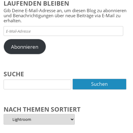
LAUFENDEN BLEIBEN
Gib Deine E-Mail-Adresse an, um diesen Blog zu abonnieren
und Benachrichtigungen über neue Beiträge via E-Mail zu
erhalten.
E-
Mail-
Adresse
Abonnieren
SUCHE
Suchen
nach:
NACH THEMEN SORTIERT
Nach
Themen
sortiert