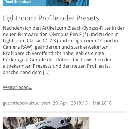
Lightroom: Profile oder Presets
Nachdem ich den Artikel zum Bleach-Bypass-Filter in der
neuen Firmware der Olympus Pen F (*) und zu den in
Lightroom Classic CC 7.3 (und in Lightroom CC und in
Camera RAW) geänderten und stark erweiterten
Profilbereich veröffentlicht habe, gab es einige
Rückfragen. Gerade der Unterschied zwischen den
altbekannten Presests und den neuen Profilen ist
anscheinend dem […]
Weiterlesen...
geschrieben/aktualisiert:
29. April 2018
/ 31. Mai 2018