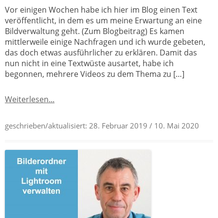
Vor einigen Wochen habe ich hier im Blog einen Text
veröffentlicht, in dem es um meine Erwartung an eine
Bildverwaltung geht. (Zum Blogbeitrag) Es kamen
mittlerweile einige Nachfragen und ich wurde gebeten,
das doch etwas ausführlicher zu erklären. Damit das
nun nicht in eine Textwüste ausartet, habe ich
begonnen, mehrere Videos zu dem Thema zu […]
Weiterlesen...
geschrieben/aktualisiert:
28. Februar 2019
/ 10. Mai 2020