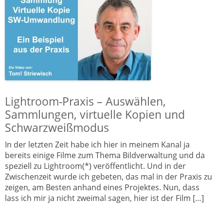
Lightroom-Praxis – Auswählen,
Sammlungen, virtuelle Kopien und
Schwarzweißmodus
In der letzten Zeit habe ich hier in meinem Kanal ja
bereits einige Filme zum Thema Bildverwaltung und da
speziell zu Lightroom(*) veröffentlicht. Und in der
Zwischenzeit wurde ich gebeten, das mal in der Praxis zu
zeigen, am Besten anhand eines Projektes. Nun, dass
lass ich mir ja nicht zweimal sagen, hier ist der Film […]