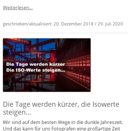
Weiterlesen...
geschrieben/aktualisiert:
20. Dezember 2018
/ 29. Juli 2020
Die Tage werden kürzer, die Isowerte
steigen…
Wir sind auf dem besten Wege in die dunkle Jahreszeit.
Und das kann für uns Fotografen eine großartige Zeit