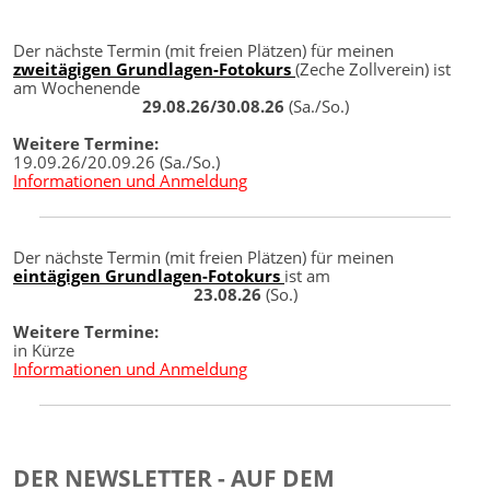
Der nächste Termin (mit freien Plätzen) für meinen
zweitägigen Grundlagen-Fotokurs
(Zeche Zollverein) ist
am Wochenende
29.08.26/30.08.26
(Sa./So.)
Weitere Termine:
19.09.26/20.09.26 (Sa./So.)
Informationen und Anmeldung
Der nächste Termin (mit freien Plätzen) für meinen
eintägigen Grundlagen-Fotokurs
ist am
23.08.26
(So.)
Weitere Termine:
in Kürze
Informationen und Anmeldung
DER NEWSLETTER - AUF DEM