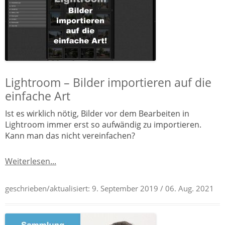
Lightroom – Bilder importieren auf die
einfache Art
Ist es wirklich nötig, Bilder vor dem Bearbeiten in
Lightroom immer erst so aufwändig zu importieren.
Kann man das nicht vereinfachen?
Weiterlesen...
geschrieben/aktualisiert:
9. September 2019
/ 06. Aug. 2021