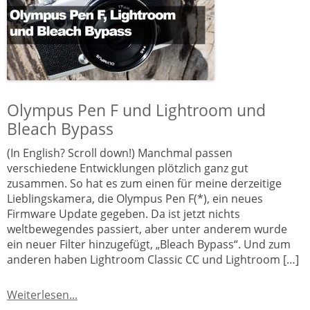
Olympus Pen F und Lightroom und
Bleach Bypass
(In English? Scroll down!) Manchmal passen
verschiedene Entwicklungen plötzlich ganz gut
zusammen. So hat es zum einen für meine derzeitige
Lieblingskamera, die Olympus Pen F(*), ein neues
Firmware Update gegeben. Da ist jetzt nichts
weltbewegendes passiert, aber unter anderem wurde
ein neuer Filter hinzugefügt, „Bleach Bypass“. Und zum
anderen haben Lightroom Classic CC und Lightroom […]
Weiterlesen...