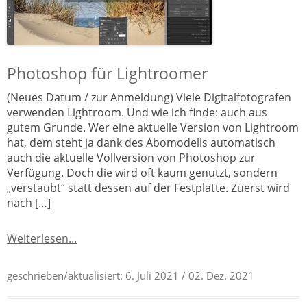
Photoshop für Lightroomer
(Neues Datum / zur Anmeldung) Viele Digitalfotografen
verwenden Lightroom. Und wie ich finde: auch aus
gutem Grunde. Wer eine aktuelle Version von Lightroom
hat, dem steht ja dank des Abomodells automatisch
auch die aktuelle Vollversion von Photoshop zur
Verfügung. Doch die wird oft kaum genutzt, sondern
„verstaubt“ statt dessen auf der Festplatte. Zuerst wird
nach […]
Weiterlesen...
geschrieben/aktualisiert:
6. Juli 2021
/ 02. Dez. 2021