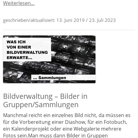
Weiterlesen...
geschrieben/aktualisiert:
13. Juni 2019
/ 23. Juli 2023
Bildverwaltung – Bilder in
Gruppen/Sammlungen
Manchmal reicht ein einzelnes Bild nicht, da müssen es
für die Vorbereitung einer Diashow, für ein Fotobuch,
ein Kalenderprojekt oder eine Webgalerie mehrere
Fotos sein.Man muss dann Bilder in Gruppen