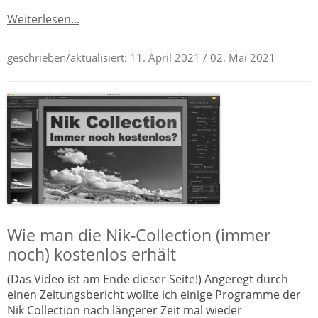
Weiterlesen...
geschrieben/aktualisiert:
11. April 2021
/ 02. Mai 2021
Wie man die Nik-Collection (immer
noch) kostenlos erhält
(Das Video ist am Ende dieser Seite!) Angeregt durch
einen Zeitungsbericht wollte ich einige Programme der
Nik Collection nach längerer Zeit mal wieder