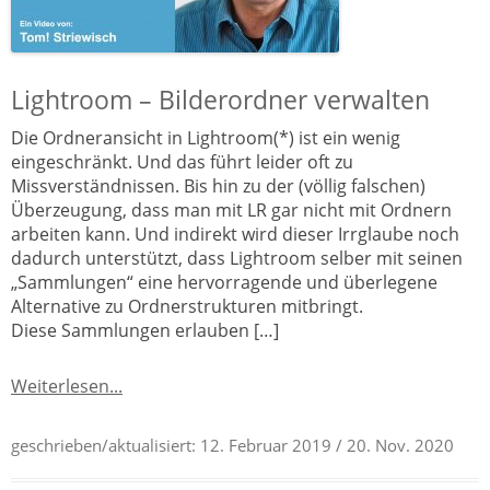
Lightroom – Bilderordner verwalten
Die Ordneransicht in Lightroom(*) ist ein wenig
eingeschränkt. Und das führt leider oft zu
Missverständnissen. Bis hin zu der (völlig falschen)
Überzeugung, dass man mit LR gar nicht mit Ordnern
arbeiten kann. Und indirekt wird dieser Irrglaube noch
dadurch unterstützt, dass Lightroom selber mit seinen
„Sammlungen“ eine hervorragende und überlegene
Alternative zu Ordnerstrukturen mitbringt.
Diese Sammlungen erlauben […]
Weiterlesen...
geschrieben/aktualisiert:
12. Februar 2019
/ 20. Nov. 2020