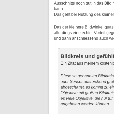
Ausschnitts noch gut in das Bild 
kann.
Das geht bei Nutzung des kleiner
Das der kleinere Bildwinkel quas
allerdings eine echter Vorteil ge
und dann anschliessend auch wi
Bildkreis und gefühl
Ein Zitat aus meinem kostenlo
Diese so genannten Bildkreis
oder Sensor ausreichend groß
abgeschattet, es kommt zu ei
Objektive mit großen Bildkrei
es viele Objektive, die nur f
angeboten werden können.