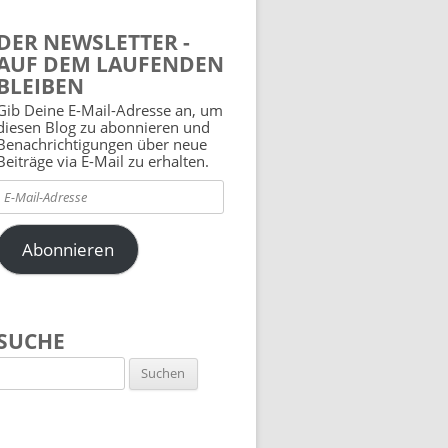
DER NEWSLETTER -
AUF DEM LAUFENDEN
BLEIBEN
Gib Deine E-Mail-Adresse an, um
diesen Blog zu abonnieren und
Benachrichtigungen über neue
Beiträge via E-Mail zu erhalten.
E-
Mail-
Adresse
Abonnieren
SUCHE
Suchen
nach: