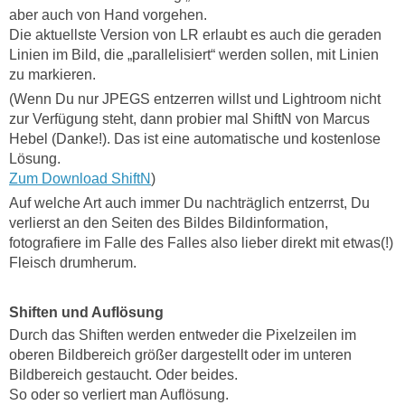
aber auch von Hand vorgehen.
Die aktuellste Version von LR erlaubt es auch die geraden
Linien im Bild, die „parallelisiert“ werden sollen, mit Linien
zu markieren.
(Wenn Du nur JPEGS entzerren willst und Lightroom nicht
zur Verfügung steht, dann probier mal ShiftN von Marcus
Hebel (Danke!). Das ist eine automatische und kostenlose
Lösung.
Zum Download ShiftN
)
Auf welche Art auch immer Du nachträglich entzerrst, Du
verlierst an den Seiten des Bildes Bildinformation,
fotografiere im Falle des Falles also lieber direkt mit etwas(!)
Fleisch drumherum.
Shiften und Auflösung
Durch das Shiften werden entweder die Pixelzeilen im
oberen Bildbereich größer dargestellt oder im unteren
Bildbereich gestaucht. Oder beides.
So oder so verliert man Auflösung.