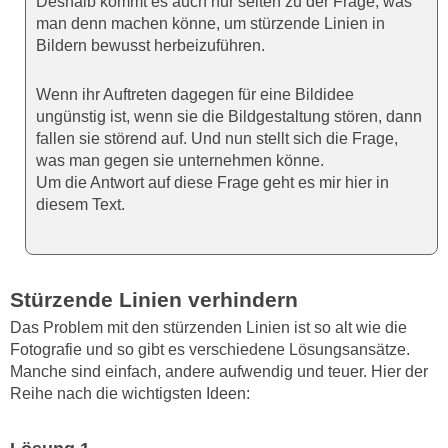
Deshalb kommt es auch nur selten zu der Frage, was
man denn machen könne, um stürzende Linien in
Bildern bewusst herbeizuführen.
Wenn ihr Auftreten dagegen für eine Bildidee
ungünstig ist, wenn sie die Bildgestaltung stören, dann
fallen sie störend auf. Und nun stellt sich die Frage,
was man gegen sie unternehmen könne.
Um die Antwort auf diese Frage geht es mir hier in
diesem Text.
Stürzende Linien verhindern
Das Problem mit den stürzenden Linien ist so alt wie die
Fotografie und so gibt es verschiedene Lösungsansätze.
Manche sind einfach, andere aufwendig und teuer. Hier der
Reihe nach die wichtigsten Ideen: