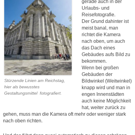
gerade auch in der
Urlaubs- und
Reisefotografie.
Der Grund dahinter ist
meist banal, man
richtet die Kamera
nach oben, um auch
das Dach eines
Gebäudes aufs Bild zu
bekommen.
Wenn bei großen
Gebäuden der
Bildwinkel (Weitwinkel)
Stürzende Linien am Reichstag,
hier als bewusstes
knapp wird und man in
Gestaltungsmittel fotografiert.
engen Innenstädten
auch keine Möglichkeit
hat, weiter zurück zu
gehen, muss man die Kamera oft mehr oder weniger stark
nach oben richten.