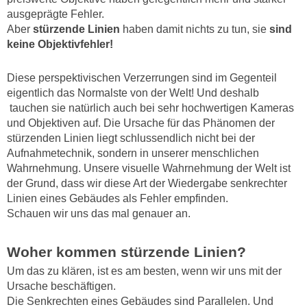
ausgeprägte Fehler.
Aber
s
türzende Linien
haben damit nichts zu tun, sie
sind
keine Objektivfehler!
Diese perspektivischen Verzerrungen sind im Gegenteil
eigentlich das Normalste von der Welt! Und deshalb
tauchen sie natürlich auch bei sehr hochwertigen Kameras
und Objektiven auf. Die Ursache für das Phänomen der
stürzenden Linien liegt schlussendlich nicht bei der
Aufnahmetechnik, sondern in unserer menschlichen
Wahrnehmung. Unsere visuelle Wahrnehmung der Welt ist
der Grund, dass wir diese Art der Wiedergabe senkrechter
Linien eines Gebäudes als Fehler empfinden.
Schauen wir uns das mal genauer an.
Woher kommen stürzende Linien?
Um das zu klären, ist es am besten, wenn wir uns mit der
Ursache beschäftigen.
Die Senkrechten eines Gebäudes sind Parallelen. Und