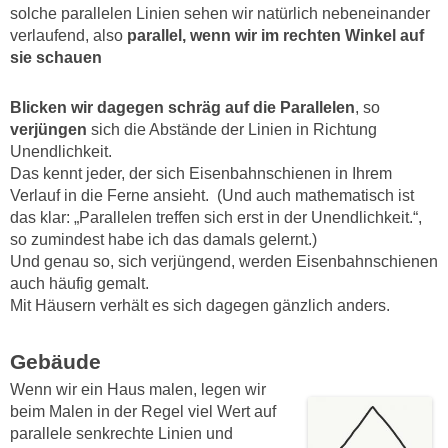
solche parallelen Linien sehen wir natürlich nebeneinander
verlaufend, also
parallel, wenn wir im rechten Winkel auf
sie schauen
Blicken wir dagegen schräg auf die Parallelen
, so
verjüngen
sich die Abstände der Linien in Richtung
Unendlichkeit.
Das kennt jeder, der sich Eisenbahnschienen in Ihrem
Verlauf in die Ferne ansieht. (Und auch mathematisch ist
das klar: „Parallelen treffen sich erst in der Unendlichkeit.“,
so zumindest habe ich das damals gelernt.)
Und genau so, sich verjüngend, werden Eisenbahnschienen
auch häufig gemalt.
Mit Häusern verhält es sich dagegen gänzlich anders.
Gebäude
Wenn wir ein Haus malen, legen wir
beim Malen in der Regel viel Wert auf
parallele senkrechte Linien und