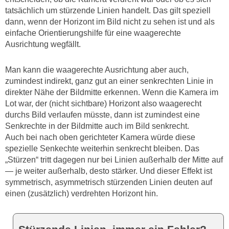
tatsächlich um stürzende Linien handelt. Das gilt speziell
dann, wenn der Horizont im Bild nicht zu sehen ist und als
einfache Orientierungshilfe für eine waagerechte
Ausrichtung wegfällt.
Man kann die waagerechte Ausrichtung aber auch,
zumindest indirekt, ganz gut an einer senkrechten Linie in
direkter Nähe der Bildmitte erkennen. Wenn die Kamera im
Lot war, der (nicht sichtbare) Horizont also waagerecht
durchs Bild verlaufen müsste, dann ist zumindest eine
Senkrechte in der Bildmitte auch im Bild senkrecht.
Auch bei nach oben gerichteter Kamera würde diese
spezielle Senkechte weiterhin senkrecht bleiben. Das
„Stürzen“ tritt dagegen nur bei Linien außerhalb der Mitte auf
— je weiter außerhalb, desto stärker. Und dieser Effekt ist
symmetrisch, asymmetrisch stürzenden Linien deuten auf
einen (zusätzlich) verdrehten Horizont hin.