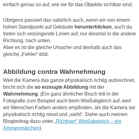
einfach genau so auf, wie sie für das Objektiv sichtbar sind.
Übrigens passiert das natürlich auch, wenn wir von einem
hohen Standpunkt auf Gebäude
herunterblicken
, auch da
treten sich verjüngende Linien auf, nur diesmal in die andere
Richtung, nach unten.
Aber es ist die gleiche Ursache und deshalb auch das
gleiche „Fehler“-bild.
Abbildung contra Wahrnehmung
Weil die Kamera das ganze physikalisch richtig aufzeichnet,
bricht sich die
so erzeugte Abbildung
mit der
Wahrnehmung
. (Ein ganz ähnlicher Bruch tritt in der
Fotografie zum Beispiel auch beim Weißabgleich auf, weil
wir Menschen Farben anders empfinden, als die Kamera sie
physikalisch richtig misst und „sieht“. Siehe auch meinen
Blogbeitrag dazu unter
„Richtiger“ Weißabgleich – ein
Ammenmärchen
).