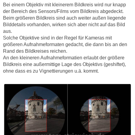
Bei einem Objektiv mit kleinerem Bildkreis wird nur knapp
der Bereich des Sensors/Films vom Bildkreis abgedeckt.
Beim größeren Bildkreis sind auch weiter außen liegende
Bilddetails vorhanden, wirken sich aber nicht auf das Bild
aus.
Solche Objektive sind in der Regel für Kameras mit
größeren Aufnahmeformaten gedacht, die dann bis an den
Rand des Bildkreises reichen.
An den kleineren Aufnahmeformatien erlaubt der größere
Bildkreis eine außermittige Lage des Objektivs (geshiftet),
ohne dass es zu Vignettierungen u.ä. kommt.