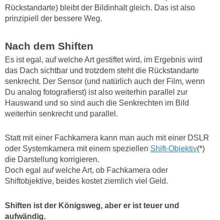
Rückstandarte) bleibt der Bildinhalt gleich. Das ist also
prinzipiell der bessere Weg.
Nach dem Shiften
Es ist egal, auf welche Art gestiftet wird, im Ergebnis wird
das Dach sichtbar und trotzdem steht die Rückstandarte
senkrecht. Der Sensor (und natürlich auch der Film, wenn
Du analog fotografierst) ist also weiterhin parallel zur
Hauswand und so sind auch die Senkrechten im Bild
weiterhin senkrecht und parallel.
Statt mit einer Fachkamera kann man auch mit einer DSLR
oder Systemkamera mit einem speziellen
Shift-Objektiv
(*)
die Darstellung korrigieren.
Doch egal auf welche Art, ob Fachkamera oder
Shiftobjektive, beides kostet ziemlich viel Geld.
Shiften ist der Königsweg, aber er ist teuer und
aufwändig.