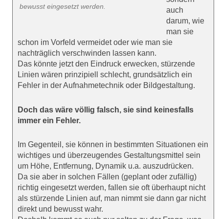
bewusst eingesetzt werden.
auch
darum, wie
man sie
schon im Vorfeld vermeidet oder wie man sie
nachträglich verschwinden lassen kann.
Das könnte jetzt den Eindruck erwecken, stürzende
Linien wären prinzipiell schlecht, grundsätzlich ein
Fehler in der Aufnahmetechnik oder Bildgestaltung.
Doch das wäre völlig falsch, sie sind keinesfalls
immer ein Fehler.
Im Gegenteil, sie können in bestimmten Situationen ein
wichtiges und überzeugendes Gestaltungsmittel sein
um Höhe, Entfernung, Dynamik u.a. auszudrücken.
Da sie aber in solchen Fällen (geplant oder zufällig)
richtig eingesetzt werden, fallen sie oft überhaupt nicht
als stürzende Linien auf, man nimmt sie dann gar nicht
direkt und bewusst wahr.