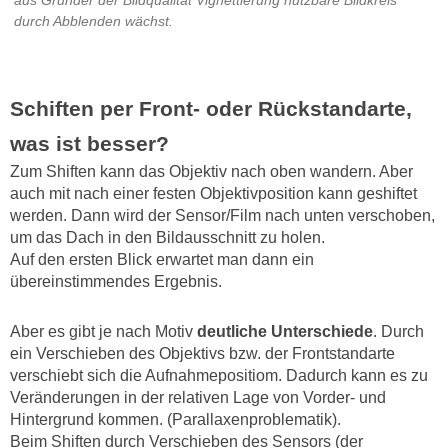
aus Gründer der Bildqualität Vignettierung nutzbäre Bildkreis
durch Abblenden wächst.
Schiften per Front- oder Rückstandarte,
was ist besser?
Zum Shiften kann das Objektiv nach oben wandern. Aber
auch mit nach einer festen Objektivposition kann geshiftet
werden. Dann wird der Sensor/Film nach unten verschoben,
um das Dach in den Bildausschnitt zu holen.
Auf den ersten Blick erwartet man dann ein
übereinstimmendes Ergebnis.
Aber es gibt je nach Motiv
deutliche Unterschiede
. Durch
ein Verschieben des Objektivs bzw. der Frontstandarte
verschiebt sich die Aufnahmepositiom. Dadurch kann es zu
Veränderungen in der relativen Lage von Vorder- und
Hintergrund kommen. (Parallaxenproblematik).
Beim Shiften durch Verschieben des Sensors (der