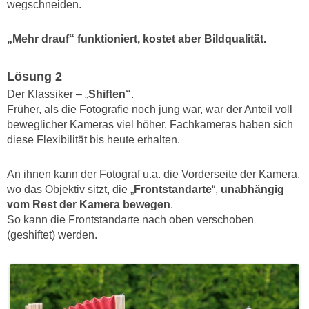
wegschneiden.
„Mehr drauf“ funktioniert, kostet aber Bildqualität.
Lösung 2
Der Klassiker – „
Shiften“
.
Früher, als die Fotografie noch jung war, war der Anteil voll
beweglicher Kameras viel höher. Fachkameras haben sich
diese Flexibilität bis heute erhalten.
An ihnen kann der Fotograf u.a. die Vorderseite der Kamera,
wo das Objektiv sitzt, die „
Frontstandarte
“,
unabhängig
vom Rest der Kamera bewegen
.
So kann die Frontstandarte nach oben verschoben
(geshiftet) werden.