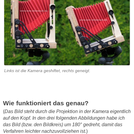
Links ist die Kamera geshiftet, rechts geneigt.
Wie funktioniert das genau?
(
Das Bild steht durch die Projektion in der Kamera eigentlich
auf den Kopf. In den drei folgenden Abbildungen habe ich
das Bild (bzw. den Bildkreis) um 180° gedreht, damit das
Verfahren leichter nachzuvollziehen ist.
)