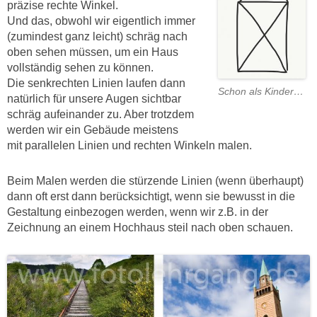
präzise rechte Winkel.
Und das, obwohl wir eigentlich immer
(zumindest ganz leicht) schräg nach
oben sehen müssen, um ein Haus
vollständig sehen zu können.
Die senkrechten Linien laufen dann
Schon als Kinder…
natürlich für unsere Augen sichtbar
schräg aufeinander zu. Aber trotzdem
werden wir ein Gebäude meistens
mit parallelen Linien und rechten Winkeln malen.
Beim Malen werden die stürzende Linien (wenn überhaupt)
dann oft erst dann berücksichtigt, wenn sie bewusst in die
Gestaltung einbezogen werden, wenn wir z.B. in der
Zeichnung an einem Hochhaus steil nach oben schauen.