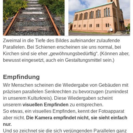
Zweimal in die Tiefe des Bildes aufeinander zulaufende
Parallelen. Bei Schienen erscheinen sie uns normal, bei
Kirchen sind sie eher „gewöhnungsbedürftig“. (Können aber,
bewusst eingesetzt, auch ein Gestaltungsmittel sein.)
Empfindung
Wir Menschen scheinen die Wiedergabe von Gebäuden mit
präzisen parallelen Senkrechten zu bevorzugen (zumindest
in unserem Kulturkreis). Diese Wiedergaben scheint
unserem
visuellen Empfinden
zu entsprechen.
So etwas, ein visuelles Empfinden, kennt der Fotoapparat
aber nicht.
Die Kamera empfindet nicht, sie sieht einfach
nur.
Und so zeichnet sie die sich verjüngenden Parallelen ganz