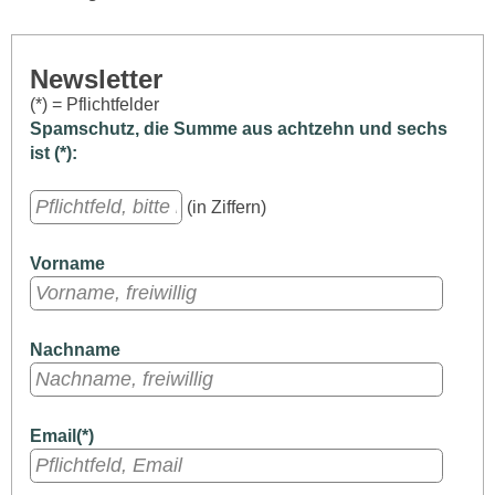
Newsletter
(*) = Pflichtfelder
Spamschutz, die Summe aus achtzehn und sechs
ist (*):
(in Ziffern)
Vorname
Nachname
Email(*)