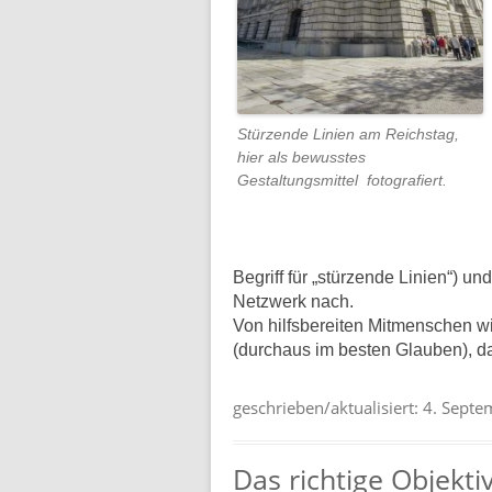
Stürzende Linien am Reichstag,
hier als bewusstes
Gestaltungsmittel fotografiert.
Begriff für „stürzende Linien“) u
Netzwerk nach.
Von hilfsbereiten Mitmenschen wi
(durchaus im besten Glauben), 
geschrieben/aktualisiert:
4. Septe
Das richtige Objektiv