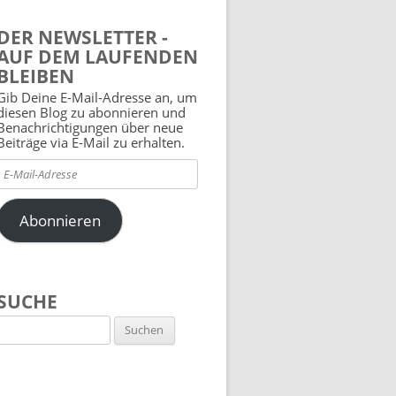
DER NEWSLETTER -
AUF DEM LAUFENDEN
BLEIBEN
Gib Deine E-Mail-Adresse an, um
diesen Blog zu abonnieren und
Benachrichtigungen über neue
Beiträge via E-Mail zu erhalten.
E-
Mail-
Adresse
Abonnieren
SUCHE
Suchen
nach: