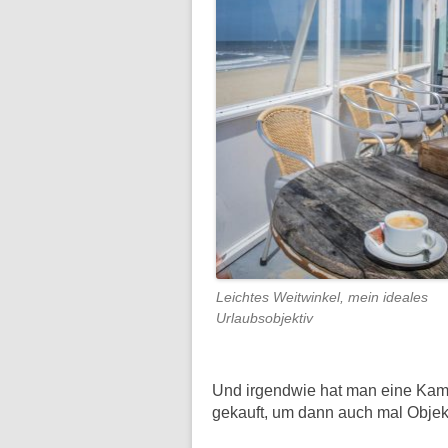
Leichtes Weitwinkel, mein ideales
Urlaubsobjektiv
Und irgendwie hat man eine Kame
gekauft, um dann auch mal Objek