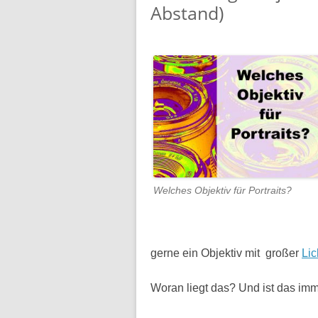
Abstand)
Welches Objektiv für Portraits?
gerne ein Objektiv mit großer
Lic
Woran liegt das? Und ist das imm