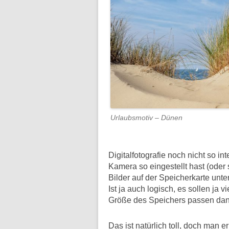
Urlaubsmotiv – Dünen
Digitalfotografie noch nicht so in
Kamera so eingestellt hast (oder s
Bilder auf der Speicherkarte unte
Ist ja auch logisch, es sollen ja 
Größe des Speichers passen dan
Das ist natürlich toll, doch man er