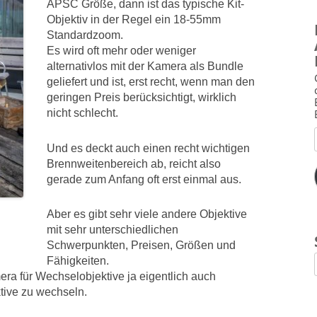
APSC Größe, dann ist das typische Kit-
Objektiv in der Regel ein 18-55mm
Standardzoom.
Es wird oft mehr oder weniger
alternativlos mit der Kamera als Bundle
geliefert und ist, erst recht, wenn man den
geringen Preis berücksichtigt, wirklich
nicht schlecht.
Und es deckt auch einen recht wichtigen
Brennweitenbereich ab, reicht also
gerade zum Anfang oft erst einmal aus.
Aber es gibt sehr viele andere Objektive
mit sehr unterschiedlichen
Schwerpunkten, Preisen, Größen und
Fähigkeiten.
ra für Wechselobjektive ja eigentlich auch
tive zu wechseln.