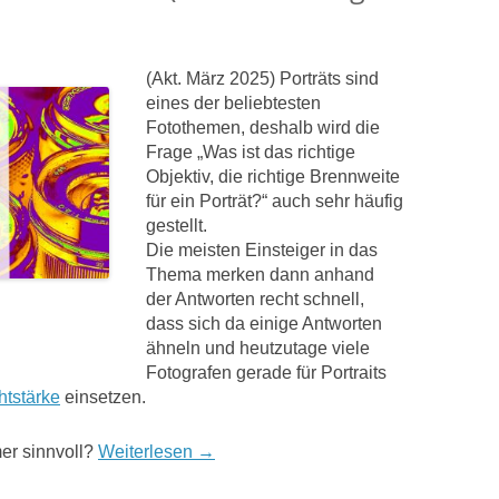
(Akt. März 2025) Porträts sind
eines der beliebtesten
Fotothemen, deshalb wird die
Frage „Was ist das richtige
Objektiv, die richtige Brennweite
für ein Porträt?“ auch sehr häufig
gestellt.
Die meisten Einsteiger in das
Thema merken dann anhand
der Antworten recht schnell,
dass sich da einige Antworten
ähneln und heutzutage viele
Fotografen gerade für Portraits
htstärke
einsetzen.
er sinnvoll?
Weiterlesen
→