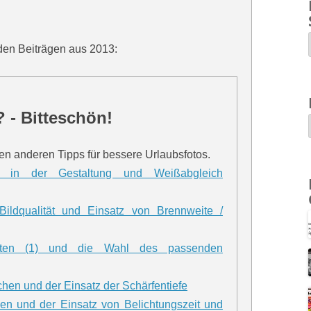
 den Beiträgen aus 2013:
 - Bitteschön!
nen anderen Tipps für bessere Urlaubsfotos.
g in der Gestaltung und Weißabgleich
 Bildqualität und Einsatz von Brennweite /
chten (1) und die Wahl des passenden
achen und der Einsatz der Schärfentiefe
len und der Einsatz von Belichtungszeit und