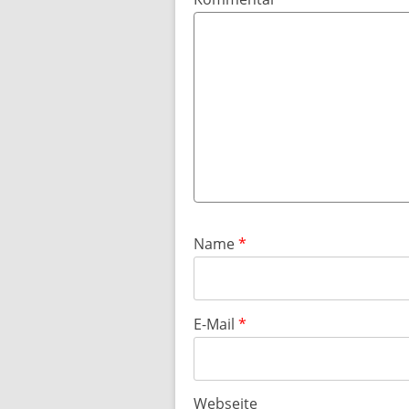
Name
*
E-Mail
*
Webseite