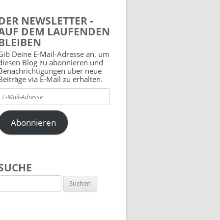
DER NEWSLETTER -
AUF DEM LAUFENDEN
BLEIBEN
Gib Deine E-Mail-Adresse an, um
diesen Blog zu abonnieren und
Benachrichtigungen über neue
Beiträge via E-Mail zu erhalten.
E-
Mail-
Adresse
Abonnieren
SUCHE
Suchen
nach: