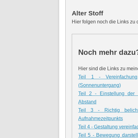
Alter Stoff
Hier folgen noch die Links zu
Noch mehr dazu?
Hier sind die Links zu mei
Teil 1 - Vereinfachun
(Sonnenuntergang)
Teil 2 - Einstellung der
Abstand
Teil 3 - Richtig beli
Aufnahmezeitpunkts
Teil 4 - Gestaltung vereinf
Teil 5 - Bewegung darstel