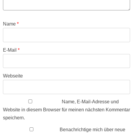
Name
*
E-Mail
*
Webseite
Name, E-Mail-Adresse und
Website in diesem Browser für meinen nächsten Kommentar
speichern.
Benachrichtige mich über neue