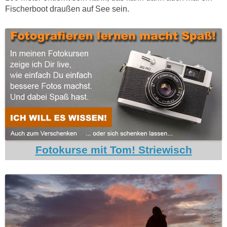
Fischerboot draußen auf See sein.
Fotokurse mit Tom! Striewisch