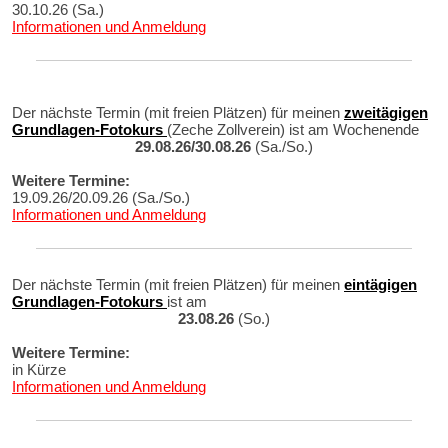
30.10.26 (Sa.)
Informationen und Anmeldung
Der nächste Termin (mit freien Plätzen) für meinen
zweitägigen
Grundlagen-Fotokurs
(Zeche Zollverein) ist am Wochenende
29.08.26/30.08.26
(Sa./So.)
Weitere Termine:
19.09.26/20.09.26 (Sa./So.)
Informationen und Anmeldung
Der nächste Termin (mit freien Plätzen) für meinen
eintägigen
Grundlagen-Fotokurs
ist am
23.08.26
(So.)
Weitere Termine:
in Kürze
Informationen und Anmeldung