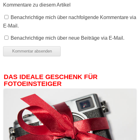
Kommentare zu diesem Artikel
Benachrichtige mich über nachfolgende Kommentare via
E-Mail.
Benachrichtige mich über neue Beiträge via E-Mail.
DAS IDEALE GESCHENK FÜR
FOTOEINSTEIGER