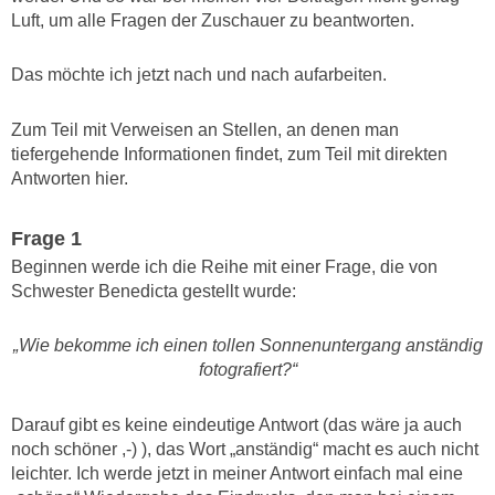
Luft, um alle Fragen der Zuschauer zu beantworten.
Das möchte ich jetzt nach und nach aufarbeiten.
Zum Teil mit Verweisen an Stellen, an denen man
tiefergehende Informationen findet, zum Teil mit direkten
Antworten hier.
Frage 1
Beginnen werde ich die Reihe mit einer Frage, die von
Schwester Benedicta gestellt wurde:
„Wie bekomme ich einen tollen Sonnenuntergang anständig
fotografiert?“
Darauf gibt es keine eindeutige Antwort (das wäre ja auch
noch schöner ,-) ), das Wort „anständig“ macht es auch nicht
leichter. Ich werde jetzt in meiner Antwort einfach mal eine