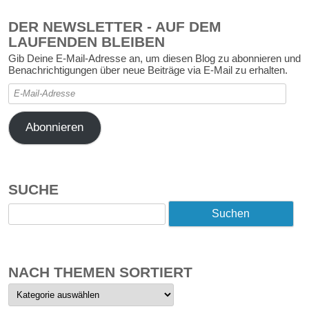
DER NEWSLETTER - AUF DEM
LAUFENDEN BLEIBEN
Gib Deine E-Mail-Adresse an, um diesen Blog zu abonnieren und
Benachrichtigungen über neue Beiträge via E-Mail zu erhalten.
E-
Mail-
Adresse
Abonnieren
SUCHE
Suchen
nach:
NACH THEMEN SORTIERT
Nach
Themen