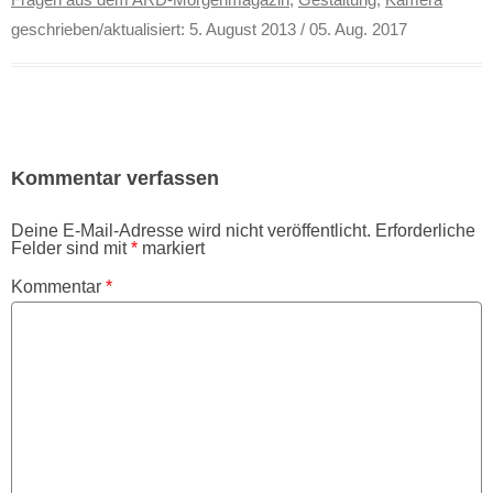
geschrieben/aktualisiert:
5. August 2013
/ 05. Aug. 2017
Kommentar verfassen
Deine E-Mail-Adresse wird nicht veröffentlicht.
Erforderliche
Felder sind mit
*
markiert
Kommentar
*