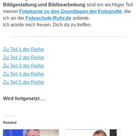
Bildgestaltung und Bildbearbeitung
sind ein wichtiger Teil
meiner
Fotokurse zu den Grundlagen der Fotografie
, die
ich an der
Fotoschule-Ruhr.de
anbiete.
Ich würde mich freuen, Dich da zu treffen.
Zu Teil 1 der Reihe
Zu Teil 2 der Reihe
Zu Teil 3 der Reihe
Zu Teil 4 der Reihe
Zu Teil 5 der Reihe
Wird fortgesetzt….
Related