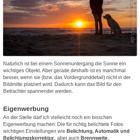
Natürlich ist bei einem Sonnenuntergang die Sonne ein
wichtiges Objekt. Aber gerade deshalb ist es manchmal
besser, wenn sie (bzw. das Vordergrunddetail) nicht in der
Bildmitte platziert wird. Dadurch kann das Bild für den
Betrachter spannender werden.
Eigenwerbung
An der Stelle darf ich vielleicht noch ein bisschen
Eigenwerbung machen: Die für richtig belichtete Fotos
wichtigen Einstellungen wie
Belichtung, Automatik und
Belichtungskorrektur,
aber auch
Brennweite,