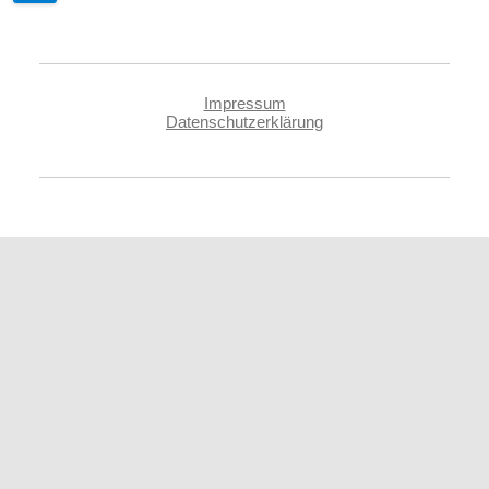
Impressum
Datenschutzerklärung