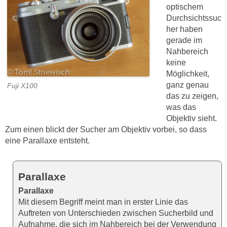
optischem
Durchsichtssuc
her haben
gerade im
Nahbereich
keine
Möglichkeit,
ganz genau
Fuji X100
das zu zeigen,
was das
Objektiv sieht.
Zum einen blickt der Sucher am Objektiv vorbei, so dass
eine Parallaxe entsteht.
Parallaxe
Parallaxe
Mit diesem Begriff meint man in erster Linie das
Auftreten von Unterschieden zwischen Sucherbild und
Aufnahme, die sich im Nahbereich bei der Verwendung