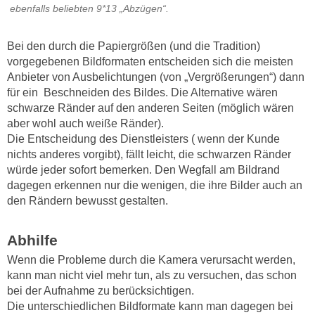
ebenfalls beliebten 9*13 „Abzügen“.
Bei den durch die Papiergrößen (und die Tradition)
vorgegebenen Bildformaten entscheiden sich die meisten
Anbieter von Ausbelichtungen (von „Vergrößerungen“) dann
für ein Beschneiden des Bildes. Die Alternative wären
schwarze Ränder auf den anderen Seiten (möglich wären
aber wohl auch weiße Ränder).
Die Entscheidung des Dienstleisters ( wenn der Kunde
nichts anderes vorgibt), fällt leicht, die schwarzen Ränder
würde jeder sofort bemerken. Den Wegfall am Bildrand
dagegen erkennen nur die wenigen, die ihre Bilder auch an
den Rändern bewusst gestalten.
Abhilfe
Wenn die Probleme durch die Kamera verursacht werden,
kann man nicht viel mehr tun, als zu versuchen, das schon
bei der Aufnahme zu berücksichtigen.
Die unterschiedlichen Bildformate kann man dagegen bei