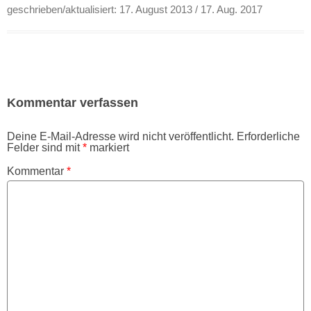
geschrieben/aktualisiert:
17. August 2013
/ 17. Aug. 2017
Kommentar verfassen
Deine E-Mail-Adresse wird nicht veröffentlicht.
Erforderliche
Felder sind mit
*
markiert
Kommentar
*