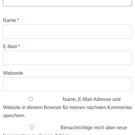
Name
*
E-Mail
*
Webseite
Name, E-Mail-Adresse und
Website in diesem Browser für meinen nächsten Kommentar
speichern.
Benachrichtige mich über neue