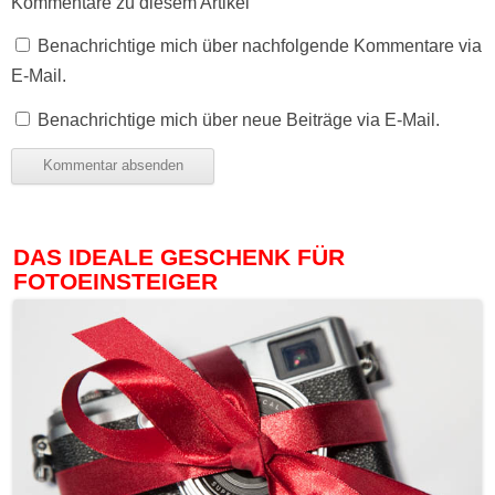
Kommentare zu diesem Artikel
Benachrichtige mich über nachfolgende Kommentare via
E-Mail.
Benachrichtige mich über neue Beiträge via E-Mail.
DAS IDEALE GESCHENK FÜR
FOTOEINSTEIGER