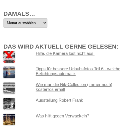
DAMALS…
Damals…
DAS WIRD AKTUELL GERNE GELESEN:
Hilfe, die Kamera löst nicht aus.
Tipps für bessere Urlaubsfotos Teil 6 - welche
Belichtungsautomatik
Wie man die Nik-Collection (immer noch)
kostenlos erhält
Ausstellung Robert Frank
Was hilft gegen Verwackeln?