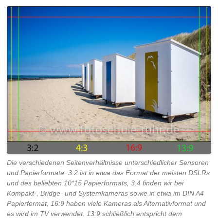
Die verschiedenen Seitenverhältnisse unterschiedlicher Sensoren
und Papierformate. 3:2 ist in etwa das Format der meisten DSLRs
und des beliebten 10*15 Papierformats, 3:4 finden wir bei
Kompakt-, Bridge- und Systemkameras sowie in etwa im DIN A4
Papierformat, 16:9 haben viele Kameras als Alternativformat und
es wird im TV verwendet. 13:9 schließlich entspricht dem