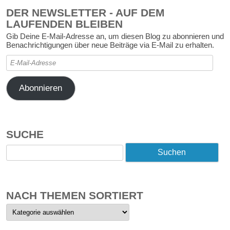
DER NEWSLETTER - AUF DEM
LAUFENDEN BLEIBEN
Gib Deine E-Mail-Adresse an, um diesen Blog zu abonnieren und
Benachrichtigungen über neue Beiträge via E-Mail zu erhalten.
E-
Mail-
Adresse
Abonnieren
SUCHE
Suchen
nach:
NACH THEMEN SORTIERT
Nach
Themen
sortiert