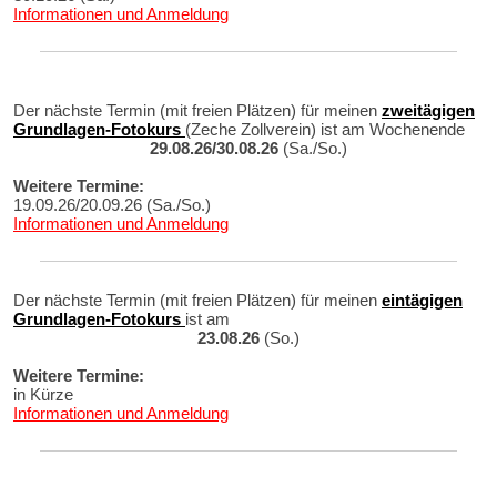
Informationen und Anmeldung
Der nächste Termin (mit freien Plätzen) für meinen
zweitägigen
Grundlagen-Fotokurs
(Zeche Zollverein) ist am Wochenende
29.08.26/30.08.26
(Sa./So.)
Weitere Termine:
19.09.26/20.09.26 (Sa./So.)
Informationen und Anmeldung
Der nächste Termin (mit freien Plätzen) für meinen
eintägigen
Grundlagen-Fotokurs
ist am
23.08.26
(So.)
Weitere Termine:
in Kürze
Informationen und Anmeldung