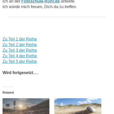
ich an der
Fotoschule-Ruhr.de
anbiete.
Ich würde mich freuen, Dich da zu treffen.
Zu Teil 1 der Reihe
Zu Teil 2 der Reihe
Zu Teil 3 der Reihe
Zu Teil 4 der Reihe
Zu Teil 5 der Reihe
Wird fortgesetzt….
Related