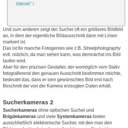
Internet
“.)
Und zum anderen zeigt der Sucher oft ein größeres Bildfeld
an, in dem der eigentliche Bildausschnitt dann mit Linien
markiert ist.
Das ist für manche Fotogenres wie z.B.
Streetphotography
evtl. nützlich, da man sehen kann, was demnächst ins Bild
laufen wird.
Aber für den präzisen Gestalter, der womöglich vom Stativ
fotografierend den genauen Ausschnitt bestimmen möchte,
bedeutet das, dass er sein gewünschtes Bild erst nach
Beschnitt der von der Kamera erzeugten Daten erhält.
Sucherkameras 2
Sucherkameras
ohne optischen Sucher und
Brigdekameras
und viele
Systemkameras
bieten
ausschließlich elektronische Sucher, mit den man den