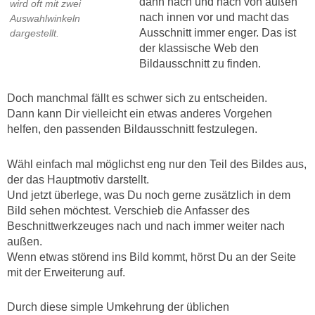
dann nach und nach von außen
wird oft mit zwei
nach innen vor und macht das
Auswahlwinkeln
Ausschnitt immer enger. Das ist
dargestellt.
der klassische Web den
Bildausschnitt zu finden.
Doch manchmal fällt es schwer sich zu entscheiden.
Dann kann Dir vielleicht ein etwas anderes Vorgehen
helfen, den passenden Bildausschnitt festzulegen.
Wähl einfach mal möglichst eng nur den Teil des Bildes aus,
der das Hauptmotiv darstellt.
Und jetzt überlege, was Du noch gerne zusätzlich in dem
Bild sehen möchtest. Verschieb die Anfasser des
Beschnittwerkzeuges nach und nach immer weiter nach
außen.
Wenn etwas störend ins Bild kommt, hörst Du an der Seite
mit der Erweiterung auf.
Durch diese simple Umkehrung der üblichen