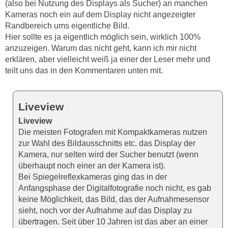
(also bei Nutzung des Displays als Sucher) an manchen
Kameras noch ein auf dem Display nicht angezeigter
Randbereich ums eigentliche Bild.
Hier sollte es ja eigentlich möglich sein, wirklich 100%
anzuzeigen. Warum das nicht geht, kann ich mir nicht
erklären, aber vielleicht weiß ja einer der Leser mehr und
teilt uns das in den Kommentaren unten mit.
Liveview
Liveview
Die meisten Fotografen mit Kompaktkameras nutzen
zur Wahl des Bildausschnitts etc. das Display der
Kamera, nur selten wird der Sucher benutzt (wenn
überhaupt noch einer an der Kamera ist).
Bei Spiegelreflexkameras ging das in der
Anfangsphase der Digitalfotografie noch nicht, es gab
keine Möglichkeit, das Bild, das der Aufnahmesensor
sieht, noch vor der Aufnahme auf das Display zu
übertragen. Seit über 10 Jahren ist das aber an einer