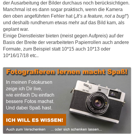
der Ausarbeitung der Bilder durchaus noch berücksichtigen.
Manchmal ist es dann sogar praktisch, wenn die Kamera
den oben angeführten Fehler hat (
„It’s a feature, not a bug!“
)
und deshalb rundherum etwas mehr auf das Bild kam, als
geplant war.
Einige Dienstleister bieten (meist gegen Aufpreis) auf der
Basis der Breite der verarbeiteten Papierrollen auch andere
Formate, zum Beispiel statt 10*15 auch 10*13 oder
10*16/17/18 etc..