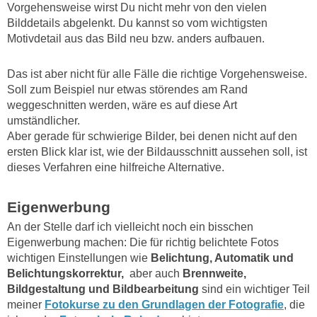
Vorgehensweise wirst Du nicht mehr von den vielen
Bilddetails abgelenkt. Du kannst so vom wichtigsten
Motivdetail aus das Bild neu bzw. anders aufbauen.
Das ist aber nicht für alle Fälle die richtige Vorgehensweise.
Soll zum Beispiel nur etwas störendes am Rand
weggeschnitten werden, wäre es auf diese Art
umständlicher.
Aber gerade für schwierige Bilder, bei denen nicht auf den
ersten Blick klar ist, wie der Bildausschnitt aussehen soll, ist
dieses Verfahren eine hilfreiche Alternative.
Eigenwerbung
An der Stelle darf ich vielleicht noch ein bisschen
Eigenwerbung machen: Die für richtig belichtete Fotos
wichtigen Einstellungen wie
Belichtung, Automatik und
Belichtungskorrektur,
aber auch
Brennweite,
Bildgestaltung und Bildbearbeitung
sind ein wichtiger Teil
meiner
Fotokurse zu den Grundlagen der Fotografie
, die