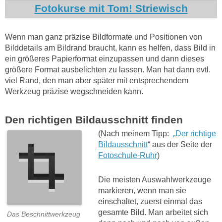
Fotokurse mit Tom! Striewisch
Wenn man ganz präzise Bildformate und Positionen von
Bilddetails am Bildrand braucht, kann es helfen, dass Bild in
ein größeres Papierformat einzupassen und dann dieses
größere Format ausbelichten zu lassen. Man hat dann evtl.
viel Rand, den man aber später mit entsprechendem
Werkzeug präzise wegschneiden kann.
Den richtigen Bildausschnitt finden
(Nach meinem Tipp:
„Der richtige
Bildausschnitt
“ aus der Seite der
Fotoschule-Ruhr
)
Die meisten Auswahlwerkzeuge
markieren, wenn man sie
einschaltet, zuerst einmal das
gesamte Bild. Man arbeitet sich
Das Beschnittwerkzeug