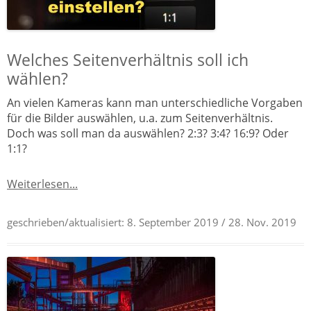
Welches Seitenverhältnis soll ich
wählen?
An vielen Kameras kann man unterschiedliche Vorgaben
für die Bilder auswählen, u.a. zum Seitenverhältnis.
Doch was soll man da auswählen? 2:3? 3:4? 16:9? Oder
1:1?
Weiterlesen...
geschrieben/aktualisiert:
8. September 2019
/ 28. Nov. 2019