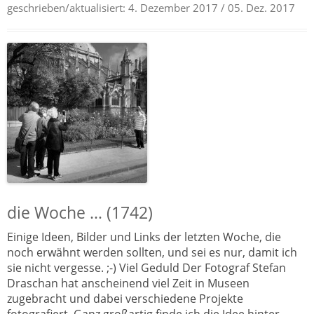
geschrieben/aktualisiert:
4. Dezember 2017
/ 05. Dez. 2017
die Woche … (1742)
Einige Ideen, Bilder und Links der letzten Woche, die
noch erwähnt werden sollten, und sei es nur, damit ich
sie nicht vergesse. ;-) Viel Geduld Der Fotograf Stefan
Draschan hat anscheinend viel Zeit in Museen
zugebracht und dabei verschiedene Projekte