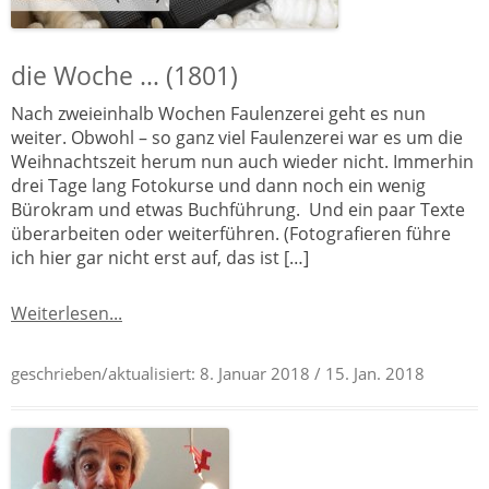
die Woche … (1801)
Nach zweieinhalb Wochen Faulenzerei geht es nun
weiter. Obwohl – so ganz viel Faulenzerei war es um die
Weihnachtszeit herum nun auch wieder nicht. Immerhin
drei Tage lang Fotokurse und dann noch ein wenig
Bürokram und etwas Buchführung. Und ein paar Texte
überarbeiten oder weiterführen. (Fotografieren führe
ich hier gar nicht erst auf, das ist […]
Weiterlesen...
geschrieben/aktualisiert:
8. Januar 2018
/ 15. Jan. 2018