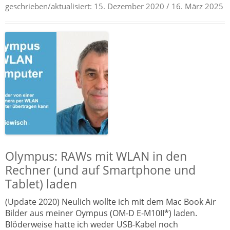
geschrieben/aktualisiert:
15. Dezember 2020
/ 16. März 2025
Olympus: RAWs mit WLAN in den
Rechner (und auf Smartphone und
Tablet) laden
(Update 2020) Neulich wollte ich mit dem Mac Book Air
Bilder aus meiner Oympus (OM-D E-M10II*) laden.
Blöderweise hatte ich weder USB-Kabel noch