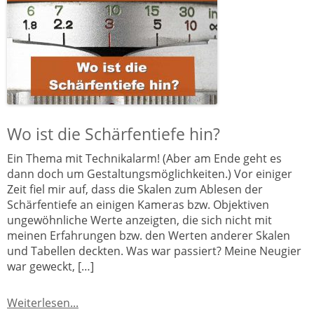
Wo ist die Schärfentiefe hin?
Ein Thema mit Technikalarm! (Aber am Ende geht es
dann doch um Gestaltungsmöglichkeiten.) Vor einiger
Zeit fiel mir auf, dass die Skalen zum Ablesen der
Schärfentiefe an einigen Kameras bzw. Objektiven
ungewöhnliche Werte anzeigten, die sich nicht mit
meinen Erfahrungen bzw. den Werten anderer Skalen
und Tabellen deckten. Was war passiert? Meine Neugier
war geweckt, […]
Weiterlesen...