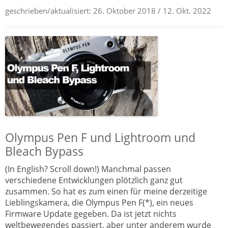
geschrieben/aktualisiert:
26. Oktober 2018
/ 12. Okt. 2022
Olympus Pen F und Lightroom und
Bleach Bypass
(In English? Scroll down!) Manchmal passen
verschiedene Entwicklungen plötzlich ganz gut
zusammen. So hat es zum einen für meine derzeitige
Lieblingskamera, die Olympus Pen F(*), ein neues
Firmware Update gegeben. Da ist jetzt nichts
weltbewegendes passiert, aber unter anderem wurde