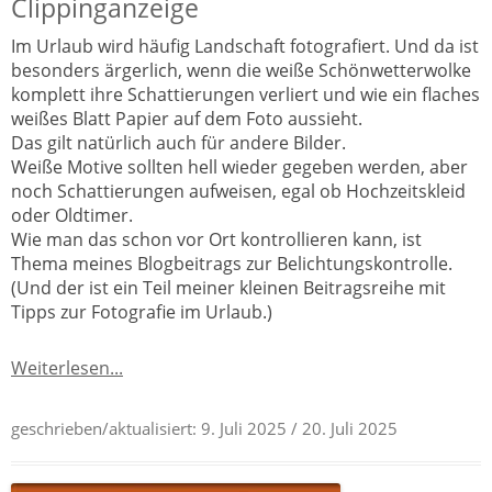
Clippinganzeige
Im Urlaub wird häufig Landschaft fotografiert. Und da ist
besonders ärgerlich, wenn die weiße Schönwetterwolke
komplett ihre Schattierungen verliert und wie ein flaches
weißes Blatt Papier auf dem Foto aussieht.
Das gilt natürlich auch für andere Bilder.
Weiße Motive sollten hell wieder gegeben werden, aber
noch Schattierungen aufweisen, egal ob Hochzeitskleid
oder Oldtimer.
Wie man das schon vor Ort kontrollieren kann, ist
Thema meines Blogbeitrags zur Belichtungskontrolle.
(Und der ist ein Teil meiner kleinen Beitragsreihe mit
Tipps zur Fotografie im Urlaub.)
Weiterlesen...
geschrieben/aktualisiert:
9. Juli 2025
/ 20. Juli 2025