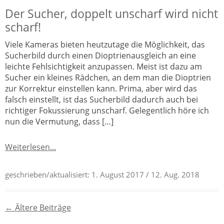
Der Sucher, doppelt unscharf wird nicht
scharf!
Viele Kameras bieten heutzutage die Möglichkeit, das
Sucherbild durch einen Dioptrienausgleich an eine
leichte Fehlsichtigkeit anzupassen. Meist ist dazu am
Sucher ein kleines Rädchen, an dem man die Dioptrien
zur Korrektur einstellen kann. Prima, aber wird das
falsch einstellt, ist das Sucherbild dadurch auch bei
richtiger Fokussierung unscharf. Gelegentlich höre ich
nun die Vermutung, dass […]
Weiterlesen...
geschrieben/aktualisiert:
1. August 2017
/ 12. Aug. 2018
Beitragsnavigation
←
Ältere Beiträge