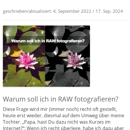
geschrieben/aktualisiert:
4. September 2022
/ 17. Sep. 2024
Warum soll ich in RAW fotografieren?
Diese Frage wird mir (immer noch) recht oft gestellt,
heute erst wieder, diesmal auf dem Umweg über meine
Tochter. „Papa, hast Du dazu nicht was Kurzes im
Internet?“: Wenn ich recht überlege, habe ich dazu aber