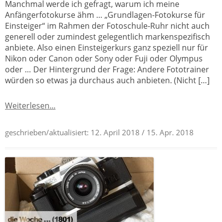
Manchmal werde ich gefragt, warum ich meine
Anfängerfotokurse ähm … „Grundlagen-Fotokurse für
Einsteiger“ im Rahmen der Fotoschule-Ruhr nicht auch
generell oder zumindest gelegentlich markenspezifisch
anbiete. Also einen Einsteigerkurs ganz speziell nur für
Nikon oder Canon oder Sony oder Fuji oder Olympus
oder … Der Hintergrund der Frage: Andere Fototrainer
würden so etwas ja durchaus auch anbieten. (Nicht […]
Weiterlesen...
geschrieben/aktualisiert:
12. April 2018
/ 15. Apr. 2018