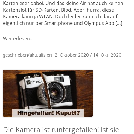
Kartenleser dabei. Und das kleine Air hat auch keinen
Kartenslot für SD-Karten. Blöd. Aber, hurra, diese
Kamera kann ja WLAN. Doch leider kann ich darauf
eigentlich nur per Smartphone und Olympus App […]
Weiterlesen...
geschrieben/aktualisiert:
2. Oktober 2020
/ 14. Okt. 2020
Die Kamera ist runtergefallen! Ist sie