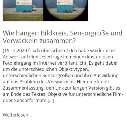
Wie hängen Bildkreis, Sensorgröße und
Verwackeln zusammen?
(15.12.2020 frisch überarbeitet) Ich habe wieder eine
Antwort auf eine Leserfrage in meinem kostenlosen
Fotolehrgang im Internet veröffentlicht. Es geht dabei
um die unterschiedlichen Objektivtypen,
unterschiedlichen Sensorgrößen und ihre Auswirkung
auf das Problem des Verwackelns. Hier eine kurze
Zusammenfassung, den Link zur langen Version gibt es
am Ende des Textes. Objektive für unterschiedliche Film-
oder Sensorformate […]
Weiterlesen...