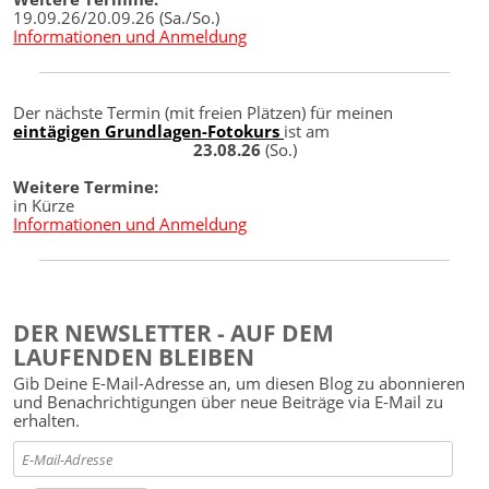
19.09.26/20.09.26 (Sa./So.)
Informationen und Anmeldung
Der nächste Termin (mit freien Plätzen) für meinen
eintägigen Grundlagen-Fotokurs
ist am
23.08.26
(So.)
Weitere Termine:
in Kürze
Informationen und Anmeldung
DER NEWSLETTER - AUF DEM
LAUFENDEN BLEIBEN
Gib Deine E-Mail-Adresse an, um diesen Blog zu abonnieren
und Benachrichtigungen über neue Beiträge via E-Mail zu
erhalten.
E-
Mail-
Adresse