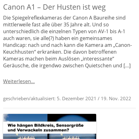
Canon A1 – Der Husten ist weg
Die Spiegelreflexkameras der Canon A Baureihe sind
mittlerweile fast alle über 35 Jahre alt. Und so
unterschiedlich die einzelnen Typen von AV-1 bis A-1
auch waren, sie alle(?) haben ein gemeinsames
Handicap: nach und nach kann die Kamera am „Canon-
Keuchhusten“ erkranken. Die davon betroffenen
Kameras machen beim Auslösen „interessante“
Geräusche, die irgendwo zwischen Quietschen und […]
Weiterlesen...
geschrieben/aktualisiert:
5. Dezember 2021
/ 19. Nov. 2022