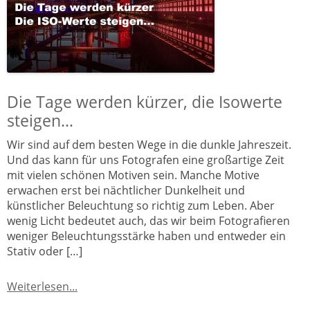
Die Tage werden kürzer, die Isowerte
steigen…
Wir sind auf dem besten Wege in die dunkle Jahreszeit.
Und das kann für uns Fotografen eine großartige Zeit
mit vielen schönen Motiven sein. Manche Motive
erwachen erst bei nächtlicher Dunkelheit und
künstlicher Beleuchtung so richtig zum Leben. Aber
wenig Licht bedeutet auch, das wir beim Fotografieren
weniger Beleuchtungsstärke haben und entweder ein
Stativ oder […]
Weiterlesen...