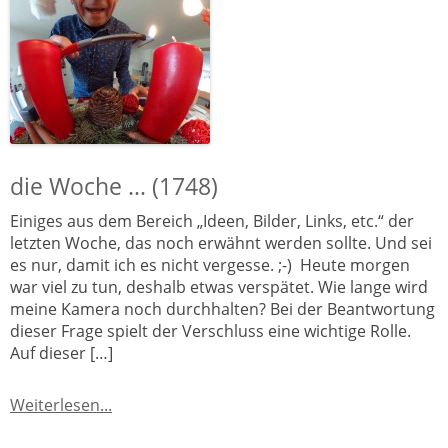
die Woche … (1748)
Einiges aus dem Bereich „Ideen, Bilder, Links, etc.“ der
letzten Woche, das noch erwähnt werden sollte. Und sei
es nur, damit ich es nicht vergesse. ;-) Heute morgen
war viel zu tun, deshalb etwas verspätet. Wie lange wird
meine Kamera noch durchhalten? Bei der Beantwortung
dieser Frage spielt der Verschluss eine wichtige Rolle.
Auf dieser […]
Weiterlesen...