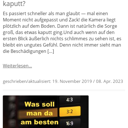
kaputt?
Es passiert schneller als man glaubt — mal einen
Moment nicht aufgepasst und Zack! die Kamera liegt
plötzlich auf dem Boden. Dann ist natürlich die Sorge
groß, das etwas kaputt ging.Und auch wenn auf den
ersten Blick äußerlich nichts schlimmes zu sehen ist, es
bleibt ein ungutes Gefühl. Denn nicht immer sieht man
die Beschädigungen […]
Weiterlesen...
geschrieben/aktualisiert:
19. November 2019
/ 08. Apr. 2023