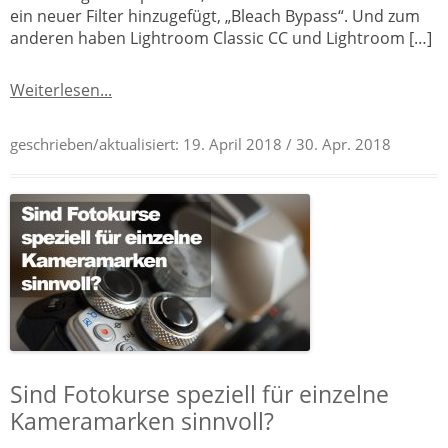
ein neuer Filter hinzugefügt, „Bleach Bypass“. Und zum
anderen haben Lightroom Classic CC und Lightroom […]
Weiterlesen...
geschrieben/aktualisiert:
19. April 2018
/ 30. Apr. 2018
Sind Fotokurse speziell für einzelne
Kameramarken sinnvoll?