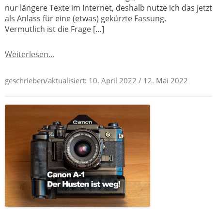
nur längere Texte im Internet, deshalb nutze ich das jetzt
als Anlass für eine (etwas) gekürzte Fassung.
Vermutlich ist die Frage […]
Weiterlesen...
geschrieben/aktualisiert:
10. April 2022
/ 12. Mai 2022