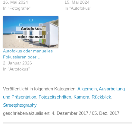
16. Mai 2024
15. Mai 2024
In "Fotografie"
In "Autofokus"
Autofokus oder manuelles
Fokussieren oder …
2. Januar 2026
In "Autofokus"
Veröffentlicht in folgenden Kategorien:
Allgemein
,
Ausarbeitung
und Präsentation
,
Fotozeitschriften
,
Kamera
,
Rückblick
,
Streetphtography
geschrieben/aktualisiert:
4. Dezember 2017
/ 05. Dez. 2017