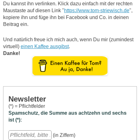
Du kannst ihn verlinken. Klick dazu einfach mit der rechten
Maustaste auf diesen Link "
https://www.tom-striewisch.de
",
kopiere ihn und füge ihn bei Facebook und Co. in deinen
Beitrag ein.
Und natürlich freue ich mich auch, wenn Du mir (zumindest
virtuell)
einen Kaffee ausgibst
.
Danke!
Newsletter
(*) = Pflichtfelder
Spamschutz, die Summe aus achtzehn und sechs
ist (*):
(in Ziffern)