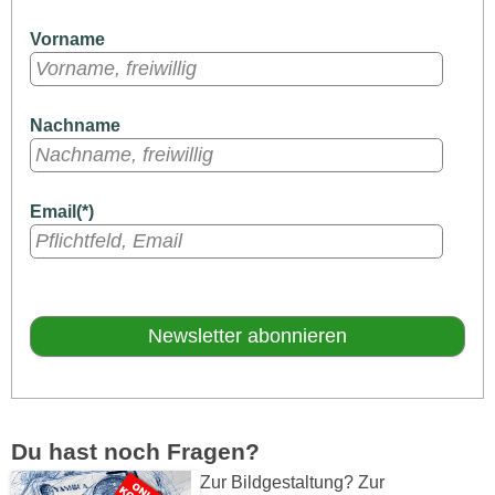
Vorname
Nachname
Email(*)
Du hast noch Fragen?
Zur Bildgestaltung? Zur