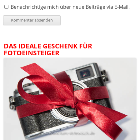
Benachrichtige mich über neue Beiträge via E-Mail.
DAS IDEALE GESCHENK FÜR
FOTOEINSTEIGER