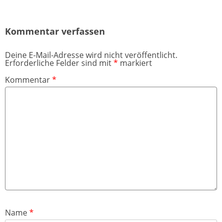
Kommentar verfassen
Deine E-Mail-Adresse wird nicht veröffentlicht.
Erforderliche Felder sind mit
*
markiert
Kommentar
*
Name
*