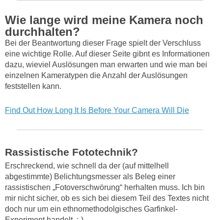
Wie lange wird meine Kamera noch
durchhalten?
Bei der Beantwortung dieser Frage spielt der Verschluss
eine wichtige Rolle. Auf dieser Seite gibnt es Informationen
dazu, wieviel Auslösungen man erwarten und wie man bei
einzelnen Kameratypen die Anzahl der Auslösungen
feststellen kann.
Find Out How Long It Is Before Your Camera Will Die
Rassistische Fototechnik?
Erschreckend, wie schnell da der (auf mittelhell
abgestimmte) Belichtungsmesser als Beleg einer
rassistischen „Fotoverschwörung“ herhalten muss. Ich bin
mir nicht sicher, ob es sich bei diesem Teil des Textes nicht
doch nur um ein ethnomethodolgisches Garfinkel-
Experiment handelt. ;-)