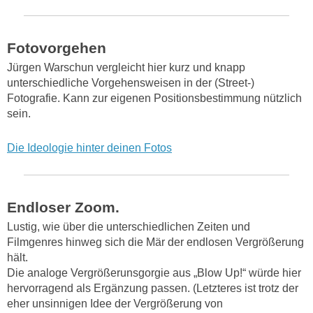
Fotovorgehen
Jürgen Warschun vergleicht hier kurz und knapp
unterschiedliche Vorgehensweisen in der (Street-)
Fotografie. Kann zur eigenen Positionsbestimmung nützlich
sein.
Die Ideologie hinter deinen Fotos
Endloser Zoom.
Lustig, wie über die unterschiedlichen Zeiten und
Filmgenres hinweg sich die Mär der endlosen Vergrößerung
hält.
Die analoge Vergrößerunsgorgie aus „Blow Up!“ würde hier
hervorragend als Ergänzung passen. (Letzteres ist trotz der
eher unsinnigen Idee der Vergrößerung von