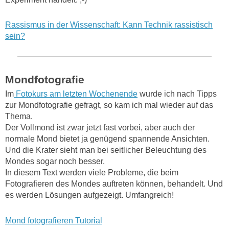
Rassismus in der Wissenschaft: Kann Technik rassistisch
sein?
Mondfotografie
Im
Fotokurs am letzten Wochenende
wurde ich nach Tipps
zur Mondfotografie gefragt, so kam ich mal wieder auf das
Thema.
Der Vollmond ist zwar jetzt fast vorbei, aber auch der
normale Mond bietet ja genügend spannende Ansichten.
Und die Krater sieht man bei seitlicher Beleuchtung des
Mondes sogar noch besser.
In diesem Text werden viele Probleme, die beim
Fotografieren des Mondes auftreten können, behandelt. Und
es werden Lösungen aufgezeigt. Umfangreich!
Mond fotografieren Tutorial