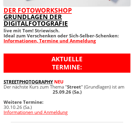
DER FOTOWORKSHOP
GRUNDLAGEN DER
DIGITALFOTOGRAFIE
live mit Tom! Striewisch.
Ideal zum Verschenken oder Sich-Selber-Schenken:
Informationen, Termine und Anmeldung
AKTUELLE
TERMINE:
STREETPHOTOGRAPHY
NEU
Der nächste Kurs zum Thema "
Street
" (Grundlagen) ist am
25.09.26 (Sa.)
Weitere Termine:
30.10.26 (Sa.)
Informationen und Anmeldung