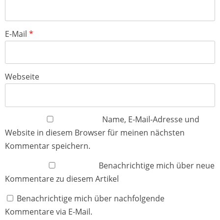
E-Mail
*
Webseite
Name, E-Mail-Adresse und
Website in diesem Browser für meinen nächsten
Kommentar speichern.
Benachrichtige mich über neue
Kommentare zu diesem Artikel
Benachrichtige mich über nachfolgende
Kommentare via E-Mail.