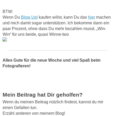
BTW:
Wenn Du
Blow Up!
kaufen willst, kann Du das
hier
machen
und mich damit sogar unterstützen. Ich bekomme dann ein
paar Prozent, ohne dass Du mehr bezahlen musst. „Win-
Win“ für uns beide, quasi Winne-two
Alles Gute für die neue Woche und viel Spaß beim
Fotografieren!
Mein Beitrag hat Dir geholfen?
Wenn du meinen Beitrag nützlich findest, kannst du mir
einen Gefallen tun.
Erzähl anderen von meinem Blog!