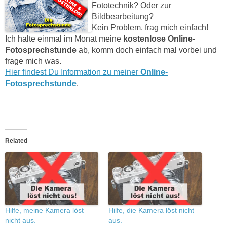
Fototechnik? Oder zur
Bildbearbeitung?
Kein Problem, frag mich einfach!
Ich halte einmal im Monat meine
kostenlose Online-
Fotosprechstunde
ab, komm doch einfach mal vorbei und
frage mich was.
Hier findest Du Information zu meiner
Online-
Fotosprechstunde
.
Related
Hilfe, meine Kamera löst
Hilfe, die Kamera löst nicht
nicht aus.
aus.