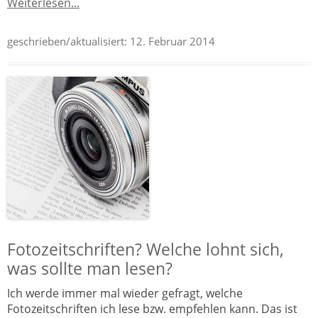
Weiterlesen...
geschrieben/aktualisiert:
12. Februar 2014
Fotozeitschriften? Welche lohnt sich,
was sollte man lesen?
Ich werde immer mal wieder gefragt, welche
Fotozeitschriften ich lese bzw. empfehlen kann. Das ist