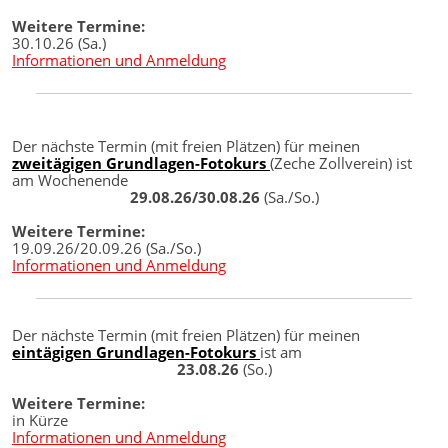
Weitere Termine:
30.10.26 (Sa.)
Informationen und Anmeldung
Der nächste Termin (mit freien Plätzen) für meinen
zweitägigen Grundlagen-Fotokurs
(Zeche Zollverein) ist
am Wochenende
29.08.26/30.08.26
(Sa./So.)
Weitere Termine:
19.09.26/20.09.26 (Sa./So.)
Informationen und Anmeldung
Der nächste Termin (mit freien Plätzen) für meinen
eintägigen Grundlagen-Fotokurs
ist am
23.08.26
(So.)
Weitere Termine:
in Kürze
Informationen und Anmeldung