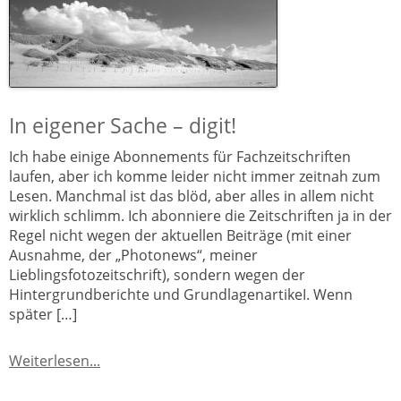
In eigener Sache – digit!
Ich habe einige Abonnements für Fachzeitschriften
laufen, aber ich komme leider nicht immer zeitnah zum
Lesen. Manchmal ist das blöd, aber alles in allem nicht
wirklich schlimm. Ich abonniere die Zeitschriften ja in der
Regel nicht wegen der aktuellen Beiträge (mit einer
Ausnahme, der „Photonews“, meiner
Lieblingsfotozeitschrift), sondern wegen der
Hintergrundberichte und GrundlagenartikeI. Wenn
später […]
Weiterlesen...