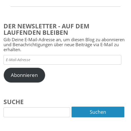
DER NEWSLETTER - AUF DEM
LAUFENDEN BLEIBEN
Gib Deine E-Mail-Adresse an, um diesen Blog zu abonnieren
und Benachrichtigungen über neue Beiträge via E-Mail zu
erhalten.
E-
Mail-
Adresse
Abonnieren
SUCHE
Suchen
nach: