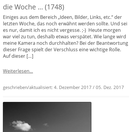
die Woche … (1748)
Einiges aus dem Bereich „Ideen, Bilder, Links, etc.“ der
letzten Woche, das noch erwähnt werden sollte. Und sei
es nur, damit ich es nicht vergesse. ;-) Heute morgen
war viel zu tun, deshalb etwas verspätet. Wie lange wird
meine Kamera noch durchhalten? Bei der Beantwortung
dieser Frage spielt der Verschluss eine wichtige Rolle.
Auf dieser […]
Weiterlesen...
geschrieben/aktualisiert:
4. Dezember 2017
/ 05. Dez. 2017