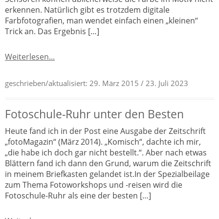
erkennen. Natürlich gibt es trotzdem digitale
Farbfotografien, man wendet einfach einen „kleinen“
Trick an. Das Ergebnis […]
Weiterlesen...
geschrieben/aktualisiert:
29. März 2015
/ 23. Juli 2023
Fotoschule-Ruhr unter den Besten
Heute fand ich in der Post eine Ausgabe der Zeitschrift
„fotoMagazin“ (März 2014). „Komisch“, dachte ich mir,
„die habe ich doch gar nicht bestellt.“. Aber nach etwas
Blättern fand ich dann den Grund, warum die Zeitschrift
in meinem Briefkasten gelandet ist.In der Spezialbeilage
zum Thema Fotoworkshops und -reisen wird die
Fotoschule-Ruhr als eine der besten […]