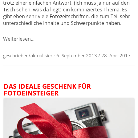
trotz einer einfachen Antwort (ich muss ja nur auf den
Tisch sehen, was da liegt) ein kompliziertes Thema. Es
gibt eben sehr viele Fotozeitschriften, die zum Teil sehr
unterschiedliche Inhalte und Schwerpunkte haben.
Weiterlesen...
geschrieben/aktualisiert:
6. September 2013
/ 28. Apr. 2017
DAS IDEALE GESCHENK FÜR
FOTOEINSTEIGER