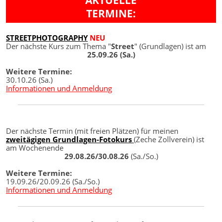
TERMINE:
STREETPHOTOGRAPHY
NEU
Der nächste Kurs zum Thema "
Street
" (Grundlagen) ist am
25.09.26 (Sa.)
Weitere Termine:
30.10.26 (Sa.)
Informationen und Anmeldung
Der nächste Termin (mit freien Plätzen) für meinen
zweitägigen Grundlagen-Fotokurs
(Zeche Zollverein) ist
am Wochenende
29.08.26/30.08.26
(Sa./So.)
Weitere Termine:
19.09.26/20.09.26 (Sa./So.)
Informationen und Anmeldung