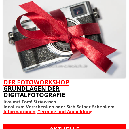
DER FOTOWORKSHOP
GRUNDLAGEN DER
DIGITALFOTOGRAFIE
live mit Tom! Striewisch.
Ideal zum Verschenken oder Sich-Selber-Schenken:
Informationen, Termine und Anmeldung
AKTUELLE