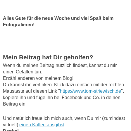
Alles Gute für die neue Woche und viel Spaß beim
Fotografieren!
Mein Beitrag hat Dir geholfen?
Wenn du meinen Beitrag nützlich findest, kannst du mir
einen Gefallen tun.
Erzähl anderen von meinem Blog!
Du kannst ihn verlinken. Klick dazu einfach mit der rechten
Maustaste auf diesen Link "
https://www.tom-striewisch.de
",
kopiere ihn und füge ihn bei Facebook und Co. in deinen
Beitrag ein.
Und natürlich freue ich mich auch, wenn Du mir (zumindest
virtuell)
einen Kaffee ausgibst
.