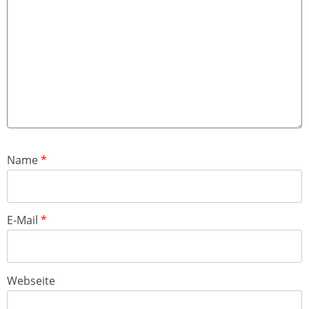
Name
*
E-Mail
*
Webseite