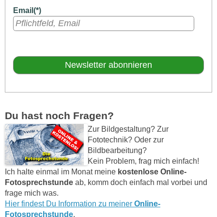
Email(*)
Du hast noch Fragen?
Zur Bildgestaltung? Zur
Fototechnik? Oder zur
Bildbearbeitung?
Kein Problem, frag mich einfach!
Ich halte einmal im Monat meine
kostenlose Online-
Fotosprechstunde
ab, komm doch einfach mal vorbei und
frage mich was.
Hier findest Du Information zu meiner
Online-
Fotosprechstunde
.