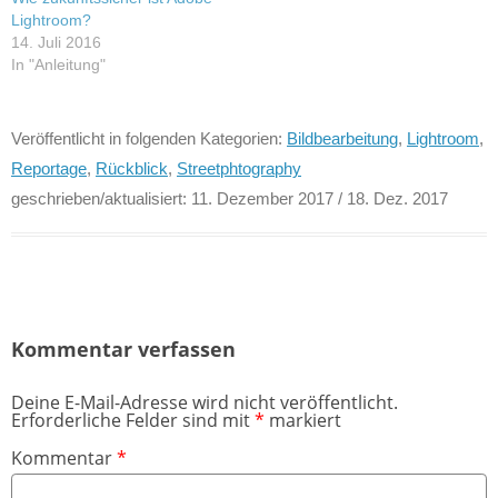
Lightroom?
14. Juli 2016
In "Anleitung"
Veröffentlicht in folgenden Kategorien:
Bildbearbeitung
,
Lightroom
,
Reportage
,
Rückblick
,
Streetphtography
geschrieben/aktualisiert:
11. Dezember 2017
/ 18. Dez. 2017
Kommentar verfassen
Deine E-Mail-Adresse wird nicht veröffentlicht.
Erforderliche Felder sind mit
*
markiert
Kommentar
*