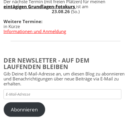
Der nächste Termin (mit freien Plätzen) für meinen
eintägigen Grundlagen-Fotokurs
ist am
23.08.26
(So.)
Weitere Termine:
in Kürze
Informationen und Anmeldung
DER NEWSLETTER - AUF DEM
LAUFENDEN BLEIBEN
Gib Deine E-Mail-Adresse an, um diesen Blog zu abonnieren
und Benachrichtigungen über neue Beiträge via E-Mail zu
erhalten.
E-
Mail-
Adresse
Abonnieren