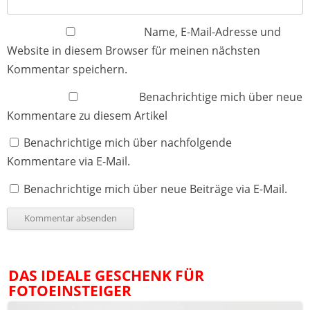
Name, E-Mail-Adresse und
Website in diesem Browser für meinen nächsten
Kommentar speichern.
Benachrichtige mich über neue
Kommentare zu diesem Artikel
Benachrichtige mich über nachfolgende
Kommentare via E-Mail.
Benachrichtige mich über neue Beiträge via E-Mail.
DAS IDEALE GESCHENK FÜR
FOTOEINSTEIGER