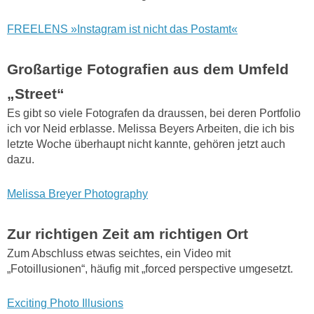
FREELENS »Instagram ist nicht das Postamt«
Großartige Fotografien aus dem Umfeld
„Street“
Es gibt so viele Fotografen da draussen, bei deren Portfolio
ich vor Neid erblasse. Melissa Beyers Arbeiten, die ich bis
letzte Woche überhaupt nicht kannte, gehören jetzt auch
dazu.
Melissa Breyer Photography
Zur richtigen Zeit am richtigen Ort
Zum Abschluss etwas seichtes, ein Video mit
„Fotoillusionen“, häufig mit „forced perspective umgesetzt.
Exciting Photo Illusions