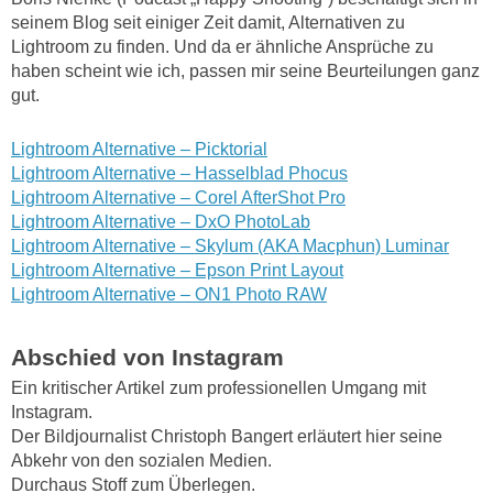
seinem Blog seit einiger Zeit damit, Alternativen zu
Lightroom zu finden. Und da er ähnliche Ansprüche zu
haben scheint wie ich, passen mir seine Beurteilungen ganz
gut.
Lightroom Alternative – Picktorial
Lightroom Alternative – Hasselblad Phocus
Lightroom Alternative – Corel AfterShot Pro
Lightroom Alternative – DxO PhotoLab
Lightroom Alternative – Skylum (AKA Macphun) Luminar
Lightroom Alternative – Epson Print Layout
Lightroom Alternative – ON1 Photo RAW
Abschied von Instagram
Ein kritischer Artikel zum professionellen Umgang mit
Instagram.
Der Bildjournalist Christoph Bangert erläutert hier seine
Abkehr von den sozialen Medien.
Durchaus Stoff zum Überlegen.