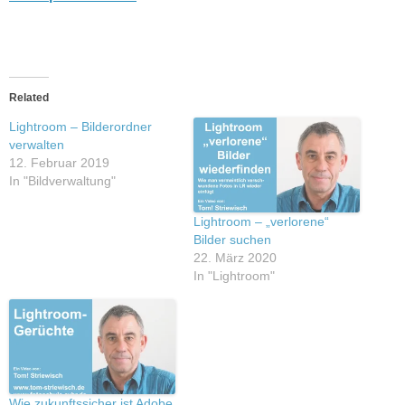
Related
Lightroom – Bilderordner
verwalten
12. Februar 2019
In "Bildverwaltung"
Lightroom – „verlorene“
Bilder suchen
22. März 2020
In "Lightroom"
Wie zukunftssicher ist Adobe