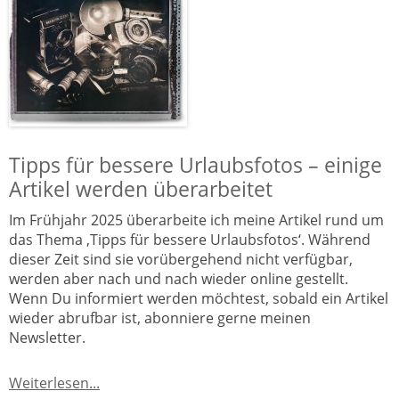
Tipps für bessere Urlaubsfotos – einige
Artikel werden überarbeitet
Im Frühjahr 2025 überarbeite ich meine Artikel rund um
das Thema ‚Tipps für bessere Urlaubsfotos‘. Während
dieser Zeit sind sie vorübergehend nicht verfügbar,
werden aber nach und nach wieder online gestellt.
Wenn Du informiert werden möchtest, sobald ein Artikel
wieder abrufbar ist, abonniere gerne meinen
Newsletter.
Weiterlesen...