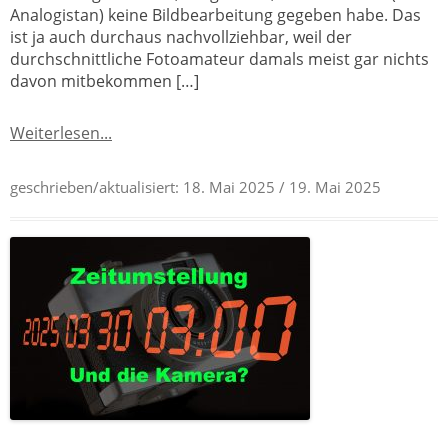
Analogistan) keine Bildbearbeitung gegeben habe. Das
ist ja auch durchaus nachvollziehbar, weil der
durchschnittliche Fotoamateur damals meist gar nichts
davon mitbekommen […]
Weiterlesen...
geschrieben/aktualisiert:
18. Mai 2025
/ 19. Mai 2025