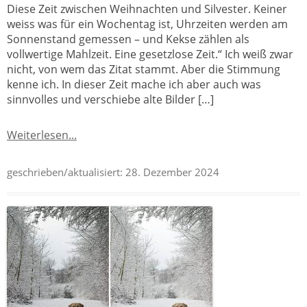
Diese Zeit zwischen Weihnachten und Silvester. Keiner
weiss was für ein Wochentag ist, Uhrzeiten werden am
Sonnenstand gemessen – und Kekse zählen als
vollwertige Mahlzeit. Eine gesetzlose Zeit.“ Ich weiß zwar
nicht, von wem das Zitat stammt. Aber die Stimmung
kenne ich. In dieser Zeit mache ich aber auch was
sinnvolles und verschiebe alte Bilder […]
Weiterlesen...
geschrieben/aktualisiert:
28. Dezember 2024