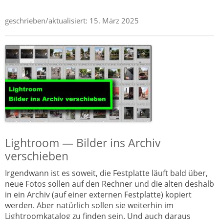
geschrieben/aktualisiert:
15. März 2025
Lightroom — Bilder ins Archiv
verschieben
Irgendwann ist es soweit, die Festplatte läuft bald über,
neue Fotos sollen auf den Rechner und die alten deshalb
in ein Archiv (auf einer externen Festplatte) kopiert
werden. Aber natürlich sollen sie weiterhin im
Lightroomkatalog zu finden sein. Und auch daraus