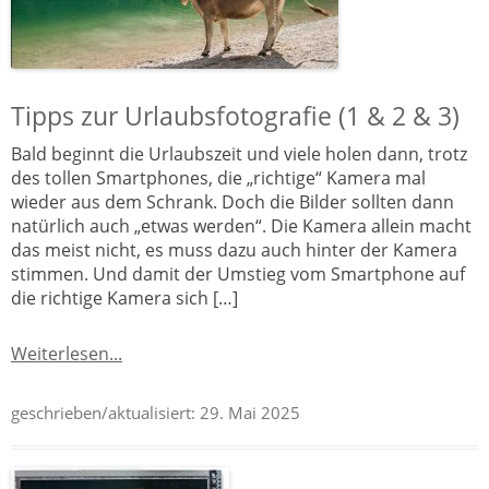
Tipps zur Urlaubsfotografie (1 & 2 & 3)
Bald beginnt die Urlaubszeit und viele holen dann, trotz
des tollen Smartphones, die „richtige“ Kamera mal
wieder aus dem Schrank. Doch die Bilder sollten dann
natürlich auch „etwas werden“. Die Kamera allein macht
das meist nicht, es muss dazu auch hinter der Kamera
stimmen. Und damit der Umstieg vom Smartphone auf
die richtige Kamera sich […]
Weiterlesen...
geschrieben/aktualisiert:
29. Mai 2025