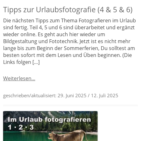
Tipps zur Urlaubsfotografie (4 & 5 & 6)
Die nächsten Tipps zum Thema Fotografieren im Urlaub
sind fertig. Teil 4, 5 und 6 sind überarbeitet und ergänzt
wieder online. Es geht auch hier wieder um
Bildgestaltung und Fototechnik. Jetzt ist es nicht mehr
lange bis zum Beginn der Sommerferien, Du solltest am
besten sofort mit dem Lesen und Üben beginnen. (Die
Links folgen […]
Weiterlesen...
geschrieben/aktualisiert:
29. Juni 2025
/ 12. Juli 2025