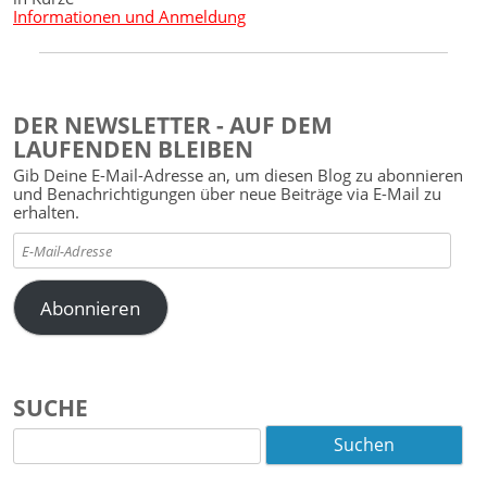
Informationen und Anmeldung
DER NEWSLETTER - AUF DEM
LAUFENDEN BLEIBEN
Gib Deine E-Mail-Adresse an, um diesen Blog zu abonnieren
und Benachrichtigungen über neue Beiträge via E-Mail zu
erhalten.
E-
Mail-
Adresse
Abonnieren
SUCHE
Suchen
nach: