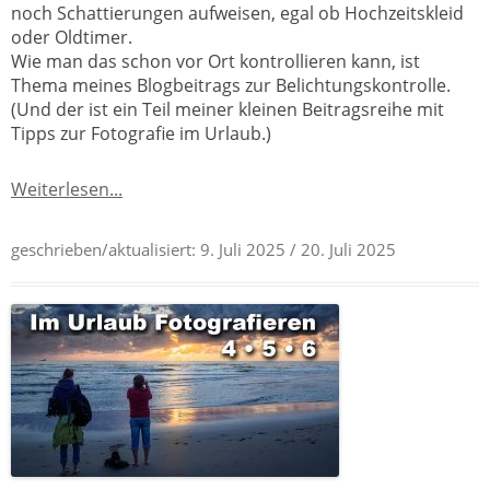
noch Schattierungen aufweisen, egal ob Hochzeitskleid
oder Oldtimer.
Wie man das schon vor Ort kontrollieren kann, ist
Thema meines Blogbeitrags zur Belichtungskontrolle.
(Und der ist ein Teil meiner kleinen Beitragsreihe mit
Tipps zur Fotografie im Urlaub.)
Weiterlesen...
geschrieben/aktualisiert:
9. Juli 2025
/ 20. Juli 2025