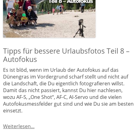
Tipps für bessere Urlaubsfotos Teil 8 –
Autofokus
Es ist blöd, wenn im Urlaub der Autofokus auf das
Dünengras im Vordergrund scharf stellt und nicht auf
die Landschaft, die Du eigentlich fotografieren willst.
Damit das nicht passiert, kannst Du hier nachlesen,
wozu AF-S, „One Shot“, AF-C, AI-Servo und die vielen
Autofokusmessfelder gut sind und wie Du sie am besten
einsetzt.
Weiterlesen...