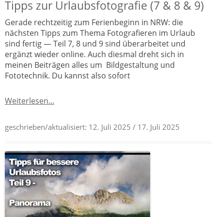
Tipps zur Urlaubsfotografie (7 & 8 & 9)
Gerade rechtzeitig zum Ferienbeginn in NRW: die
nächsten Tipps zum Thema Fotografieren im Urlaub
sind fertig — Teil 7, 8 und 9 sind überarbeitet und
ergänzt wieder online. Auch diesmal dreht sich in
meinen Beiträgen alles um Bildgestaltung und
Fototechnik. Du kannst also sofort
Weiterlesen...
geschrieben/aktualisiert:
12. Juli 2025
/ 17. Juli 2025