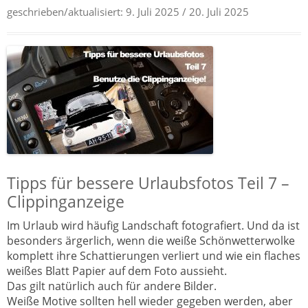
geschrieben/aktualisiert:
9. Juli 2025
/ 20. Juli 2025
Tipps für bessere Urlaubsfotos Teil 7 –
Clippinganzeige
Im Urlaub wird häufig Landschaft fotografiert. Und da ist
besonders ärgerlich, wenn die weiße Schönwetterwolke
komplett ihre Schattierungen verliert und wie ein flaches
weißes Blatt Papier auf dem Foto aussieht.
Das gilt natürlich auch für andere Bilder.
Weiße Motive sollten hell wieder gegeben werden, aber