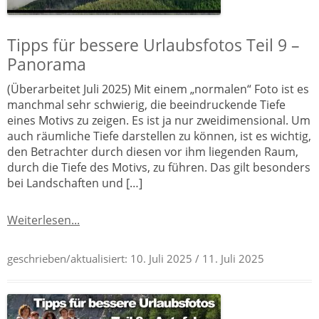
Tipps für bessere Urlaubsfotos Teil 9 –
Panorama
(Überarbeitet Juli 2025) Mit einem „normalen“ Foto ist es
manchmal sehr schwierig, die beeindruckende Tiefe
eines Motivs zu zeigen. Es ist ja nur zweidimensional. Um
auch räumliche Tiefe darstellen zu können, ist es wichtig,
den Betrachter durch diesen vor ihm liegenden Raum,
durch die Tiefe des Motivs, zu führen. Das gilt besonders
bei Landschaften und […]
Weiterlesen...
geschrieben/aktualisiert:
10. Juli 2025
/ 11. Juli 2025