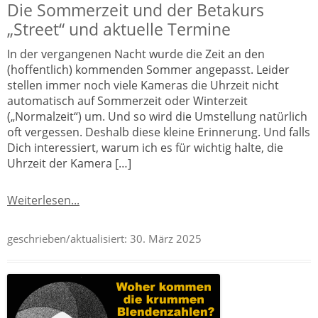
Die Sommerzeit und der Betakurs
„Street“ und aktuelle Termine
In der vergangenen Nacht wurde die Zeit an den
(hoffentlich) kommenden Sommer angepasst. Leider
stellen immer noch viele Kameras die Uhrzeit nicht
automatisch auf Sommerzeit oder Winterzeit
(„Normalzeit“) um. Und so wird die Umstellung natürlich
oft vergessen. Deshalb diese kleine Erinnerung. Und falls
Dich interessiert, warum ich es für wichtig halte, die
Uhrzeit der Kamera […]
Weiterlesen...
geschrieben/aktualisiert:
30. März 2025