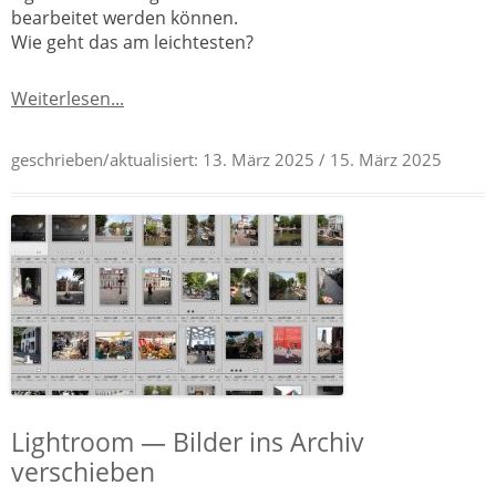
bearbeitet werden können.
Wie geht das am leichtesten?
Weiterlesen...
geschrieben/aktualisiert:
13. März 2025
/ 15. März 2025
Lightroom — Bilder ins Archiv
verschieben