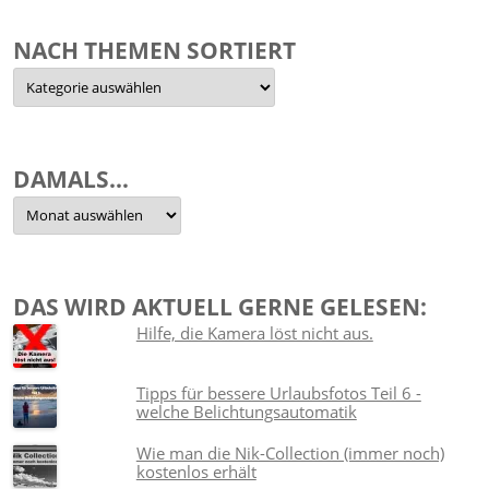
NACH THEMEN SORTIERT
Nach
Themen
sortiert
DAMALS…
Damals…
DAS WIRD AKTUELL GERNE GELESEN:
Hilfe, die Kamera löst nicht aus.
Tipps für bessere Urlaubsfotos Teil 6 -
welche Belichtungsautomatik
Wie man die Nik-Collection (immer noch)
kostenlos erhält