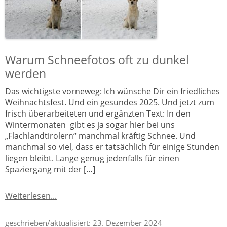
Warum Schneefotos oft zu dunkel
werden
Das wichtigste vorneweg: Ich wünsche Dir ein friedliches
Weihnachtsfest. Und ein gesundes 2025. Und jetzt zum
frisch überarbeiteten und ergänzten Text: In den
Wintermonaten gibt es ja sogar hier bei uns
„Flachlandtirolern“ manchmal kräftig Schnee. Und
manchmal so viel, dass er tatsächlich für einige Stunden
liegen bleibt. Lange genug jedenfalls für einen
Spaziergang mit der […]
Weiterlesen...
geschrieben/aktualisiert:
23. Dezember 2024