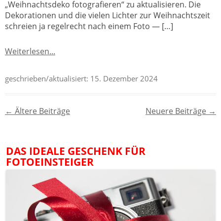
„Weihnachtsdeko fotografieren“ zu aktualisieren. Die
Dekorationen und die vielen Lichter zur Weihnachtszeit
schreien ja regelrecht nach einem Foto — […]
Weiterlesen...
geschrieben/aktualisiert:
15. Dezember 2024
Beitragsnavigation
←
Ältere Beiträge
Neuere Beiträge
→
DAS IDEALE GESCHENK FÜR
FOTOEINSTEIGER