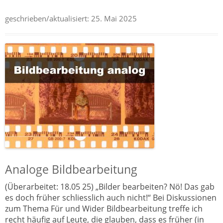
geschrieben/aktualisiert:
25. Mai 2025
Analoge Bildbearbeitung
(Überarbeitet: 18.05 25) „Bilder bearbeiten? Nö! Das gab
es doch früher schliesslich auch nicht!“ Bei Diskussionen
zum Thema Für und Wider Bildbearbeitung treffe ich
recht häufig auf Leute, die glauben, dass es früher (in