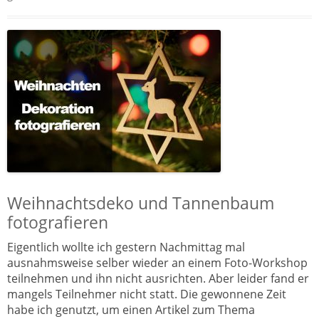
Weihnachtsdeko und Tannenbaum
fotografieren
Eigentlich wollte ich gestern Nachmittag mal
ausnahmsweise selber wieder an einem Foto-Workshop
teilnehmen und ihn nicht ausrichten. Aber leider fand er
mangels Teilnehmer nicht statt. Die gewonnene Zeit
habe ich genutzt, um einen Artikel zum Thema