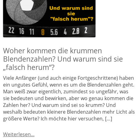
Woher kommen die krummen
Blendenzahlen? Und warum sind sie
„falsch herum“?
Viele Anfänger (und auch einige Fortgeschrittene) haben
ein ungutes Gefühl, wenn es um die Blendenzahlen geht.
Man weiß zwar eigentlich, zumindest so ungefähr, was
sie bedeuten und bewirken, aber wo genau kommen die
Zahlen her? Und warum sind sei so krumm? Und
weshalb bedeuten kleinere Blendenzahlen mehr Licht als
größere Werte? Ich möchte hier versuchen, […]
Weiterlesen...