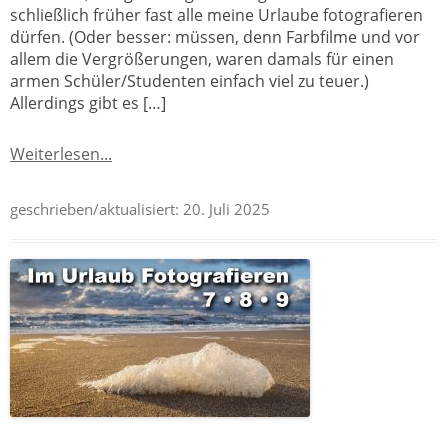
schließlich früher fast alle meine Urlaube fotografieren
dürfen. (Oder besser: müssen, denn Farbfilme und vor
allem die Vergrößerungen, waren damals für einen
armen Schüler/Studenten einfach viel zu teuer.)
Allerdings gibt es […]
Weiterlesen...
geschrieben/aktualisiert:
20. Juli 2025