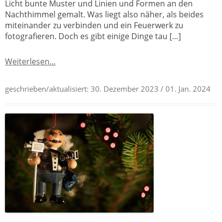
Licht bunte Muster und Linien und Formen an den
Nachthimmel gemalt. Was liegt also näher, als beides
miteinander zu verbinden und ein Feuerwerk zu
fotografieren. Doch es gibt einige Dinge tau […]
Weiterlesen...
geschrieben/aktualisiert:
30. Dezember 2023
/ 01. Jan. 2024