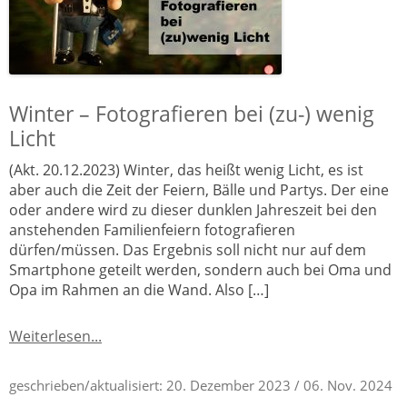
Winter – Fotografieren bei (zu-) wenig
Licht
(Akt. 20.12.2023) Winter, das heißt wenig Licht, es ist
aber auch die Zeit der Feiern, Bälle und Partys. Der eine
oder andere wird zu dieser dunklen Jahreszeit bei den
anstehenden Familienfeiern fotografieren
dürfen/müssen. Das Ergebnis soll nicht nur auf dem
Smartphone geteilt werden, sondern auch bei Oma und
Opa im Rahmen an die Wand. Also […]
Weiterlesen...
geschrieben/aktualisiert:
20. Dezember 2023
/ 06. Nov. 2024