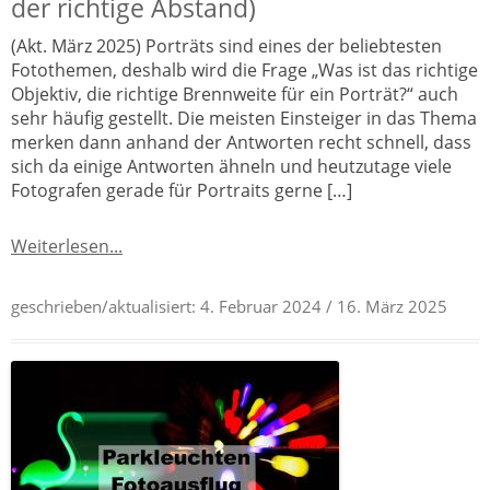
der richtige Abstand)
(Akt. März 2025) Porträts sind eines der beliebtesten
Fotothemen, deshalb wird die Frage „Was ist das richtige
Objektiv, die richtige Brennweite für ein Porträt?“ auch
sehr häufig gestellt. Die meisten Einsteiger in das Thema
merken dann anhand der Antworten recht schnell, dass
sich da einige Antworten ähneln und heutzutage viele
Fotografen gerade für Portraits gerne […]
Weiterlesen...
geschrieben/aktualisiert:
4. Februar 2024
/ 16. März 2025