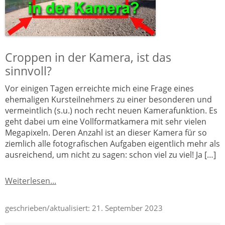
Croppen in der Kamera, ist das
sinnvoll?
Vor einigen Tagen erreichte mich eine Frage eines
ehemaligen Kursteilnehmers zu einer besonderen und
vermeintlich (s.u.) noch recht neuen Kamerafunktion. Es
geht dabei um eine Vollformatkamera mit sehr vielen
Megapixeln. Deren Anzahl ist an dieser Kamera für so
ziemlich alle fotografischen Aufgaben eigentlich mehr als
ausreichend, um nicht zu sagen: schon viel zu viel! Ja […]
Weiterlesen...
geschrieben/aktualisiert:
21. September 2023