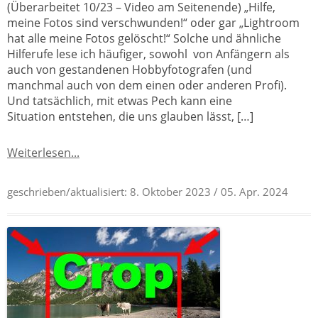
(Überarbeitet 10/23 – Video am Seitenende) „Hilfe,
meine Fotos sind verschwunden!“ oder gar „Lightroom
hat alle meine Fotos gelöscht!“ Solche und ähnliche
Hilferufe lese ich häufiger, sowohl von Anfängern als
auch von gestandenen Hobbyfotografen (und
manchmal auch von dem einen oder anderen Profi).
Und tatsächlich, mit etwas Pech kann eine
Situation entstehen, die uns glauben lässt, […]
Weiterlesen...
geschrieben/aktualisiert:
8. Oktober 2023
/ 05. Apr. 2024