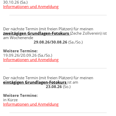
30.10.26 (Sa.)
Informationen und Anmeldung
Der nächste Termin (mit freien Plätzen) für meinen
zweitägigen Grundlagen-Fotokurs
(Zeche Zollverein) ist
am Wochenende
29.08.26/30.08.26
(Sa./So.)
Weitere Termine:
19.09.26/20.09.26 (Sa./So.)
Informationen und Anmeldung
Der nächste Termin (mit freien Plätzen) für meinen
eintägigen Grundlagen-Fotokurs
ist am
23.08.26
(So.)
Weitere Termine:
in Kürze
Informationen und Anmeldung