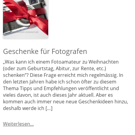
Geschenke für Fotografen
„Was kann ich einem Fotoamateur zu Weihnachten
(oder zum Geburtstag, Abitur, zur Rente, etc.)
schenken“? Diese Frage erreicht mich regelmässig. In
den letzten Jahren habe ich schon öfter zu diesem
Thema Tipps und Empfehlungen veröffentlicht und
vieles davon, ist auch dieses Jahr aktuell. Aber es
kommen auch immer neue neue Geschenkideen hinzu,
deshalb werde ich […]
Weiterlesen...