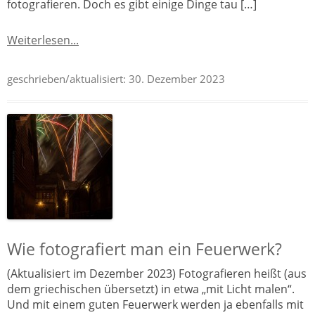
fotografieren. Doch es gibt einige Dinge tau […]
Weiterlesen...
geschrieben/aktualisiert:
30. Dezember 2023
Wie fotografiert man ein Feuerwerk?
(Aktualisiert im Dezember 2023) Fotografieren heißt (aus
dem griechischen übersetzt) in etwa „mit Licht malen“.
Und mit einem guten Feuerwerk werden ja ebenfalls mit