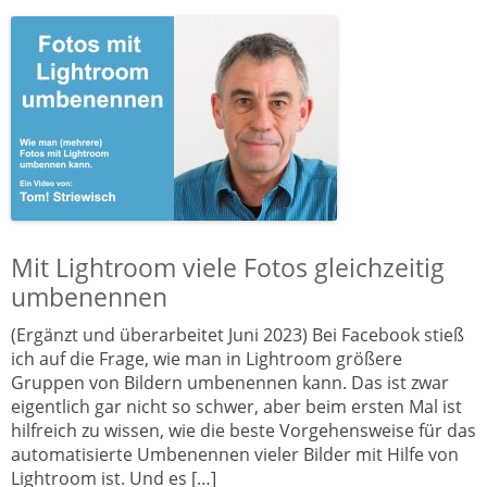
Mit Lightroom viele Fotos gleichzeitig
umbenennen
(Ergänzt und überarbeitet Juni 2023) Bei Facebook stieß
ich auf die Frage, wie man in Lightroom größere
Gruppen von Bildern umbenennen kann. Das ist zwar
eigentlich gar nicht so schwer, aber beim ersten Mal ist
hilfreich zu wissen, wie die beste Vorgehensweise für das
automatisierte Umbenennen vieler Bilder mit Hilfe von
Lightroom ist. Und es […]