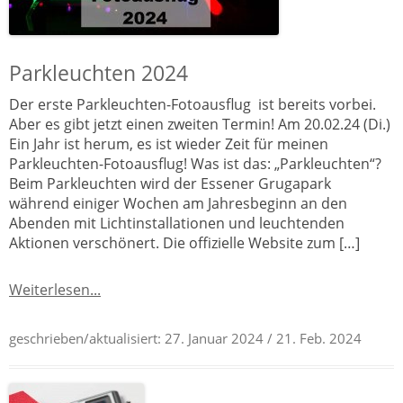
Parkleuchten 2024
Der erste Parkleuchten-Fotoausflug ist bereits vorbei.
Aber es gibt jetzt einen zweiten Termin! Am 20.02.24 (Di.)
Ein Jahr ist herum, es ist wieder Zeit für meinen
Parkleuchten-Fotoausflug! Was ist das: „Parkleuchten“?
Beim Parkleuchten wird der Essener Grugapark
während einiger Wochen am Jahresbeginn an den
Abenden mit Lichtinstallationen und leuchtenden
Aktionen verschönert. Die offizielle Website zum […]
Weiterlesen...
geschrieben/aktualisiert:
27. Januar 2024
/ 21. Feb. 2024