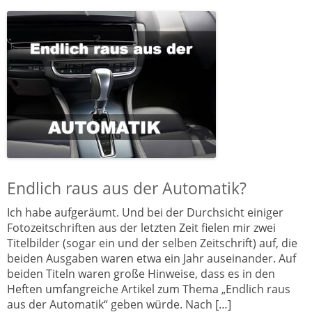
Endlich raus aus der Automatik?
Ich habe aufgeräumt. Und bei der Durchsicht einiger
Fotozeitschriften aus der letzten Zeit fielen mir zwei
Titelbilder (sogar ein und der selben Zeitschrift) auf, die
beiden Ausgaben waren etwa ein Jahr auseinander. Auf
beiden Titeln waren große Hinweise, dass es in den
Heften umfangreiche Artikel zum Thema „Endlich raus
aus der Automatik“ geben würde. Nach […]