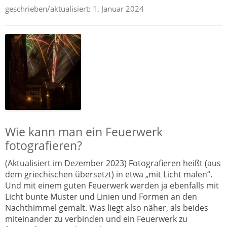
geschrieben/aktualisiert:
1. Januar 2024
Wie kann man ein Feuerwerk
fotografieren?
(Aktualisiert im Dezember 2023) Fotografieren heißt (aus
dem griechischen übersetzt) in etwa „mit Licht malen“.
Und mit einem guten Feuerwerk werden ja ebenfalls mit
Licht bunte Muster und Linien und Formen an den
Nachthimmel gemalt. Was liegt also näher, als beides
miteinander zu verbinden und ein Feuerwerk zu