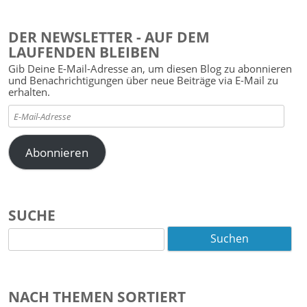
DER NEWSLETTER - AUF DEM
LAUFENDEN BLEIBEN
Gib Deine E-Mail-Adresse an, um diesen Blog zu abonnieren
und Benachrichtigungen über neue Beiträge via E-Mail zu
erhalten.
E-
Mail-
Adresse
Abonnieren
SUCHE
Suchen
nach:
NACH THEMEN SORTIERT