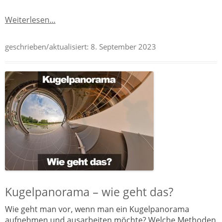
Weiterlesen...
geschrieben/aktualisiert:
8. September 2023
Kugelpanorama – wie geht das?
Wie geht man vor, wenn man ein Kugelpanorama
aufnehmen und ausarbeiten möchte? Welche Methoden