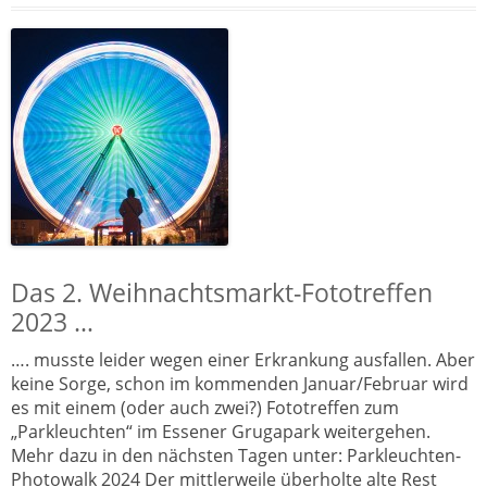
Das 2. Weihnachtsmarkt-Fototreffen
2023 …
…. musste leider wegen einer Erkrankung ausfallen. Aber
keine Sorge, schon im kommenden Januar/Februar wird
es mit einem (oder auch zwei?) Fototreffen zum
„Parkleuchten“ im Essener Grugapark weitergehen.
Mehr dazu in den nächsten Tagen unter: Parkleuchten-
Photowalk 2024 Der mittlerweile überholte alte Rest