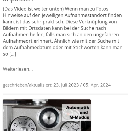
(Das Video ist weiter unten) Wenn man zu Fotos
Hinweise auf den jeweiligen Aufnahmestandort finden
kann, ist das sehr praktisch. Diese Verknüpfung von
Bildern mit Ortsdaten kann bei der Suche nach
Aufnahmen helfen, falls man sich an den ungefähren
Aufnahmeort erinnert. Ähnlich wie mit der Suche mit
dem Aufnahmedatum oder mit Stichworten kann man
so […]
Weiterlesen...
geschrieben/aktualisiert:
23. Juli 2023
/ 05. Apr. 2024