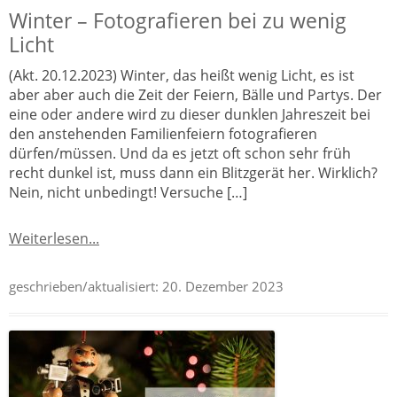
Winter – Fotografieren bei zu wenig
Licht
(Akt. 20.12.2023) Winter, das heißt wenig Licht, es ist
aber aber auch die Zeit der Feiern, Bälle und Partys. Der
eine oder andere wird zu dieser dunklen Jahreszeit bei
den anstehenden Familienfeiern fotografieren
dürfen/müssen. Und da es jetzt oft schon sehr früh
recht dunkel ist, muss dann ein Blitzgerät her. Wirklich?
Nein, nicht unbedingt! Versuche […]
Weiterlesen...
geschrieben/aktualisiert:
20. Dezember 2023