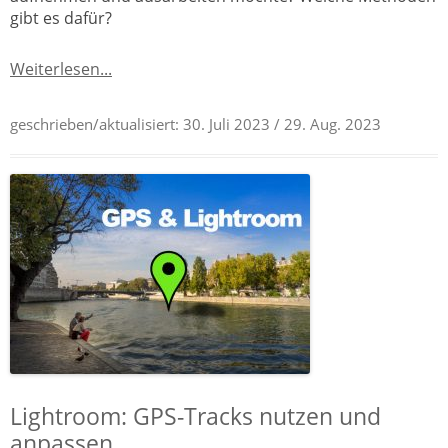
gibt es dafür?
Weiterlesen...
geschrieben/aktualisiert:
30. Juli 2023
/ 29. Aug. 2023
Lightroom: GPS-Tracks nutzen und
anpassen