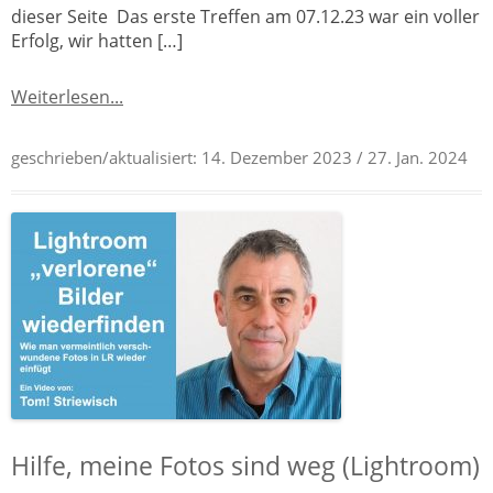
dieser Seite Das erste Treffen am 07.12.23 war ein voller
Erfolg, wir hatten […]
Weiterlesen...
geschrieben/aktualisiert:
14. Dezember 2023
/ 27. Jan. 2024
Hilfe, meine Fotos sind weg (Lightroom)