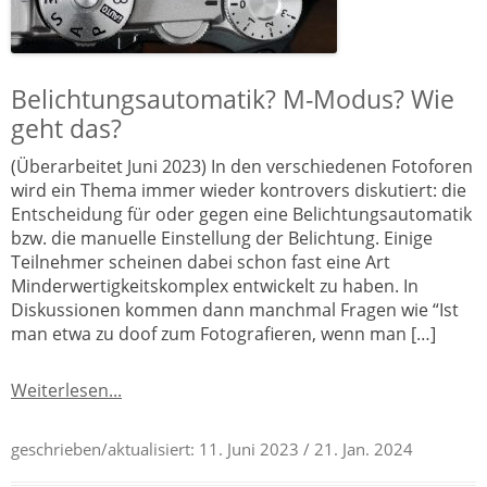
Belichtungsautomatik? M-Modus? Wie
geht das?
(Überarbeitet Juni 2023) In den verschiedenen Fotoforen
wird ein Thema immer wieder kontrovers diskutiert: die
Entscheidung für oder gegen eine Belichtungsautomatik
bzw. die manuelle Einstellung der Belichtung. Einige
Teilnehmer scheinen dabei schon fast eine Art
Minderwertigkeitskomplex entwickelt zu haben. In
Diskussionen kommen dann manchmal Fragen wie “Ist
man etwa zu doof zum Fotografieren, wenn man […]
Weiterlesen...
geschrieben/aktualisiert:
11. Juni 2023
/ 21. Jan. 2024