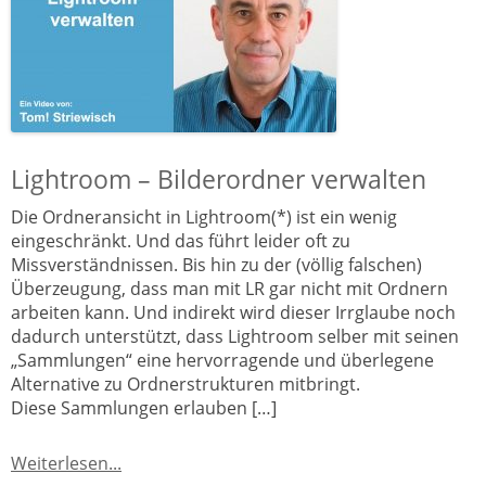
Lightroom – Bilderordner verwalten
Die Ordneransicht in Lightroom(*) ist ein wenig
eingeschränkt. Und das führt leider oft zu
Missverständnissen. Bis hin zu der (völlig falschen)
Überzeugung, dass man mit LR gar nicht mit Ordnern
arbeiten kann. Und indirekt wird dieser Irrglaube noch
dadurch unterstützt, dass Lightroom selber mit seinen
„Sammlungen“ eine hervorragende und überlegene
Alternative zu Ordnerstrukturen mitbringt.
Diese Sammlungen erlauben […]
Weiterlesen...