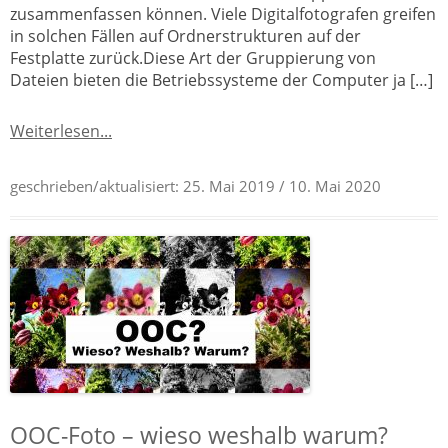
zusammenfassen können. Viele Digitalfotografen greifen
in solchen Fällen auf Ordnerstrukturen auf der
Festplatte zurück.Diese Art der Gruppierung von
Dateien bieten die Betriebssysteme der Computer ja […]
Weiterlesen...
geschrieben/aktualisiert:
25. Mai 2019
/ 10. Mai 2020
OOC-Foto – wieso weshalb warum?