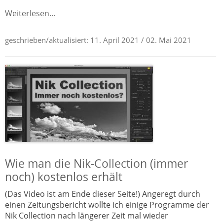
Weiterlesen...
geschrieben/aktualisiert:
11. April 2021
/ 02. Mai 2021
Wie man die Nik-Collection (immer
noch) kostenlos erhält
(Das Video ist am Ende dieser Seite!) Angeregt durch
einen Zeitungsbericht wollte ich einige Programme der
Nik Collection nach längerer Zeit mal wieder