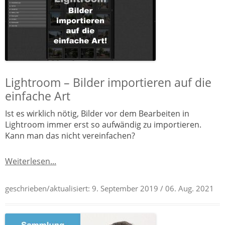
Lightroom – Bilder importieren auf die
einfache Art
Ist es wirklich nötig, Bilder vor dem Bearbeiten in
Lightroom immer erst so aufwändig zu importieren.
Kann man das nicht vereinfachen?
Weiterlesen...
geschrieben/aktualisiert:
9. September 2019
/ 06. Aug. 2021