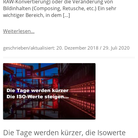
RAW-Konvertierung) oder die Veränderung von
Bildinhalten (Composing, Retusche, etc.) Ein sehr
wichtiger Bereich, in dem […]
Weiterlesen...
geschrieben/aktualisiert:
20. Dezember 2018
/ 29. Juli 2020
Die Tage werden kürzer, die Isowerte