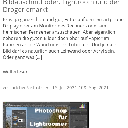
Bildauschnitt oder: Lightroom und der
Drogeriemarkt
Es ist ja ganz schön und gut, Fotos auf dem Smartphone
Display oder am Monitor des Rechners oder am
heimischen Fernseher anzuschauen. Aber eigentlich
gehören die guten Bilder doch eher auf Papier im
Rahmen an die Wand oder ins Fotobuch. Und je nach
Bild darf es natürlich auch Leinwand oder Acryl sein.
Oder ganz was […]
Weiterlesen...
geschrieben/aktualisiert:
15. Juli 2021
/ 08. Aug. 2021