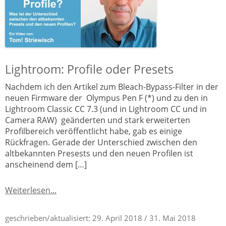
Lightroom: Profile oder Presets
Nachdem ich den Artikel zum Bleach-Bypass-Filter in der
neuen Firmware der Olympus Pen F (*) und zu den in
Lightroom Classic CC 7.3 (und in Lightroom CC und in
Camera RAW) geänderten und stark erweiterten
Profilbereich veröffentlicht habe, gab es einige
Rückfragen. Gerade der Unterschied zwischen den
altbekannten Presests und den neuen Profilen ist
anscheinend dem […]
Weiterlesen...
geschrieben/aktualisiert:
29. April 2018
/ 31. Mai 2018