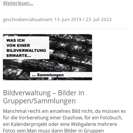
Weiterlesen...
geschrieben/aktualisiert:
13. Juni 2019
/ 23. Juli 2023
Bildverwaltung – Bilder in
Gruppen/Sammlungen
Manchmal reicht ein einzelnes Bild nicht, da müssen es
für die Vorbereitung einer Diashow, für ein Fotobuch,
ein Kalenderprojekt oder eine Webgalerie mehrere
Fotos sein.Man muss dann Bilder in Gruppen