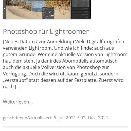
Photoshop für Lightroomer
(Neues Datum / zur Anmeldung) Viele Digitalfotografen
verwenden Lightroom. Und wie ich finde: auch aus
gutem Grunde. Wer eine aktuelle Version von Lightroom
hat, dem steht ja dank des Abomodells automatisch
auch die aktuelle Vollversion von Photoshop zur
Verfügung. Doch die wird oft kaum genutzt, sondern
„verstaubt“ statt dessen auf der Festplatte. Zuerst wird
nach […]
Weiterlesen...
geschrieben/aktualisiert:
6. Juli 2021
/ 02. Dez. 2021