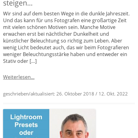
steigen…
Wir sind auf dem besten Wege in die dunkle Jahreszeit.
Und das kann für uns Fotografen eine großartige Zeit
mit vielen schönen Motiven sein. Manche Motive
erwachen erst bei nächtlicher Dunkelheit und
künstlicher Beleuchtung so richtig zum Leben. Aber
wenig Licht bedeutet auch, das wir beim Fotografieren
weniger Beleuchtungsstärke haben und entweder ein
Stativ oder […]
Weiterlesen...
geschrieben/aktualisiert:
26. Oktober 2018
/ 12. Okt. 2022