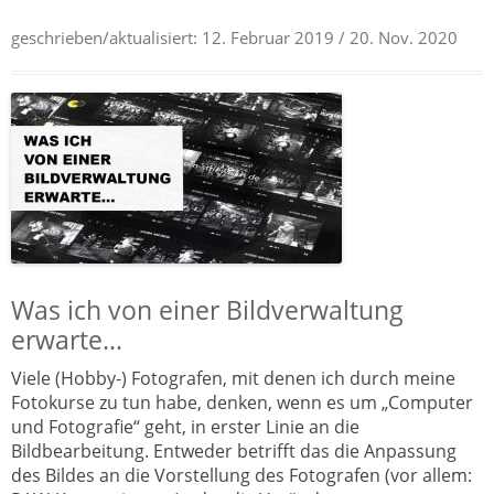
geschrieben/aktualisiert:
12. Februar 2019
/ 20. Nov. 2020
Was ich von einer Bildverwaltung
erwarte…
Viele (Hobby-) Fotografen, mit denen ich durch meine
Fotokurse zu tun habe, denken, wenn es um „Computer
und Fotografie“ geht, in erster Linie an die
Bildbearbeitung. Entweder betrifft das die Anpassung
des Bildes an die Vorstellung des Fotografen (vor allem: