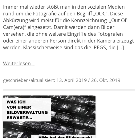
Immer mal wieder stößt man in den sozialen Medien
rund um die Fotografie auf den Begriff „OOC“. Diese
Abkürzung wird meist für die Kennzeichnung „Out Of
Cam(era)“ eingesetzt. Damit werden dann Bilder
versehen, die ohne weitere Eingriffe des Fotografen
oder einer anderen Person direkt in der Kamera erzeugt
werden. Klassischerweise sind das die JPEGS, die […]
Weiterlesen...
geschrieben/aktualisiert:
13. April 2019
/ 26. Okt. 2019