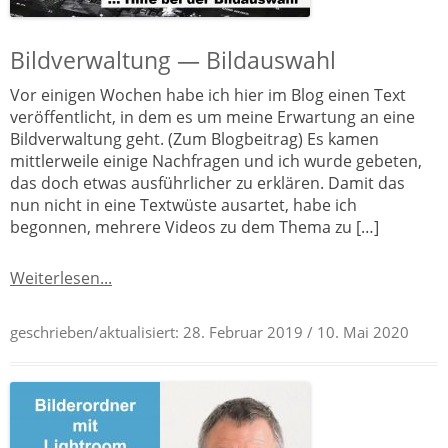
Bildverwaltung — Bildauswahl
Vor einigen Wochen habe ich hier im Blog einen Text
veröffentlicht, in dem es um meine Erwartung an eine
Bildverwaltung geht. (Zum Blogbeitrag) Es kamen
mittlerweile einige Nachfragen und ich wurde gebeten,
das doch etwas ausführlicher zu erklären. Damit das
nun nicht in eine Textwüste ausartet, habe ich
begonnen, mehrere Videos zu dem Thema zu […]
Weiterlesen...
geschrieben/aktualisiert:
28. Februar 2019
/ 10. Mai 2020