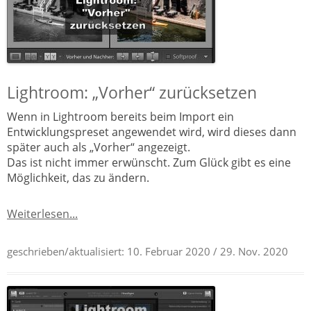
Lightroom: „Vorher“ zurücksetzen
Wenn in Lightroom bereits beim Import ein
Entwicklungspreset angewendet wird, wird dieses dann
später auch als „Vorher“ angezeigt.
Das ist nicht immer erwünscht. Zum Glück gibt es eine
Möglichkeit, das zu ändern.
Weiterlesen...
geschrieben/aktualisiert:
10. Februar 2020
/ 29. Nov. 2020