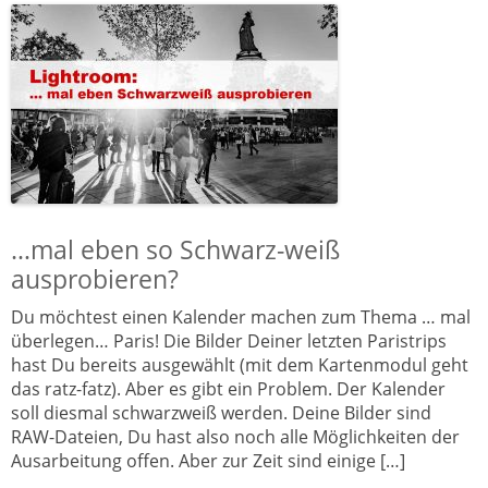
…mal eben so Schwarz-weiß
ausprobieren?
Du möchtest einen Kalender machen zum Thema … mal
überlegen… Paris! Die Bilder Deiner letzten Paristrips
hast Du bereits ausgewählt (mit dem Kartenmodul geht
das ratz-fatz). Aber es gibt ein Problem. Der Kalender
soll diesmal schwarzweiß werden. Deine Bilder sind
RAW-Dateien, Du hast also noch alle Möglichkeiten der
Ausarbeitung offen. Aber zur Zeit sind einige […]