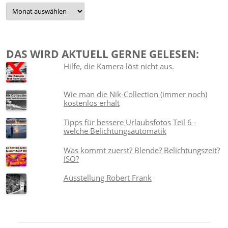
Damals…
DAS WIRD AKTUELL GERNE GELESEN:
Hilfe, die Kamera löst nicht aus.
Wie man die Nik-Collection (immer noch)
kostenlos erhält
Tipps für bessere Urlaubsfotos Teil 6 -
welche Belichtungsautomatik
Was kommt zuerst? Blende? Belichtungszeit?
ISO?
Ausstellung Robert Frank