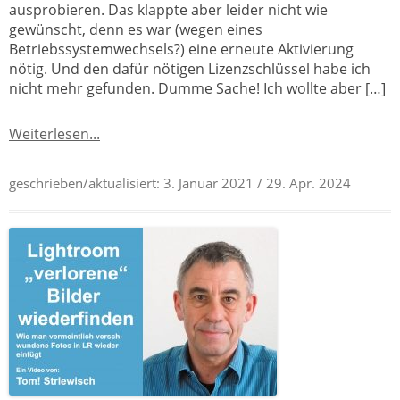
ausprobieren. Das klappte aber leider nicht wie
gewünscht, denn es war (wegen eines
Betriebssystemwechsels?) eine erneute Aktivierung
nötig. Und den dafür nötigen Lizenzschlüssel habe ich
nicht mehr gefunden. Dumme Sache! Ich wollte aber […]
Weiterlesen...
geschrieben/aktualisiert:
3. Januar 2021
/ 29. Apr. 2024