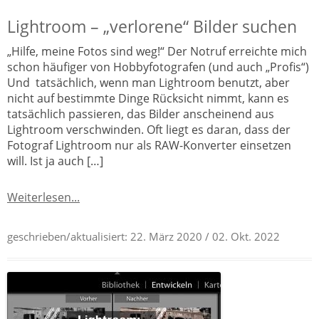
Lightroom – „verlorene“ Bilder suchen
„Hilfe, meine Fotos sind weg!“ Der Notruf erreichte mich
schon häufiger von Hobbyfotografen (und auch „Profis“)
Und tatsächlich, wenn man Lightroom benutzt, aber
nicht auf bestimmte Dinge Rücksicht nimmt, kann es
tatsächlich passieren, das Bilder anscheinend aus
Lightroom verschwinden. Oft liegt es daran, dass der
Fotograf Lightroom nur als RAW-Konverter einsetzen
will. Ist ja auch […]
Weiterlesen...
geschrieben/aktualisiert:
22. März 2020
/ 02. Okt. 2022