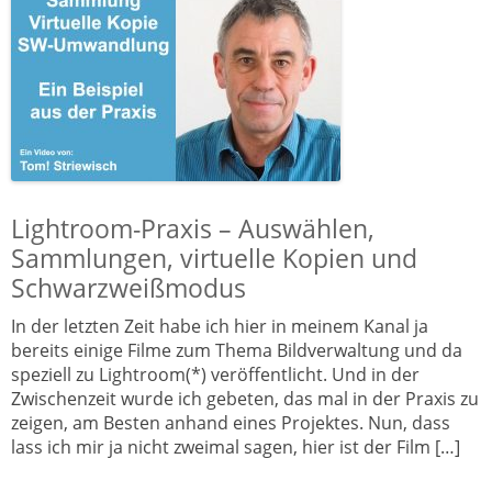
Lightroom-Praxis – Auswählen,
Sammlungen, virtuelle Kopien und
Schwarzweißmodus
In der letzten Zeit habe ich hier in meinem Kanal ja
bereits einige Filme zum Thema Bildverwaltung und da
speziell zu Lightroom(*) veröffentlicht. Und in der
Zwischenzeit wurde ich gebeten, das mal in der Praxis zu
zeigen, am Besten anhand eines Projektes. Nun, dass
lass ich mir ja nicht zweimal sagen, hier ist der Film […]