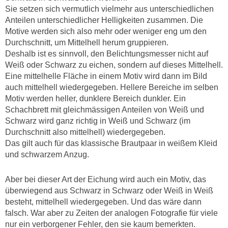
Sie setzen sich vermutlich vielmehr aus unterschiedlichen
Anteilen unterschiedlicher Helligkeiten zusammen. Die
Motive werden sich also mehr oder weniger eng um den
Durchschnitt, um Mittelhell herum gruppieren.
Deshalb ist es sinnvoll, den Belichtungsmesser nicht auf
Weiß oder Schwarz zu eichen, sondern auf dieses Mittelhell.
Eine mittelhelle Fläche in einem Motiv wird dann im Bild
auch mittelhell wiedergegeben. Hellere Bereiche im selben
Motiv werden heller, dunklere Bereich dunkler. Ein
Schachbrett mit gleichmässigen Anteilen von Weiß und
Schwarz wird ganz richtig in Weiß und Schwarz (im
Durchschnitt also mittelhell) wiedergegeben.
Das gilt auch für das klassische Brautpaar in weißem Kleid
und schwarzem Anzug.
Aber bei dieser Art der Eichung wird auch ein Motiv, das
überwiegend aus Schwarz in Schwarz oder Weiß in Weiß
besteht, mittelhell wiedergegeben. Und das wäre dann
falsch. War aber zu Zeiten der analogen Fotografie für viele
nur ein verborgener Fehler, den sie kaum bemerkten.