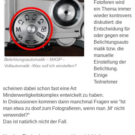
Fotoforen wird
ein Thema immer
wieder kontrovers
diskutiert: die
Entscheidung für
oder gegen eine
Belichtungsauto
matik bzw. die
manuelle
Belichtungsautomatik – MASP –
Einstellung der
Vollautomatik -Was soll ich einstellen?
Belichtung.
Einige
Teilnehmer
scheinen dabei schon fast eine Art
Minderwertigkeitskomplex entwickelt zu haben.
In Diskussionen kommen dann manchmal Fragen wie “Ist
man etwa zu doof zum Fotografieren, wenn man ‚M‘ nicht
verwendet?“
Das ist natürlich nicht der Fall.