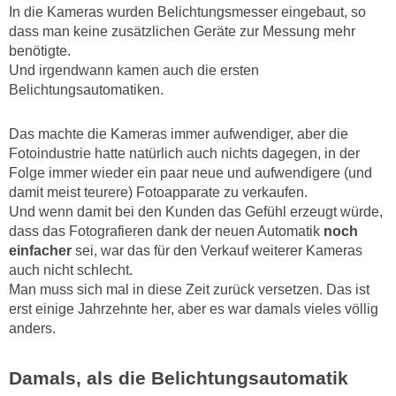
In die Kameras wurden Belichtungsmesser eingebaut, so
dass man keine zusätzlichen Geräte zur Messung mehr
benötigte.
Und irgendwann kamen auch die ersten
Belichtungsautomatiken.
Das machte die Kameras immer aufwendiger, aber die
Fotoindustrie hatte natürlich auch nichts dagegen, in der
Folge immer wieder ein paar neue und aufwendigere (und
damit meist teurere) Fotoapparate zu verkaufen.
Und wenn damit bei den Kunden das Gefühl erzeugt würde,
dass das Fotografieren dank der neuen Automatik
noch
einfacher
sei, war das für den Verkauf weiterer Kameras
auch nicht schlecht.
Man muss sich mal in diese Zeit zurück versetzen. Das ist
erst einige Jahrzehnte her, aber es war damals vieles völlig
anders.
Damals, als die Belichtungsautomatik