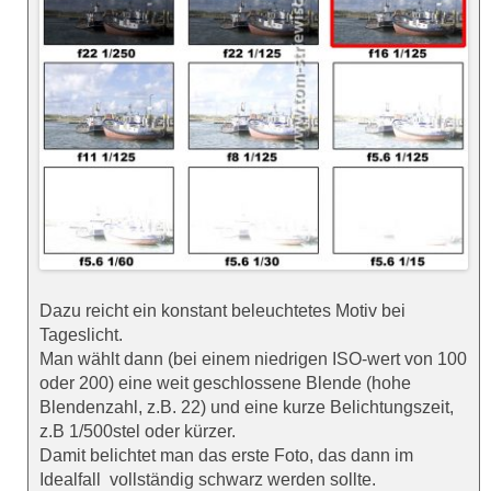
Dazu reicht ein konstant beleuchtetes Motiv bei
Tageslicht.
Man wählt dann (bei einem niedrigen ISO-wert von 100
oder 200) eine weit geschlossene Blende (hohe
Blendenzahl, z.B. 22) und eine kurze Belichtungszeit,
z.B 1/500stel oder kürzer.
Damit belichtet man das erste Foto, das dann im
Idealfall vollständig schwarz werden sollte.