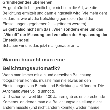
Grundlegendes übersehen
.
Es geht nämlich eigentlich gar nicht um die Art, wie die
Belichtung ermittelt und dann eingestellt wird. Vielmehr geht
es darum,
wie oft
die Belichtung gemessen (und die
Einstellungen gegebenenfalls geändert werden).
Es geht also nicht um das „Wie“ sondern eher um das
„Wie oft“ der Messung und vor allem der Anpassung der
Einstellungen!
Schauen wir uns das jetzt mal genauer an…
Warum braucht man eine
Belichtungsautomatik?
Wenn man immer mit ein und derselben Belichtung
fotografieren könnte, müsste man nie etwas an den
Einstellungen von Blende und Belichtungszeit ändern. Die
Automatik wäre völlig unnötig.
Und schon vor weit über 100 Jahren gab es entsprechende
Kameras, an denen man die Belichtungseinstellung nicht
ändern musste (und nicht ändern konnte), weder manuell