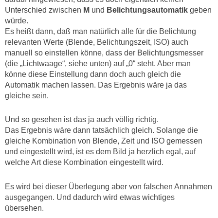
Unterschied zwischen
M
und
Belichtungsautomatik
geben
würde.
Es heißt dann, daß man natürlich alle für die Belichtung
relevanten Werte (Blende, Belichtungszeit, ISO) auch
manuell so einstellen könne, dass der Belichtungsmesser
(die „Lichtwaage“, siehe unten) auf „0“ steht. Aber man
könne diese Einstellung dann doch auch gleich die
Automatik machen lassen. Das Ergebnis wäre ja das
gleiche sein.
Und so gesehen ist das ja auch völlig richtig.
Das Ergebnis wäre dann tatsächlich gleich. Solange die
gleiche Kombination von Blende, Zeit und ISO gemessen
und eingestellt wird, ist es dem Bild ja herzlich egal, auf
welche Art diese Kombination eingestellt wird.
Es wird bei dieser Überlegung aber von falschen Annahmen
ausgegangen. Und dadurch wird etwas wichtiges
übersehen.