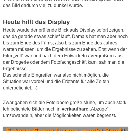
das Bild dadurch viel zu dunkel wurde.
Heute hilft das Display
Heute würde der prüfende Blick aufs Display sofort zeigen,
das da gerade etwas schief läuft. Damals hat man aber noch
bis zum Ende des Films, also bis zum Ende des Jahres,
warten müssen, um die Ergebnisse zu sehen. Erst wenn der
Film „voll“ war und nach dem Entwickeln / Vergrößern aus
der Drogerie oder dem Fotofachgeschäft kam, sah man die
Ergebnisse.
Das schnelle Eingreifen war also nicht möglich, die
Situation war vorbei und die Erbtante für alle Zeiten
unterbelichtet. ;-)
Zwar gaben sich die Fotolabore große Mühe, um auch stark
fehlbelichtete Bilder noch in
verkaufbare
„Abzüge“
umzuwandeln, aber die Möglichkeiten waren begrenzt.