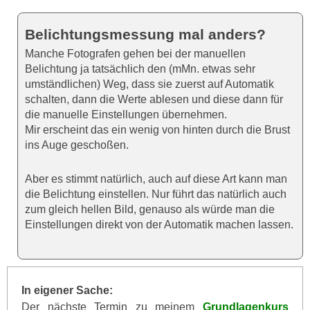
Belichtungsmessung mal anders?
Manche Fotografen gehen bei der manuellen
Belichtung ja tatsächlich den (mMn. etwas sehr
umständlichen) Weg, dass sie zuerst auf Automatik
schalten, dann die Werte ablesen und diese dann für
die manuelle Einstellungen übernehmen.
Mir erscheint das ein wenig von hinten durch die Brust
ins Auge geschoßen.
Aber es stimmt natürlich, auch auf diese Art kann man
die Belichtung einstellen. Nur führt das natürlich auch
zum gleich hellen Bild, genauso als würde man die
Einstellungen direkt von der Automatik machen lassen.
In eigener Sache:
Der nächste Termin zu meinem
Grundlagenkurs