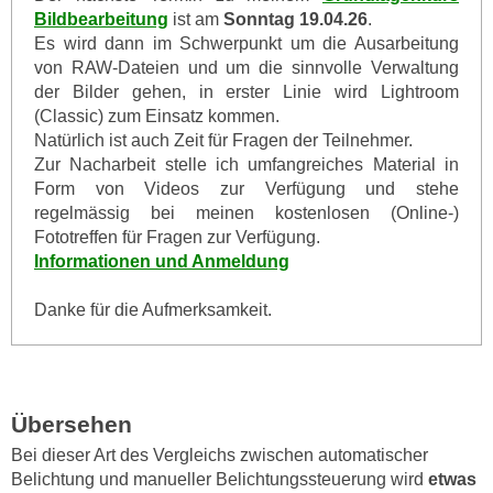
Bildbearbeitung
ist am
Sonntag 19.04.26
.
Es wird dann im Schwerpunkt um die Ausarbeitung
von RAW-Dateien und um die sinnvolle Verwaltung
der Bilder gehen, in erster Linie wird Lightroom
(Classic) zum Einsatz kommen.
Natürlich ist auch Zeit für Fragen der Teilnehmer.
Zur Nacharbeit stelle ich umfangreiches Material in
Form von Videos zur Verfügung und stehe
regelmässig bei meinen kostenlosen (Online-)
Fototreffen für Fragen zur Verfügung.
Informationen und Anmeldung
Danke für die Aufmerksamkeit.
Übersehen
Bei dieser Art des Vergleichs zwischen automatischer
Belichtung und manueller Belichtungssteuerung wird
etwas