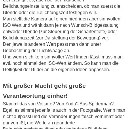
Belichtungseinstellung zu entscheiden, ob man zuerst die
Blende oder die Belichtungszeit festlegen will.
Man stellt die Kamera auf einen niedrigen aber sinnvollen
ISO Wert und wählt dann je nach Wunsch-Bildgestaltung
entweder Blende (zur Steuerung der Schärfentiefe) oder
Belichtungszeit (zur Darstellung der Bewegung) vor.
Den jeweils anderen Wert passt man dann unter
Beobachtung der Lichtwaage an.
Und wenn sich kein sinnvoller Wert finden lässt, muss man
evtl. noch einmal den ISO-Wert ändern. So kann man die
Helligkeit der Bilder an die eigenen Ideen anpassen.
Mit großer Macht geht große
Verantwortung einher!
Stammt das von Voltaire? Von Yoda? Aus Spiderman?
Egal, es stimmt jedenfalls auch in der Fotografie. Wenn man
nicht aufpasst und die Veränderungen falsch vornimmt oder
gar vergißt, die Werte an geänderte