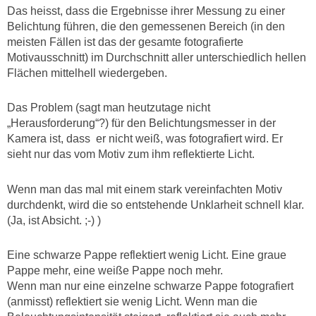
Das heisst, dass die Ergebnisse ihrer Messung zu einer
Belichtung führen, die den gemessenen Bereich (in den
meisten Fällen ist das der gesamte fotografierte
Motivausschnitt) im Durchschnitt aller unterschiedlich hellen
Flächen mittelhell wiedergeben.
Das Problem (sagt man heutzutage nicht
„Herausforderung“?) für den Belichtungsmesser in der
Kamera ist, dass er nicht weiß, was fotografiert wird. Er
sieht nur das vom Motiv zum ihm reflektierte Licht.
Wenn man das mal mit einem stark vereinfachten Motiv
durchdenkt, wird die so entstehende Unklarheit schnell klar.
(Ja, ist Absicht. ;-) )
Eine schwarze Pappe reflektiert wenig Licht. Eine graue
Pappe mehr, eine weiße Pappe noch mehr.
Wenn man nur eine einzelne schwarze Pappe fotografiert
(anmisst) reflektiert sie wenig Licht. Wenn man die