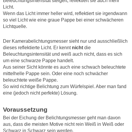
Beleuchtungsintensität steigert, reflektiert sie auch mehr
Licht.
Wenn das Licht immer heller wird, reflektiert sie irgendwann
so viel Licht wie eine graue Pappe bei einer schwächeren
Lichtquelle.
Der Kamerabelichtungsmesser sieht nur und ausschließlich
dieses reflektierte Licht. Er kennt
nicht
die
Beleuchtungsintensität und weiß auch nicht, dass es sich
um eine schwarze Pappe handelt.
Aus seiner Sicht könnte es auch eine schwach beleuchtete
mittelhelle Pappe sein. Oder eine noch schwächer
beleuchtete weiße Pappe.
So wird richtige Belichtung zum Würfelspiel. Aber man fand
eine (jedoch nicht perfekte) Lösung.
Voraussetzung
Bei der Eichung der Belichtungsmesser geht man davon
aus, dass die meisten Motive nicht rein Weiß in Weiß oder
Schwarz in Schwarz sein werden.