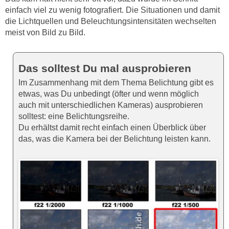
einfach viel zu wenig fotografiert. Die Situationen und damit
die Lichtquellen und Beleuchtungsintensitäten wechselten
meist von Bild zu Bild.
Das solltest Du mal ausprobieren
Im Zusammenhang mit dem Thema Belichtung gibt es
etwas, was Du unbedingt (öfter und wenn möglich
auch mit unterschiedlichen Kameras) ausprobieren
solltest: eine Belichtungsreihe.
Du erhältst damit recht einfach einen Überblick über
das, was die Kamera bei der Belichtung leisten kann.