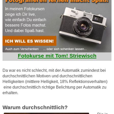
Fotokurse mit Tom! Striewisch
Da war es nicht schlecht, mit der Automatik zumindest bei
durchschnittlichen Motiven und durchschnittlichen
Helligkeiten (mittlere Helligkeit, 18% Reflektionsverhalten)
eine durchschnittlich richtige Belichtung per Automatik zu
erhalten.
Warum durchschnittlich?