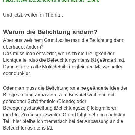
Und jetzt: weiter im Thema…
Warum die Belichtung ändern?
Aber aus welchem Grund sollte man die Belichtung dann
überhaupt ändern?
Das muss man entweder, weil sich die Helligkeit der
Lichtquelle, also die Beleuchtungsintensität geändert hat.
Dann würden alle Motivdetails im gleichen Masse heller
oder dunkler.
Oder man muss die Belichtung an eine geänderte Idee der
Bildgestaltung anpassen, zum Beispiel weil man mit
geänderter Schärfentiefe (Blende) oder
Bewegungsdarstellung (Belichtungszeit) fotografieren
möchte. Zu diesem zweiten Grund folgt mehr im nächsten
Teil, hier bleibe ich thematisch bei der Anpassung an die
Beleuchtungsintensität.