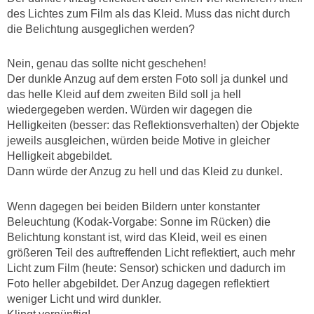
des Lichtes zum Film als das Kleid. Muss das nicht durch
die Belichtung ausgeglichen werden?
Nein, genau das sollte nicht geschehen!
Der dunkle Anzug auf dem ersten Foto soll ja dunkel und
das helle Kleid auf dem zweiten Bild soll ja hell
wiedergegeben werden. Würden wir dagegen die
Helligkeiten (besser: das Reflektionsverhalten) der Objekte
jeweils ausgleichen, würden beide Motive in gleicher
Helligkeit abgebildet.
Dann würde der Anzug zu hell und das Kleid zu dunkel.
Wenn dagegen bei beiden Bildern unter konstanter
Beleuchtung (Kodak-Vorgabe: Sonne im Rücken) die
Belichtung konstant ist, wird das Kleid, weil es einen
größeren Teil des auftreffenden Licht reflektiert, auch mehr
Licht zum Film (heute: Sensor) schicken und dadurch im
Foto heller abgebildet. Der Anzug dagegen reflektiert
weniger Licht und wird dunkler.