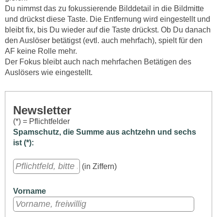
Du nimmst das zu fokussierende Bilddetail in die Bildmitte
und drückst diese Taste. Die Entfernung wird eingestellt und
bleibt fix, bis Du wieder auf die Taste drückst. Ob Du danach
den Auslöser betätigst (evtl. auch mehrfach), spielt für den
AF keine Rolle mehr.
Der Fokus bleibt auch nach mehrfachen Betätigen des
Auslösers wie eingestellt.
Newsletter
(*) = Pflichtfelder
Spamschutz, die Summe aus achtzehn und sechs
ist (*):
(in Ziffern)
Vorname