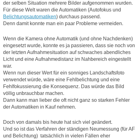
der selben Situation mehrere Bilder aufgenommen wurden.
Für diese Welt waren die Automatiken (Autofokus und
Belichtungsautomatiken
) durchaus passend.
Denn damit konnte man ein paar Probleme vermeiden.
Wenn die Kamera ohne Automatik (und ohne Nachdenken)
eingesetzt wurde, konnte es ja passieren, dass sie noch von
der letzten Aufnahmesituation auf schwaches abendliches
Licht und eine Aufnahmedistanz im Nahbereich eingestellt
war.
Wenn nun dieser Wert für ein sonniges Landschaftsfoto
verwendet würde, wäre eine Fehlbelichtung und eine
Fehlfokussierung die Konsequenz. Das würde das Bild
völlig unbrauchbar machen.
Dann kann man lieber die oft nicht ganz so starken Fehler
der Automatiken in Kauf nehmen.
Doch von damals bis heute hat sich viel geändert.
Und so ist das Verfahren der ständigen Neumessung (für AF
und Belichtung) tatsächlich in vielen Fällen eher