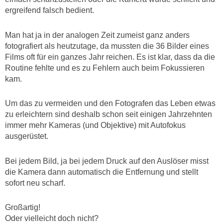
ergreifend falsch bedient.
Man hat ja in der analogen Zeit zumeist ganz anders
fotografiert als heutzutage, da mussten die 36 Bilder eines
Films oft für ein ganzes Jahr reichen. Es ist klar, dass da die
Routine fehlte und es zu Fehlern auch beim Fokussieren
kam.
Um das zu vermeiden und den Fotografen das Leben etwas
zu erleichtern sind deshalb schon seit einigen Jahrzehnten
immer mehr Kameras (und Objektive) mit Autofokus
ausgerüstet.
Bei jedem Bild, ja bei jedem Druck auf den Auslöser misst
die Kamera dann automatisch die Entfernung und stellt
sofort neu scharf.
Großartig!
Oder vielleicht doch nicht?