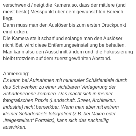
verschwenkt / neigt die Kamera so, dass der mittlere (und
meist beste) Messpunkt über dem gewünschten Bereich
liegt.
Dann muss man den Auslöser bis zum ersten Druckpunkt
eindrücken.
Die Kamera stellt scharf und solange man den Auslöser
nicht löst, wird diese Entfernungseinstellung beibehalten.
Man kann also den Ausschnitt ändern und die Fokussierung
bleibt trotzdem auf dem zuerst gewählten Abstand.
Anmerkung:
Es kann bei Aufnahmen mit minimaler Schärfentiefe durch
das Schwenken zu einer sichtbaren Verlagerung der
Schärfenebene kommen. Das macht sich in meiner
fotografischen Praxis (Landschaft, Street, Architektur,
Industrie) nicht bemerkbar. Wenn man aber mit extrem
kleiner Schärfentiefe fotografiert (z.B. bei Makro oder
„freigestellten“ Portraits), kann sich das nachteilig
auswirken.