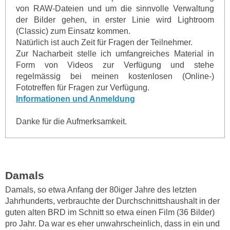
von RAW-Dateien und um die sinnvolle Verwaltung
der Bilder gehen, in erster Linie wird Lightroom
(Classic) zum Einsatz kommen.
Natürlich ist auch Zeit für Fragen der Teilnehmer.
Zur Nacharbeit stelle ich umfangreiches Material in
Form von Videos zur Verfügung und stehe
regelmässig bei meinen kostenlosen (Online-)
Fototreffen für Fragen zur Verfügung.
Informationen und Anmeldung
Danke für die Aufmerksamkeit.
Damals
Damals, so etwa Anfang der 80iger Jahre des letzten
Jahrhunderts, verbrauchte der Durchschnittshaushalt in der
guten alten BRD im Schnitt so etwa einen Film (36 Bilder)
pro Jahr. Da war es eher unwahrscheinlich, dass in ein und