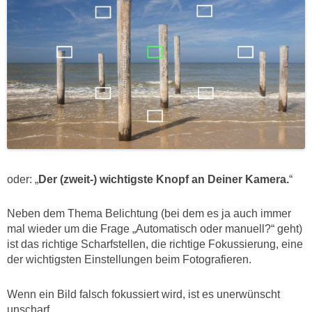
oder: „
Der (zweit-) wichtigste Knopf an Deiner Kamera.
“
Neben dem Thema Belichtung (bei dem es ja auch immer
mal wieder um die Frage „Automatisch oder manuell?“ geht)
ist das richtige Scharfstellen, die richtige Fokussierung, eine
der wichtigsten Einstellungen beim Fotografieren.
Wenn ein Bild falsch fokussiert wird, ist es unerwünscht
unscharf.