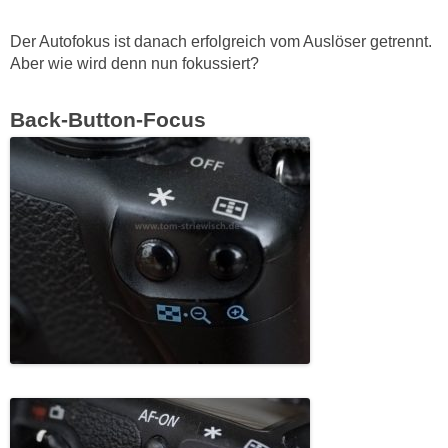
Der Autofokus ist danach erfolgreich vom Auslöser getrennt.
Aber wie wird denn nun fokussiert?
Back-Button-Focus