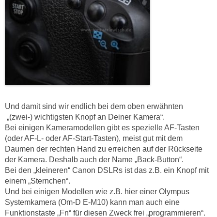
Und damit sind wir endlich bei dem oben erwähnten
„(zwei-) wichtigsten Knopf an Deiner Kamera“.
Bei einigen Kameramodellen gibt es spezielle AF-Tasten
(oder AF-L- oder AF-Start-Tasten), meist gut mit dem
Daumen der rechten Hand zu erreichen auf der Rückseite
der Kamera. Deshalb auch der Name „Back-Button“.
Bei den „kleineren“ Canon DSLRs ist das z.B. ein Knopf mit
einem „Sternchen“.
Und bei einigen Modellen wie z.B. hier einer Olympus
Systemkamera (Om-D E-M10) kann man auch eine
Funktionstaste „Fn“ für diesen Zweck frei „programmieren“.