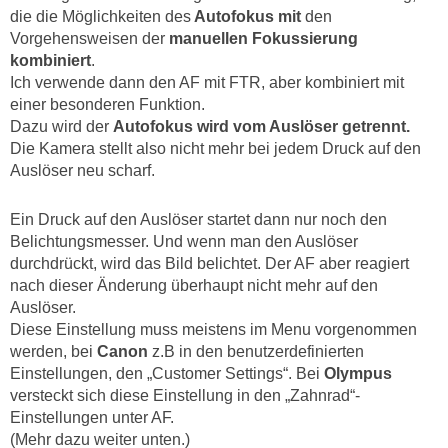
die die Möglichkeiten des
Autofokus mit
den
Vorgehensweisen der
manuellen Fokussierung
kombiniert
.
Ich verwende dann den AF mit FTR, aber kombiniert mit
einer besonderen Funktion.
Dazu wird der
Autofokus wird vom Auslöser getrennt.
Die Kamera stellt also nicht mehr bei jedem Druck auf den
Auslöser neu scharf.
Ein Druck auf den Auslöser startet dann nur noch den
Belichtungsmesser. Und wenn man den Auslöser
durchdrückt, wird das Bild belichtet. Der AF aber reagiert
nach dieser Änderung überhaupt nicht mehr auf den
Auslöser.
Diese Einstellung muss meistens im Menu vorgenommen
werden, bei
Canon
z.B in den benutzerdefinierten
Einstellungen, den „Customer Settings“. Bei
Olympus
versteckt sich diese Einstellung in den „Zahnrad“-
Einstellungen unter AF.
(Mehr dazu weiter unten.)