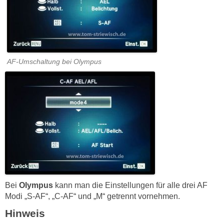
AF-Umschaltung bei Olympus
Bei
Olympus
kann man die Einstellungen für alle drei AF
Modi „S-AF“, „C-AF“ und „M“ getrennt vornehmen.
Hinweis