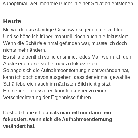
suboptimal, weil mehrere Bilder in einer Situation entstehen.
Heute
Mir wurde das ständige Geschwänke jedenfalls zu blöd.
Und so hätte ich früher, manuell, doch auch nie fokussiert!
Wenn die Schärfe einmal gefunden war, musste ich doch
nichts mehr ändern.
Es ist ja eigentlich völlig unsinnig, jedes Mal, wenn ich den
Auslöser drücke, vorher neu zu fokussieren.
Solange sich die Aufnahmeentfernung nicht verändert hat,
kann ich doch davon ausgehen, dass der einmal gewählte
Schärfebereich auch im nächsten Bild richtig sitzt.
Ein neues Fokussieren könnte da eher zu einer
Verschlechterung der Ergebnisse führen.
Deshalb habe ich damals
manuell nur dann neu
fokussiert
, wenn sich die
Aufnahmeentfernung
verändert
hat
.