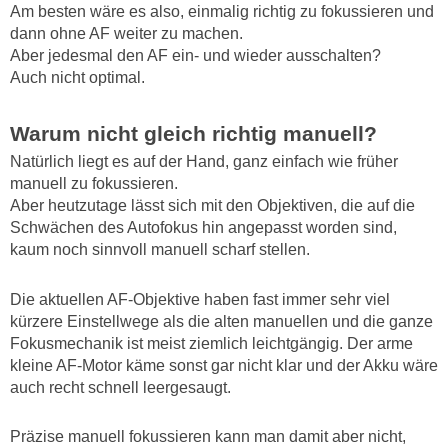
Am besten wäre es also, einmalig richtig zu fokussieren und
dann ohne AF weiter zu machen.
Aber jedesmal den AF ein- und wieder ausschalten?
Auch nicht optimal.
Warum nicht gleich richtig manuell?
Natürlich liegt es auf der Hand, ganz einfach wie früher
manuell zu fokussieren.
Aber heutzutage lässt sich mit den Objektiven, die auf die
Schwächen des Autofokus hin angepasst worden sind,
kaum noch sinnvoll manuell scharf stellen.
Die aktuellen AF-Objektive haben fast immer sehr viel
kürzere Einstellwege als die alten manuellen und die ganze
Fokusmechanik ist meist ziemlich leichtgängig. Der arme
kleine AF-Motor käme sonst gar nicht klar und der Akku wäre
auch recht schnell leergesaugt.
Präzise manuell fokussieren kann man damit aber nicht,