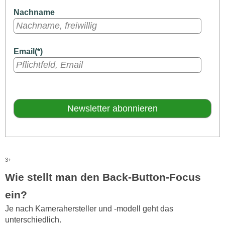
Nachname
Email(*)
3+
Wie stellt man den Back-Button-Focus
ein?
Je nach Kamerahersteller und -modell geht das
unterschiedlich.