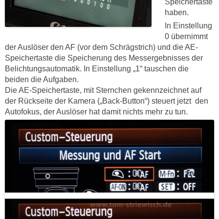
Speichertaste
haben.
In Einstellung
0 übernimmt
der Auslöser den AF (vor dem Schrägstrich) und die AE-
Speichertaste die Speicherung des Messergebnisses der
Belichtungsautomatik. In Einstellung „1“ tauschen die
beiden die Aufgaben.
Die AE-Speichertaste, mit Sternchen gekennzeichnet auf
der Rückseite der Kamera („Back-Button“) steuert jetzt den
Autofokus, der Auslöser hat damit nichts mehr zu tun.