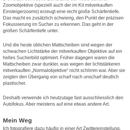
Zoomobjektive (speziell auch der im Kit mitverkauften
Einsteigerzooms) erzeugt eine recht große Schärfentiefe.
Das macht es zusätzlich schwierig, den Punkt der präzisen
Fokussierung im Sucher zu erkennen. Das geht in der
großen Schärfentiefe unter.
Und die heute üblichen Mattscheiben sind wegen der
schwachen Lichtstärke der mitverkauften Objektive auf ein
helles Sucherbild optimiert. Früher dagegen waren die
Mattscheiben zwar dunkler, was wegen der lichtstärkeren
mitverkauften „Normalobjektive“ nicht schlimm war. Aber sie
zeigten den Übergang von scharf nach unscharf deutlich
plastischer.
Deshalb verwende ich heutzutage fast ausschliesslich den
Autofokus. Aber meistens auf eine etwas andere Art.
Mein Weg
Ich fotografiere dazu häufig in einer Art Zwittereinstellung,