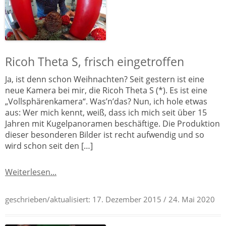
Ricoh Theta S, frisch eingetroffen
Ja, ist denn schon Weihnachten? Seit gestern ist eine
neue Kamera bei mir, die Ricoh Theta S (*). Es ist eine
„Vollsphärenkamera“. Was’n’das? Nun, ich hole etwas
aus: Wer mich kennt, weiß, dass ich mich seit über 15
Jahren mit Kugelpanoramen beschäftige. Die Produktion
dieser besonderen Bilder ist recht aufwendig und so
wird schon seit den […]
Weiterlesen...
geschrieben/aktualisiert:
17. Dezember 2015
/ 24. Mai 2020