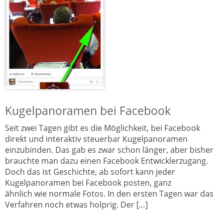
Kugelpanoramen bei Facebook
Seit zwei Tagen gibt es die Möglichkeit, bei Facebook
direkt und interaktiv steuerbar Kugelpanoramen
einzubinden. Das gab es zwar schon länger, aber bisher
brauchte man dazu einen Facebook Entwicklerzugang.
Doch das ist Geschichte, ab sofort kann jeder
Kugelpanoramen bei Facebook posten, ganz
ähnlich wie normale Fotos. In den ersten Tagen war das
Verfahren noch etwas holprig. Der […]