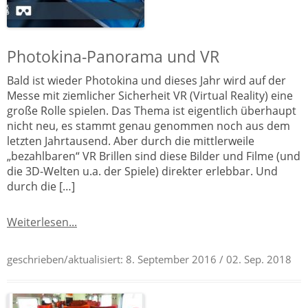
Photokina-Panorama und VR
Bald ist wieder Photokina und dieses Jahr wird auf der
Messe mit ziemlicher Sicherheit VR (Virtual Reality) eine
große Rolle spielen. Das Thema ist eigentlich überhaupt
nicht neu, es stammt genau genommen noch aus dem
letzten Jahrtausend. Aber durch die mittlerweile
„bezahlbaren“ VR Brillen sind diese Bilder und Filme (und
die 3D-Welten u.a. der Spiele) direkter erlebbar. Und
durch die […]
Weiterlesen...
geschrieben/aktualisiert:
8. September 2016
/ 02. Sep. 2018