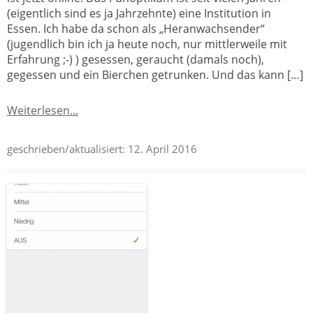
(eigentlich sind es ja Jahrzehnte) eine Institution in
Essen. Ich habe da schon als „Heranwachsender“
(jugendlich bin ich ja heute noch, nur mittlerweile mit
Erfahrung ;-) ) gesessen, geraucht (damals noch),
gegessen und ein Bierchen getrunken. Und das kann […]
Weiterlesen...
geschrieben/aktualisiert:
12. April 2016