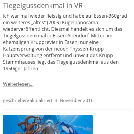
Tiegelgussdenkmal in VR
Ich war mal wieder fleissig und habe auf Essen-360grad
ein weiteres „altes“ (2009) Kugelpanorama
wiederveröffentlicht. Diesmal handelt es sich um das
Tiegelgussdenkmal in Essen-Altendorf. Mitten im
ehemaligen Krupprevier in Essen, nur eine
Katzensprung von der neuen Thyssen-Krupp
Hauptverwaltung entfernt und unweit des Krupp
Stammhauses liegt das Tiegelgussdenkmal aus den
1950iger Jahren.
Weiterlesen...
geschrieben/aktualisiert:
3. November 2016