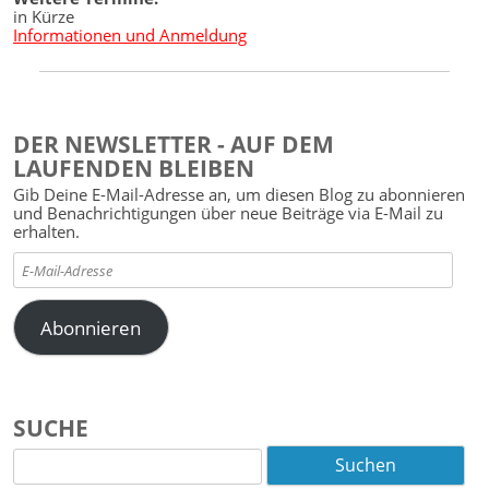
in Kürze
Informationen und Anmeldung
DER NEWSLETTER - AUF DEM
LAUFENDEN BLEIBEN
Gib Deine E-Mail-Adresse an, um diesen Blog zu abonnieren
und Benachrichtigungen über neue Beiträge via E-Mail zu
erhalten.
E-
Mail-
Adresse
Abonnieren
SUCHE
Suchen
nach: