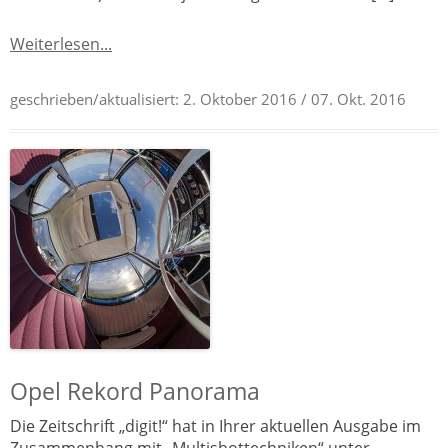
Weiterlesen...
geschrieben/aktualisiert:
2. Oktober 2016
/ 07. Okt. 2016
Opel Rekord Panorama
Die Zeitschrift „digit!“ hat in Ihrer aktuellen Ausgabe im