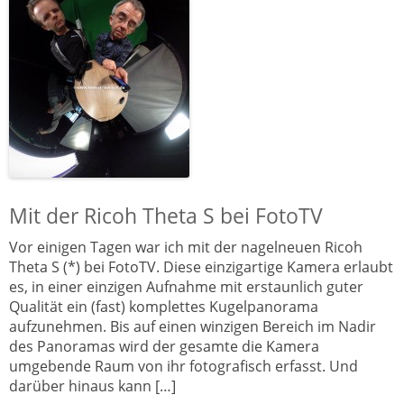
Mit der Ricoh Theta S bei FotoTV
Vor einigen Tagen war ich mit der nagelneuen Ricoh
Theta S (*) bei FotoTV. Diese einzigartige Kamera erlaubt
es, in einer einzigen Aufnahme mit erstaunlich guter
Qualität ein (fast) komplettes Kugelpanorama
aufzunehmen. Bis auf einen winzigen Bereich im Nadir
des Panoramas wird der gesamte die Kamera
umgebende Raum von ihr fotografisch erfasst. Und
darüber hinaus kann […]