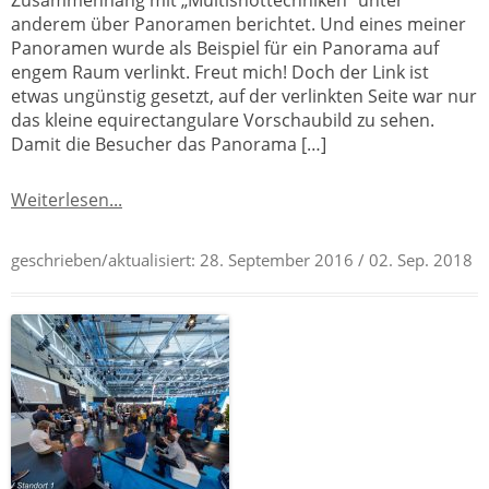
Zusammenhang mit „Multishottechniken“ unter
anderem über Panoramen berichtet. Und eines meiner
Panoramen wurde als Beispiel für ein Panorama auf
engem Raum verlinkt. Freut mich! Doch der Link ist
etwas ungünstig gesetzt, auf der verlinkten Seite war nur
das kleine equirectangulare Vorschaubild zu sehen.
Damit die Besucher das Panorama […]
Weiterlesen...
geschrieben/aktualisiert:
28. September 2016
/ 02. Sep. 2018