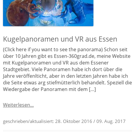
Kugelpanoramen und VR aus Essen
(Click here if you want to see the panorama) Schon seit
über 10 Jahren gibt es Essen-360grad.de, meine Website
mit Kugelpanoramen und VR aus dem Essener
Stadtgebiet. Viele Panoramen habe ich dort über die
Jahre veröffenlticht, aber in den letzten Jahren habe ich
die Seite etwas arg stiefmütterlich behandelt. Speziell die
Wiedergabe der Panoramen mit dem […]
Weiterlesen...
geschrieben/aktualisiert:
28. Oktober 2016
/ 09. Aug. 2017