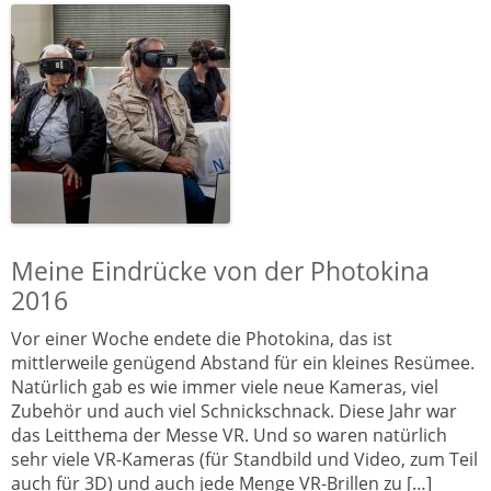
Meine Eindrücke von der Photokina
2016
Vor einer Woche endete die Photokina, das ist
mittlerweile genügend Abstand für ein kleines Resümee.
Natürlich gab es wie immer viele neue Kameras, viel
Zubehör und auch viel Schnickschnack. Diese Jahr war
das Leitthema der Messe VR. Und so waren natürlich
sehr viele VR-Kameras (für Standbild und Video, zum Teil
auch für 3D) und auch jede Menge VR-Brillen zu […]