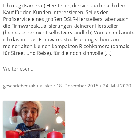
Ich mag (Kamera-) Hersteller, die sich auch nach dem
Kauf für den Kunden interessieren. Sei es der
Profiservice eines großen DSLR-Herstellers, aber auch
die Firmwareaktualisierungen kleinerer Hersteller
(beides leider nicht selbstverständlich) Von Ricoh kannte
ich das mit der Firmwareaktualisierung schon von
meiner alten kleinen kompakten Ricohkamera (damals
für Street und Reise), für die noch sinnvolle […]
Weiterlesen...
geschrieben/aktualisiert:
18. Dezember 2015
/ 24. Mai 2020