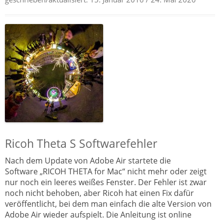
Ricoh Theta S Softwarefehler
Nach dem Update von Adobe Air startete die
Software „RICOH THETA for Mac“ nicht mehr oder zeigt
nur noch ein leeres weißes Fenster. Der Fehler ist zwar
noch nicht behoben, aber Ricoh hat einen Fix dafür
veröffentlicht, bei dem man einfach die alte Version von
Adobe Air wieder aufspielt. Die Anleitung ist online