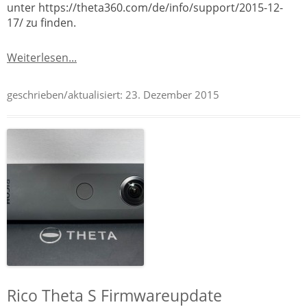
unter https://theta360.com/de/info/support/2015-12-
17/ zu finden.
Weiterlesen...
geschrieben/aktualisiert:
23. Dezember 2015
Rico Theta S Firmwareupdate