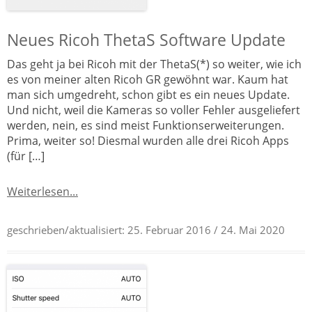
Neues Ricoh ThetaS Software Update
Das geht ja bei Ricoh mit der ThetaS(*) so weiter, wie ich
es von meiner alten Ricoh GR gewöhnt war. Kaum hat
man sich umgedreht, schon gibt es ein neues Update.
Und nicht, weil die Kameras so voller Fehler ausgeliefert
werden, nein, es sind meist Funktionserweiterungen.
Prima, weiter so! Diesmal wurden alle drei Ricoh Apps
(für […]
Weiterlesen...
geschrieben/aktualisiert:
25. Februar 2016
/ 24. Mai 2020