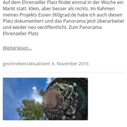
Auf dem Ehrenzeller Platz findet einmal in der Woche ein
Markt statt. Klein, aber besser als nichts. Im Rahmen
meines Projekts Essen-360grad.de habe ich auch diesen
Platz dokumentiert und das Panorama jetzt überarbeitet
und wieder neu veröffentlicht. Zum Panorama
Ehrenzeller Platz
Weiterlesen...
geschrieben/aktualisiert:
6. November 2016