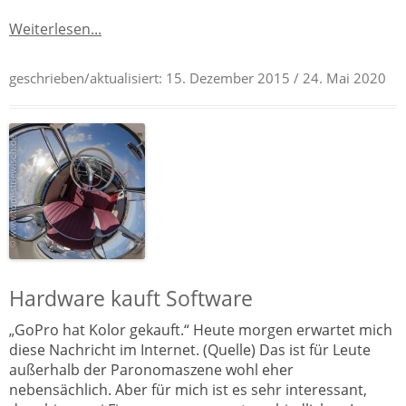
Weiterlesen...
geschrieben/aktualisiert:
15. Dezember 2015
/ 24. Mai 2020
Hardware kauft Software
„GoPro hat Kolor gekauft.“ Heute morgen erwartet mich
diese Nachricht im Internet. (Quelle) Das ist für Leute
außerhalb der Paronomaszene wohl eher
nebensächlich. Aber für mich ist es sehr interessant,