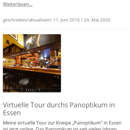
Weiterlesen...
geschrieben/aktualisiert:
11. Juni 2016
/ 24. Mai 2020
Virtuelle Tour durchs Panoptikum in
Essen
Meine virtuelle Tour zur Kneipe „Panoptikum“ in Essen
ist jetzt online. Das Panoptikum ist seit vielen Jahren