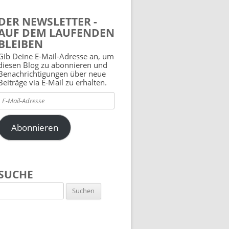
DER NEWSLETTER -
AUF DEM LAUFENDEN
BLEIBEN
Gib Deine E-Mail-Adresse an, um
diesen Blog zu abonnieren und
Benachrichtigungen über neue
Beiträge via E-Mail zu erhalten.
E-
Mail-
Adresse
Abonnieren
SUCHE
Suchen
nach: