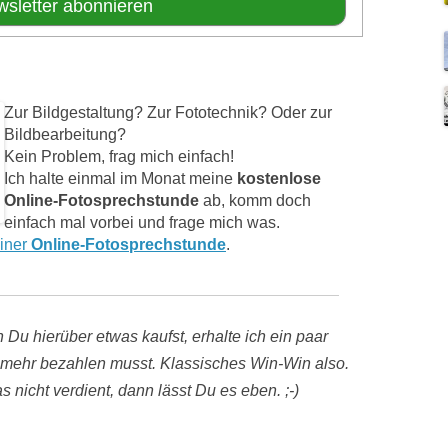
Zur Bildgestaltung? Zur Fototechnik? Oder zur
Bildbearbeitung?
Kein Problem, frag mich einfach!
Ich halte einmal im Monat meine
kostenlose
Online-Fotosprechstunde
ab, komm doch
einfach mal vorbei und frage mich was.
einer
Online-Fotosprechstunde
.
 Du hierüber etwas kaufst, erhalte ich ein paar
mehr bezahlen musst. Klassisches Win-Win also.
 nicht verdient, dann lässt Du es eben. ;-)