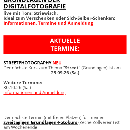
DIGITALFOTOGRAFIE
live mit Tom! Striewisch.
Ideal zum Verschenken oder Sich-Selber-Schenken:
Informationen, Termine und Anmeldung
AKTUELLE
TERMINE:
STREETPHOTOGRAPHY
NEU
Der nächste Kurs zum Thema "
Street
" (Grundlagen) ist am
25.09.26 (Sa.)
Weitere Termine:
30.10.26 (Sa.)
Informationen und Anmeldung
Der nächste Termin (mit freien Plätzen) für meinen
zweitägigen Grundlagen-Fotokurs
(Zeche Zollverein) ist
am Wochenende