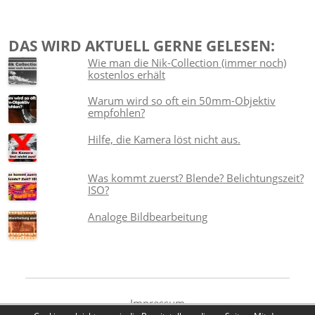
DAS WIRD AKTUELL GERNE GELESEN:
Wie man die Nik-Collection (immer noch)
kostenlos erhält
Warum wird so oft ein 50mm-Objektiv
empfohlen?
Hilfe, die Kamera löst nicht aus.
Was kommt zuerst? Blende? Belichtungszeit?
ISO?
Analoge Bildbearbeitung
Impressum