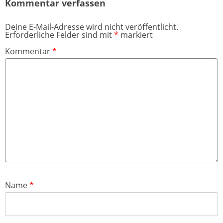
Kommentar verfassen
Deine E-Mail-Adresse wird nicht veröffentlicht.
Erforderliche Felder sind mit
*
markiert
Kommentar
*
Name
*