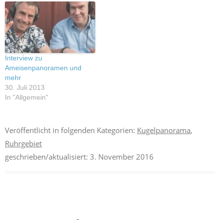
Interview zu
Ameisenpanoramen und
mehr
30. Juli 2013
In "Allgemein"
Veröffentlicht in folgenden Kategorien:
Kugelpanorama
,
Ruhrgebiet
geschrieben/aktualisiert:
3. November 2016