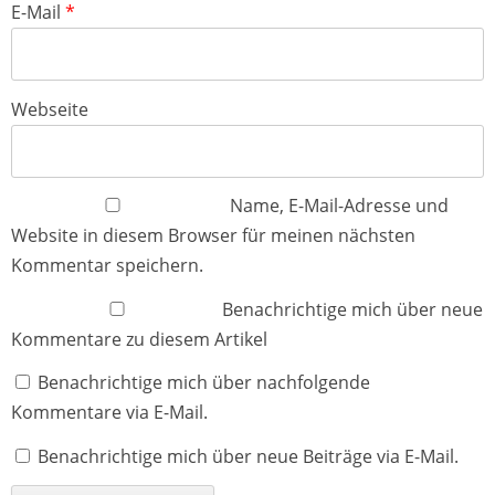
E-Mail
*
Webseite
Name, E-Mail-Adresse und
Website in diesem Browser für meinen nächsten
Kommentar speichern.
Benachrichtige mich über neue
Kommentare zu diesem Artikel
Benachrichtige mich über nachfolgende
Kommentare via E-Mail.
Benachrichtige mich über neue Beiträge via E-Mail.