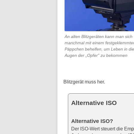
An alten Blitzgeräten kann man sich
manchmal mit einem festgeklemmte
Päppchen behelfen, um Leben in di
Augen der „Opfer“ zu bekommen
Blitzgerät muss her.
Alternative ISO
Alternative ISO?
Der ISO-Wert steuert die Emp