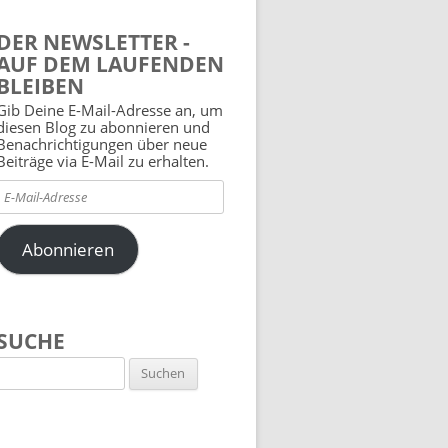
DER NEWSLETTER -
AUF DEM LAUFENDEN
BLEIBEN
Gib Deine E-Mail-Adresse an, um
diesen Blog zu abonnieren und
Benachrichtigungen über neue
Beiträge via E-Mail zu erhalten.
E-
Mail-
Adresse
Abonnieren
SUCHE
Suchen
nach: