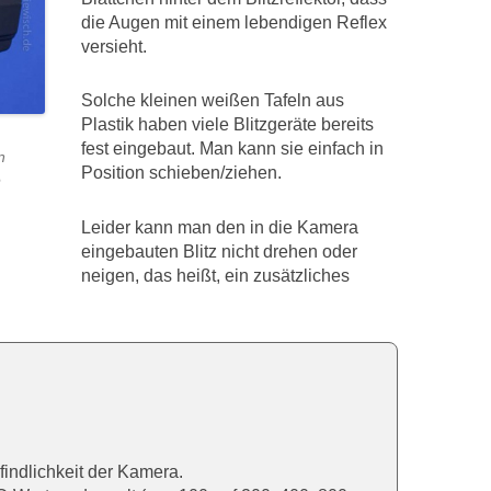
die Augen mit einem lebendigen Reflex
versieht.
Solche kleinen weißen Tafeln aus
Plastik haben viele Blitzgeräte bereits
fest eingebaut. Man kann sie einfach in
n
Position schieben/ziehen.
e
Leider kann man den in die Kamera
eingebauten Blitz nicht drehen oder
neigen, das heißt, ein zusätzliches
findlichkeit der Kamera.