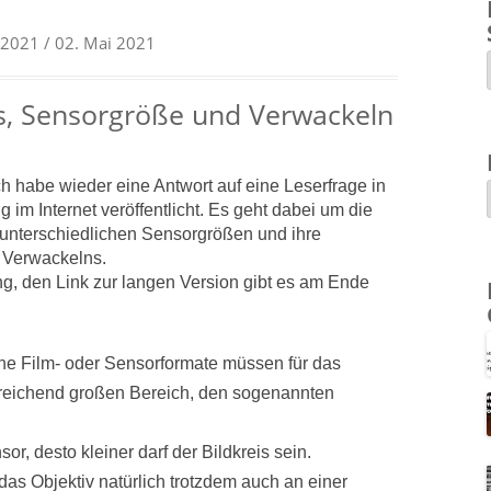
l 2021
/ 02. Mai 2021
s, Sensorgröße und Verwackeln
h habe wieder eine Antwort auf eine Leserfrage in
im Internet veröffentlicht. Es geht dabei um die
 unterschiedlichen Sensorgrößen und ihre
 Verwackelns.
, den Link zur langen Version gibt es am Ende
iche Film- oder Sensorformate müssen für das
sreichend großen Bereich, den sogenannten
sor, desto kleiner darf der Bildkreis sein.
 das Objektiv natürlich trotzdem auch an einer