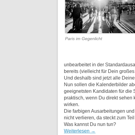
Paris im Gegenlicht
unbearbeitet in der Standardausa
bereits (vielleicht für Dein große
Und deshalb sind jetzt alle Deine
Nun sollen die Kalenderbilder 
geeignetsten Kandidaten für die
praktisch, wenn Du direkt sehen 
wirken.
Die farbigen Ausarbeitungen und
nicht verlieren, da steckt zum Teil 
Was kannst Du nun tun?
Weiterlesen
→