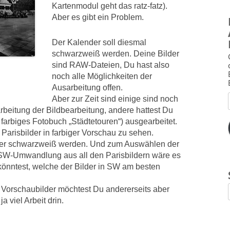
Kartenmodul geht das ratz-fatz).
Aber es gibt ein Problem.
Der Kalender soll diesmal
schwarzweiß werden. Deine Bilder
sind RAW-Dateien, Du hast also
noch alle Möglichkeiten der
Ausarbeitung offen.
Aber zur Zeit sind einige sind noch
rbeitung der Bildbearbeitung, andere hattest Du
s farbiges Fotobuch „Städtetouren“) ausgearbeitet.
 Parisbilder in farbiger Vorschau zu sehen.
aber schwarzweiß werden. Und zum Auswählen der
 SW-Umwandlung aus all den Parisbildern wäre es
könntest, welche der Bilder in SW am besten
 Vorschaubilder möchtest Du andererseits aber
ja viel Arbeit drin.