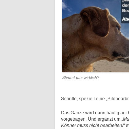
Stimmt das wirklich?
Schritte, speziell eine „Bildbearb
Das Ganze wird dann häufig auch
vorgetragen. Und ergänzt um „
Mu
Könner muss nicht bearbeiten!
“ e