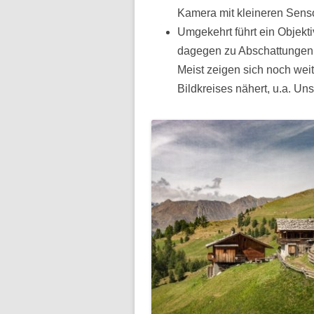
Kamera mit kleineren Sens
Umgekehrt führt ein Objekt
dagegen zu Abschattungen 
Meist zeigen sich noch wei
Bildkreises nähert, u.a. U