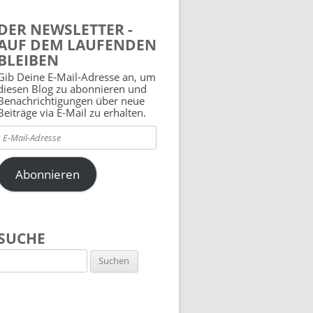
DER NEWSLETTER -
AUF DEM LAUFENDEN
BLEIBEN
Gib Deine E-Mail-Adresse an, um
diesen Blog zu abonnieren und
Benachrichtigungen über neue
Beiträge via E-Mail zu erhalten.
E-
Mail-
Adresse
Abonnieren
SUCHE
Suchen
nach: