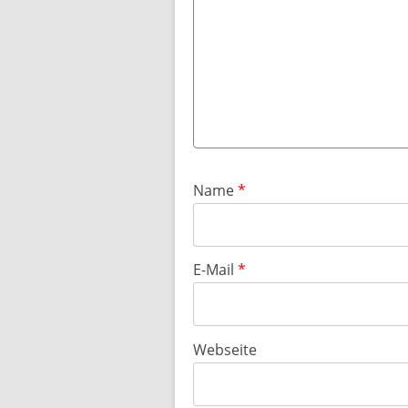
Name
*
E-Mail
*
Webseite