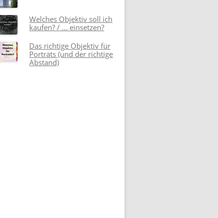
Welches Objektiv soll ich
kaufen? / ... einsetzen?
Das richtige Objektiv für
Porträts (und der richtige
Abstand)