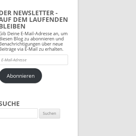
DER NEWSLETTER -
AUF DEM LAUFENDEN
BLEIBEN
Gib Deine E-Mail-Adresse an, um
diesen Blog zu abonnieren und
Benachrichtigungen über neue
Beiträge via E-Mail zu erhalten.
E-
Mail-
Adresse
Abonnieren
SUCHE
Suchen
nach: