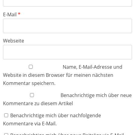
E-Mail
*
Webseite
Name, E-Mail-Adresse und
Website in diesem Browser für meinen nächsten
Kommentar speichern.
Benachrichtige mich über neue
Kommentare zu diesem Artikel
Benachrichtige mich über nachfolgende
Kommentare via E-Mail.