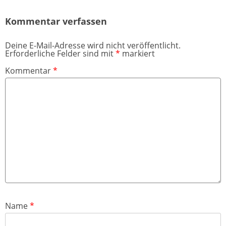
Kommentar verfassen
Deine E-Mail-Adresse wird nicht veröffentlicht.
Erforderliche Felder sind mit
*
markiert
Kommentar
*
Name
*