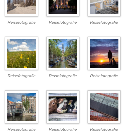
Reisefotografie
Reisefotografie
Reisefotografie
Reisefotografie
Reisefotografie
Reisefotografie
Reisefotografie
Reisefotografie
Reisefotografie