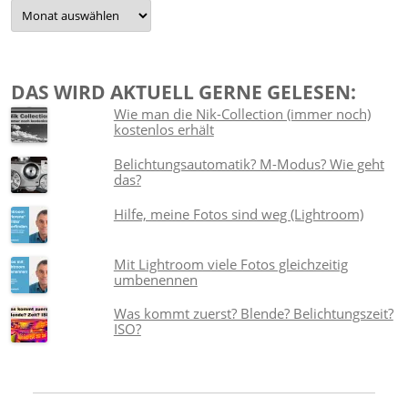
Damals…
DAS WIRD AKTUELL GERNE GELESEN:
Wie man die Nik-Collection (immer noch)
kostenlos erhält
Belichtungsautomatik? M-Modus? Wie geht
das?
Hilfe, meine Fotos sind weg (Lightroom)
Mit Lightroom viele Fotos gleichzeitig
umbenennen
Was kommt zuerst? Blende? Belichtungszeit?
ISO?