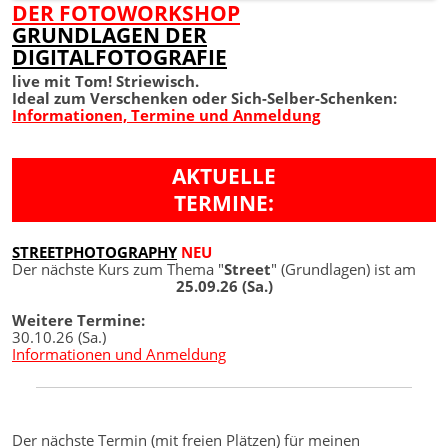
DER FOTOWORKSHOP
GRUNDLAGEN DER
DIGITALFOTOGRAFIE
live mit Tom! Striewisch.
Ideal zum Verschenken oder Sich-Selber-Schenken:
Informationen, Termine und Anmeldung
AKTUELLE
TERMINE:
STREETPHOTOGRAPHY
NEU
Der nächste Kurs zum Thema "
Street
" (Grundlagen) ist am
25.09.26 (Sa.)
Weitere Termine:
30.10.26 (Sa.)
Informationen und Anmeldung
Der nächste Termin (mit freien Plätzen) für meinen