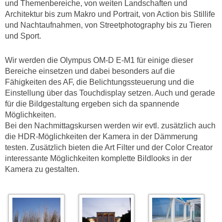
und Themenbereiche, von weiten Landschaften und
Architektur bis zum Makro und Portrait, von Action bis Stillife
und Nachtaufnahmen, von Streetphotography bis zu Tieren
und Sport.
Wir werden die Olympus OM-D E-M1 für einige dieser
Bereiche einsetzen und dabei besonders auf die
Fähigkeiten des AF, die Belichtungssteuerung und die
Einstellung über das Touchdisplay setzen. Auch und gerade
für die Bildgestaltung ergeben sich da spannende
Möglichkeiten.
Bei den Nachmittagskursen werden wir evtl. zusätzlich auch
die HDR-Möglichkeiten der Kamera in der Dämmerung
testen. Zusätzlich bieten die Art Filter und der Color Creator
interessante Möglichkeiten komplette Bildlooks in der
Kamera zu gestalten.