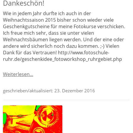
Dankeschön!
Wie in jedem Jahr durfte ich auch in der
Weihnachtssaison 2015 bisher schon wieder viele
Geschenkgutscheine für meine Fotokurse verschicken.
Ich freue mich sehr, dass sie unter vielen
Weihnachtsbäumen liegen werden. Und der eine oder
andere wird sicherlich noch dazu kommen. ;-) Vielen
Dank für das Vertrauen! http://www.fotoschule-
ruhr.de/geschenkidee_fotoworkshop_ruhrgebiet.php
Weiterlesen...
geschrieben/aktualisiert:
23. Dezember 2016