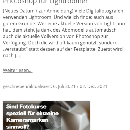
Photoshop für Lightroomer
(Neues Datum / zur Anmeldung) Viele Digitalfotografen
verwenden Lightroom. Und wie ich finde: auch aus
gutem Grunde. Wer eine aktuelle Version von Lightroom
hat, dem steht ja dank des Abomodells automatisch
auch die aktuelle Vollversion von Photoshop zur
Verfügung. Doch die wird oft kaum genutzt, sondern
„verstaubt“ statt dessen auf der Festplatte. Zuerst wird
nach […]
Weiterlesen...
geschrieben/aktualisiert:
6. Juli 2021
/ 02. Dez. 2021