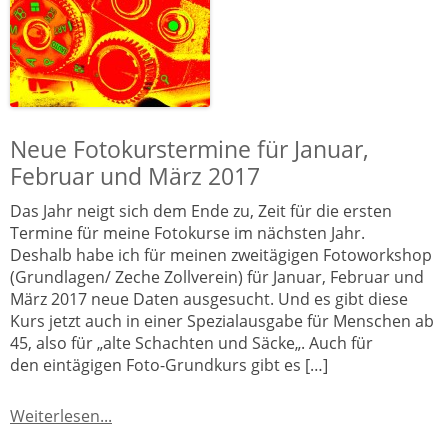
Neue Fotokurstermine für Januar,
Februar und März 2017
Das Jahr neigt sich dem Ende zu, Zeit für die ersten
Termine für meine Fotokurse im nächsten Jahr.
Deshalb habe ich für meinen zweitägigen Fotoworkshop
(Grundlagen/ Zeche Zollverein) für Januar, Februar und
März 2017 neue Daten ausgesucht. Und es gibt diese
Kurs jetzt auch in einer Spezialausgabe für Menschen ab
45, also für „alte Schachten und Säcke„. Auch für
den eintägigen Foto-Grundkurs gibt es […]
Weiterlesen...