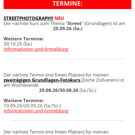
TERMINE:
STREETPHOTOGRAPHY
NEU
Der nächste Kurs zum Thema "
Street
" (Grundlagen) ist am
25.09.26 (Sa.)
Weitere Termine:
30.10.26 (Sa.)
Informationen und Anmeldung
Der nächste Termin (mit freien Plätzen) für meinen
zweitägigen Grundlagen-Fotokurs
(Zeche Zollverein) ist
am Wochenende
29.08.26/30.08.26
(Sa./So.)
Weitere Termine:
19.09.26/20.09.26 (Sa./So.)
Informationen und Anmeldung
Der nächste Termin (mit freien Plätzen) für meinen