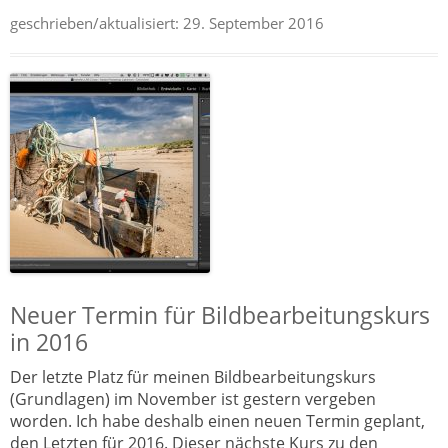
geschrieben/aktualisiert:
29. September 2016
Neuer Termin für Bildbearbeitungskurs
in 2016
Der letzte Platz für meinen Bildbearbeitungskurs
(Grundlagen) im November ist gestern vergeben
worden. Ich habe deshalb einen neuen Termin geplant,
den Letzten für 2016. Dieser nächste Kurs zu den