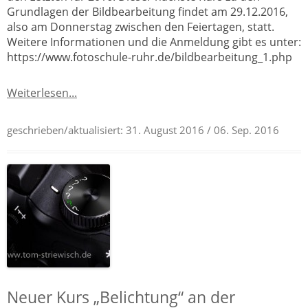
Grundlagen der Bildbearbeitung findet am 29.12.2016,
also am Donnerstag zwischen den Feiertagen, statt.
Weitere Informationen und die Anmeldung gibt es unter:
https://www.fotoschule-ruhr.de/bildbearbeitung_1.php
Weiterlesen...
geschrieben/aktualisiert:
31. August 2016
/ 06. Sep. 2016
Neuer Kurs „Belichtung“ an der