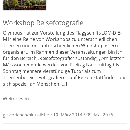
Workshop Reisefotografie
Olympus hat zur Vorstellung des Flaggschiffs „OM-D E-
M1“ eine Reihe von Workshops zu unterschiedlichen
Themen und mit unterschiedlichen Workshopleitern
organisiert. Im Rahmen dieser Veranstaltungen bin ich
für den Bereich „Reisefotografie“ zuständig. ‚ Am letzten
Märzwochenende werden von Freitag Nachmittag bis
Sonntag mehrere vierstündige Tutorials zum
Themenbereich Fotografieren auf Reisen stattfinden, die
sich speziell an Menschen […]
Weiterlesen...
geschrieben/aktualisiert:
10. März 2014
/ 09. Mai 2016