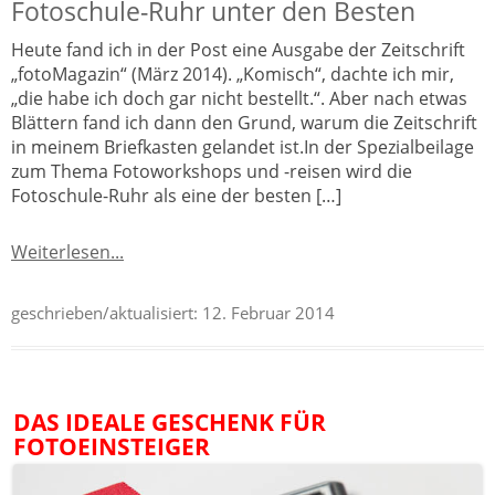
Fotoschule-Ruhr unter den Besten
Heute fand ich in der Post eine Ausgabe der Zeitschrift
„fotoMagazin“ (März 2014). „Komisch“, dachte ich mir,
„die habe ich doch gar nicht bestellt.“. Aber nach etwas
Blättern fand ich dann den Grund, warum die Zeitschrift
in meinem Briefkasten gelandet ist.In der Spezialbeilage
zum Thema Fotoworkshops und -reisen wird die
Fotoschule-Ruhr als eine der besten […]
Weiterlesen...
geschrieben/aktualisiert:
12. Februar 2014
DAS IDEALE GESCHENK FÜR
FOTOEINSTEIGER