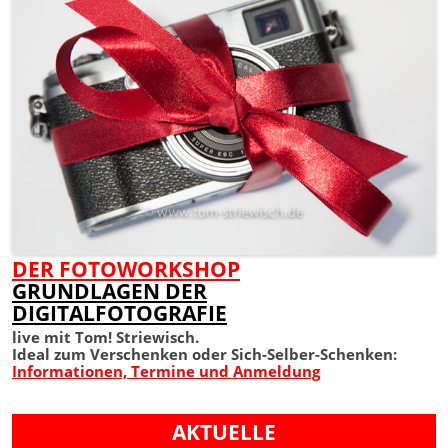
DER FOTOWORKSHOP
GRUNDLAGEN DER
DIGITALFOTOGRAFIE
live mit Tom! Striewisch.
Ideal zum Verschenken oder Sich-Selber-Schenken:
Informationen, Termine und Anmeldung
AKTUELLE