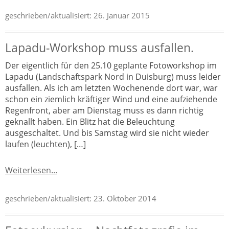
geschrieben/aktualisiert:
26. Januar 2015
Lapadu-Workshop muss ausfallen.
Der eigentlich für den 25.10 geplante Fotoworkshop im
Lapadu (Landschaftspark Nord in Duisburg) muss leider
ausfallen. Als ich am letzten Wochenende dort war, war
schon ein ziemlich kräftiger Wind und eine aufziehende
Regenfront, aber am Dienstag muss es dann richtig
geknallt haben. Ein Blitz hat die Beleuchtung
ausgeschaltet. Und bis Samstag wird sie nicht wieder
laufen (leuchten), […]
Weiterlesen...
geschrieben/aktualisiert:
23. Oktober 2014