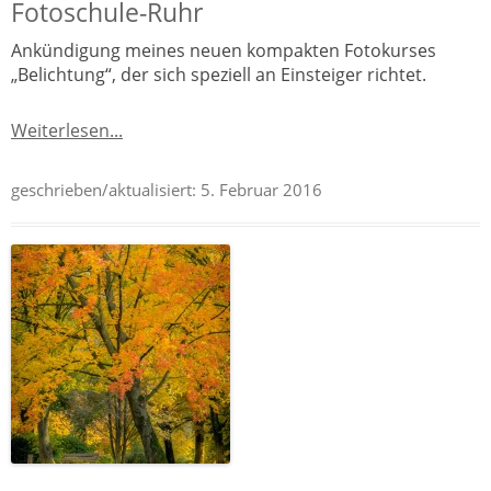
Fotoschule-Ruhr
Ankündigung meines neuen kompakten Fotokurses
„Belichtung“, der sich speziell an Einsteiger richtet.
Weiterlesen...
geschrieben/aktualisiert:
5. Februar 2016