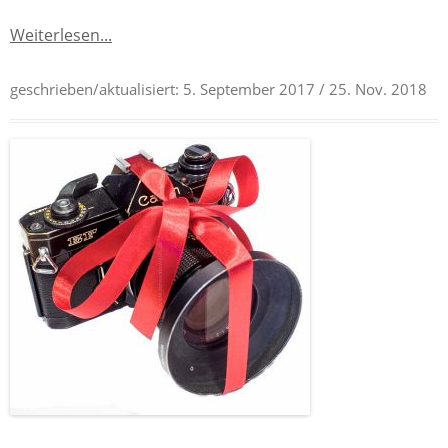
Weiterlesen...
geschrieben/aktualisiert:
5. September 2017
/ 25. Nov. 2018