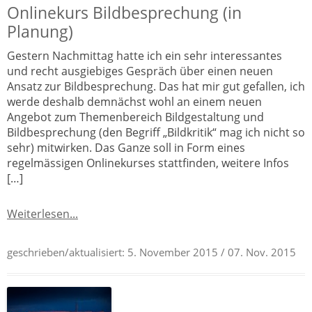
Onlinekurs Bildbesprechung (in
Planung)
Gestern Nachmittag hatte ich ein sehr interessantes
und recht ausgiebiges Gespräch über einen neuen
Ansatz zur Bildbesprechung. Das hat mir gut gefallen, ich
werde deshalb demnächst wohl an einem neuen
Angebot zum Themenbereich Bildgestaltung und
Bildbesprechung (den Begriff „Bildkritik“ mag ich nicht so
sehr) mitwirken. Das Ganze soll in Form eines
regelmässigen Onlinekurses stattfinden, weitere Infos
[…]
Weiterlesen...
geschrieben/aktualisiert:
5. November 2015
/ 07. Nov. 2015