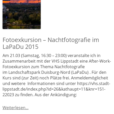
Fotoexkursion – Nachtfotografie im
LaPaDu 2015
Am 21.03 (Samstag, 16:30 – 23:00) veranstalte ich in
Zusammenarbeit mit der VHS Lippstadt eine After-Work-
Fotoexkursion zum Thema Nachtfotografie
im Landschaftspark Duisburg-Nord (LaPaDu) . Für den
Kurs sind (zur Zeit) noch Plätze frei. Anmeldemöglicheit
und weitere Informationen sind unter https://vhs.stadt-
lippstadt.de/index.php?id=26&kathaupt=11&knr=151-
22023 zu finden. Aus der Ankündigung:
Weiterlesen...