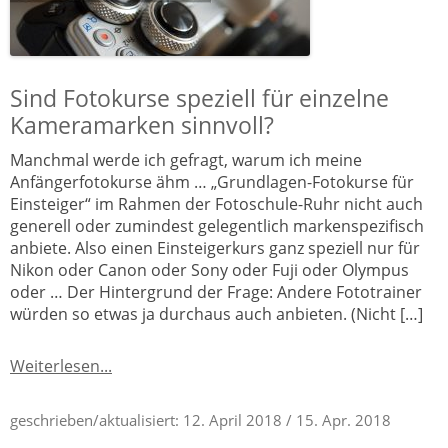
Sind Fotokurse speziell für einzelne
Kameramarken sinnvoll?
Manchmal werde ich gefragt, warum ich meine
Anfängerfotokurse ähm … „Grundlagen-Fotokurse für
Einsteiger“ im Rahmen der Fotoschule-Ruhr nicht auch
generell oder zumindest gelegentlich markenspezifisch
anbiete. Also einen Einsteigerkurs ganz speziell nur für
Nikon oder Canon oder Sony oder Fuji oder Olympus
oder … Der Hintergrund der Frage: Andere Fototrainer
würden so etwas ja durchaus auch anbieten. (Nicht […]
Weiterlesen...
geschrieben/aktualisiert:
12. April 2018
/ 15. Apr. 2018