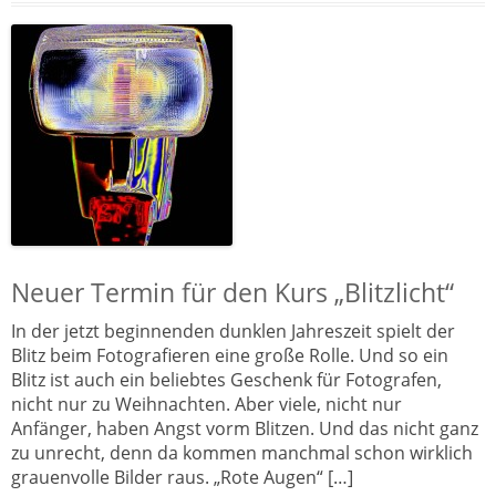
Neuer Termin für den Kurs „Blitzlicht“
In der jetzt beginnenden dunklen Jahreszeit spielt der
Blitz beim Fotografieren eine große Rolle. Und so ein
Blitz ist auch ein beliebtes Geschenk für Fotografen,
nicht nur zu Weihnachten. Aber viele, nicht nur
Anfänger, haben Angst vorm Blitzen. Und das nicht ganz
zu unrecht, denn da kommen manchmal schon wirklich
grauenvolle Bilder raus. „Rote Augen“ […]