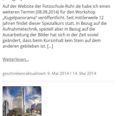
Auf der Website der Fotoschule-Ruhr.de habe ich einen
weiteren Termin (08.08.2014) für den Workshop
„Kugelpanorama“ veröffentlicht. Seit mittlerweile 12
Jahren findet dieser Spezialkurs statt. In Bezug auf die
Aufnahmetechnik, speziell aber in Bezug auf die
Ausarbeitung der Bilder hat sich in der Zeit soviel
geändert, dass beim Kursinhalt kein Stein auf dem
anderen geblieben ist. […]
Weiterlesen...
geschrieben/aktualisiert:
9. Mai 2014
/ 14. Mai 2014