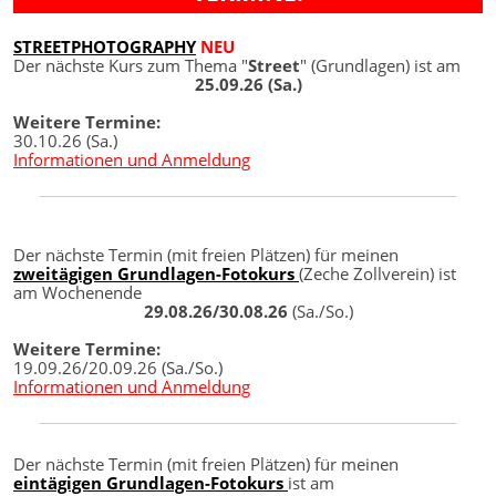
STREETPHOTOGRAPHY
NEU
Der nächste Kurs zum Thema "
Street
" (Grundlagen) ist am
25.09.26 (Sa.)
Weitere Termine:
30.10.26 (Sa.)
Informationen und Anmeldung
Der nächste Termin (mit freien Plätzen) für meinen
zweitägigen Grundlagen-Fotokurs
(Zeche Zollverein) ist
am Wochenende
29.08.26/30.08.26
(Sa./So.)
Weitere Termine:
19.09.26/20.09.26 (Sa./So.)
Informationen und Anmeldung
Der nächste Termin (mit freien Plätzen) für meinen
eintägigen Grundlagen-Fotokurs
ist am