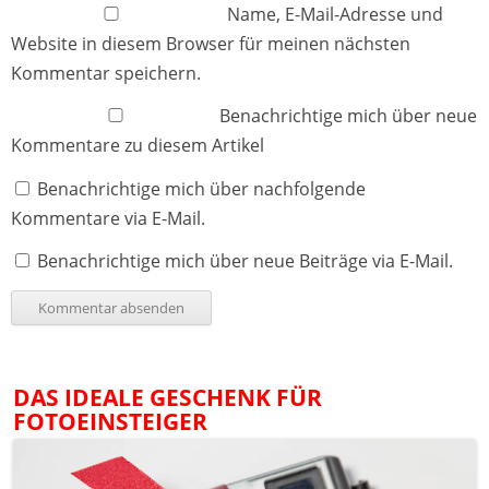
Name, E-Mail-Adresse und
Website in diesem Browser für meinen nächsten
Kommentar speichern.
Benachrichtige mich über neue
Kommentare zu diesem Artikel
Benachrichtige mich über nachfolgende
Kommentare via E-Mail.
Benachrichtige mich über neue Beiträge via E-Mail.
DAS IDEALE GESCHENK FÜR
FOTOEINSTEIGER