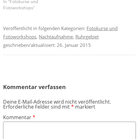
In "Fotokurse und
Fotoworkshops"
Veröffentlicht in folgenden Kategorien:
Fotokurse und
Fotoworkshops
,
Nachtaufnahme
,
Ruhrgebiet
geschrieben/aktualisiert:
26. Januar 2015
Kommentar verfassen
Deine E-Mail-Adresse wird nicht veröffentlicht.
Erforderliche Felder sind mit
*
markiert
Kommentar
*