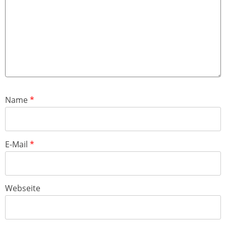
Name
*
E-Mail
*
Webseite