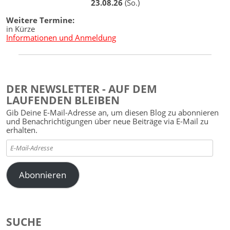
23.08.26
(So.)
Weitere Termine:
in Kürze
Informationen und Anmeldung
DER NEWSLETTER - AUF DEM
LAUFENDEN BLEIBEN
Gib Deine E-Mail-Adresse an, um diesen Blog zu abonnieren
und Benachrichtigungen über neue Beiträge via E-Mail zu
erhalten.
E-
Mail-
Adresse
Abonnieren
SUCHE