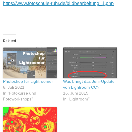
https://www.fotoschule-ruhr.de/bildbearbeitung_1.php
Related
Photoshop für Lightroomer
Was bringt das Juni-Update
6. Juli 2021
von Lightroom CC?
In "Fotokurse und
16. Juni 2015
Fotoworkshops"
In "Lightroom"