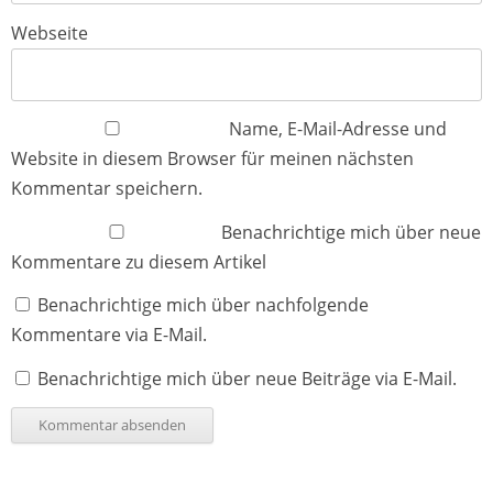
Webseite
Name, E-Mail-Adresse und
Website in diesem Browser für meinen nächsten
Kommentar speichern.
Benachrichtige mich über neue
Kommentare zu diesem Artikel
Benachrichtige mich über nachfolgende
Kommentare via E-Mail.
Benachrichtige mich über neue Beiträge via E-Mail.