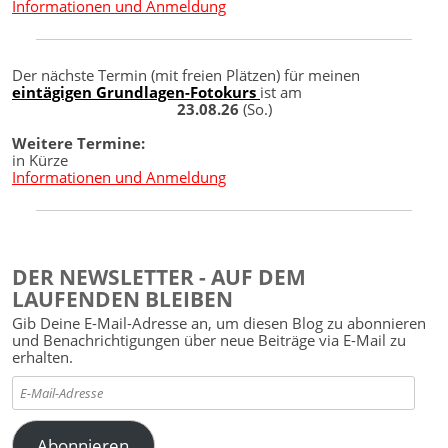
Informationen und Anmeldung
Der nächste Termin (mit freien Plätzen) für meinen
eintägigen Grundlagen-Fotokurs
ist am
23.08.26
(So.)
Weitere Termine:
in Kürze
Informationen und Anmeldung
DER NEWSLETTER - AUF DEM
LAUFENDEN BLEIBEN
Gib Deine E-Mail-Adresse an, um diesen Blog zu abonnieren
und Benachrichtigungen über neue Beiträge via E-Mail zu
erhalten.
E-
Mail-
Adresse
Abonnieren