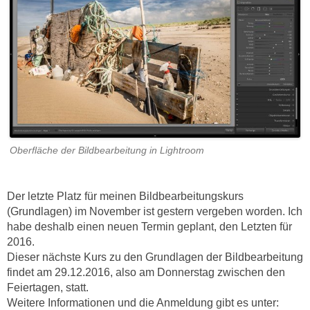
Oberfläche der Bildbearbeitung in Lightroom
Der letzte Platz für meinen Bildbearbeitungskurs
(Grundlagen) im November ist gestern vergeben worden. Ich
habe deshalb einen neuen Termin geplant, den Letzten für
2016.
Dieser nächste Kurs zu den Grundlagen der Bildbearbeitung
findet am 29.12.2016, also am Donnerstag zwischen den
Feiertagen, statt.
Weitere Informationen und die Anmeldung gibt es unter: