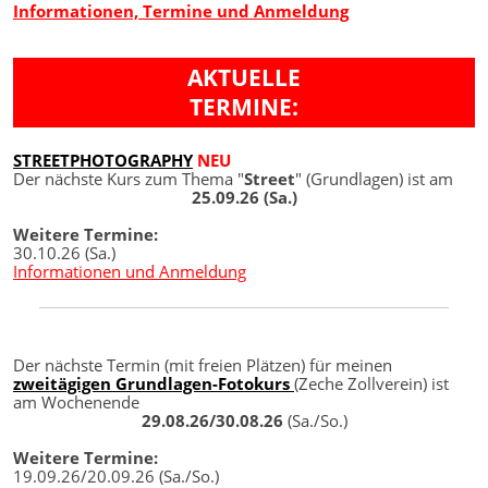
Informationen, Termine und Anmeldung
AKTUELLE
TERMINE:
STREETPHOTOGRAPHY
NEU
Der nächste Kurs zum Thema "
Street
" (Grundlagen) ist am
25.09.26 (Sa.)
Weitere Termine:
30.10.26 (Sa.)
Informationen und Anmeldung
Der nächste Termin (mit freien Plätzen) für meinen
zweitägigen Grundlagen-Fotokurs
(Zeche Zollverein) ist
am Wochenende
29.08.26/30.08.26
(Sa./So.)
Weitere Termine:
19.09.26/20.09.26 (Sa./So.)