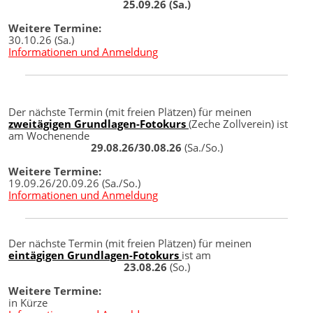
25.09.26 (Sa.)
Weitere Termine:
30.10.26 (Sa.)
Informationen und Anmeldung
Der nächste Termin (mit freien Plätzen) für meinen
zweitägigen Grundlagen-Fotokurs
(Zeche Zollverein) ist
am Wochenende
29.08.26/30.08.26
(Sa./So.)
Weitere Termine:
19.09.26/20.09.26 (Sa./So.)
Informationen und Anmeldung
Der nächste Termin (mit freien Plätzen) für meinen
eintägigen Grundlagen-Fotokurs
ist am
23.08.26
(So.)
Weitere Termine:
in Kürze