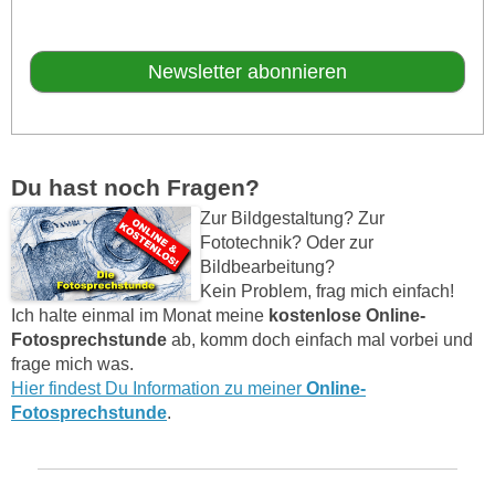
Du hast noch Fragen?
Zur Bildgestaltung? Zur
Fototechnik? Oder zur
Bildbearbeitung?
Kein Problem, frag mich einfach!
Ich halte einmal im Monat meine
kostenlose Online-
Fotosprechstunde
ab, komm doch einfach mal vorbei und
frage mich was.
Hier findest Du Information zu meiner
Online-
Fotosprechstunde
.