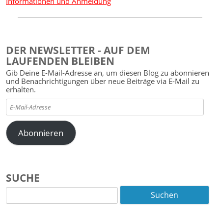
Informationen und Anmeldung
DER NEWSLETTER - AUF DEM
LAUFENDEN BLEIBEN
Gib Deine E-Mail-Adresse an, um diesen Blog zu abonnieren
und Benachrichtigungen über neue Beiträge via E-Mail zu
erhalten.
E-
Mail-
Adresse
Abonnieren
SUCHE
Suchen
nach: