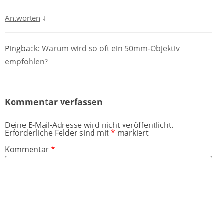
↓
Antworten
Pingback:
Warum wird so oft ein 50mm-Objektiv
empfohlen?
Kommentar verfassen
Deine E-Mail-Adresse wird nicht veröffentlicht.
Erforderliche Felder sind mit
*
markiert
Kommentar
*