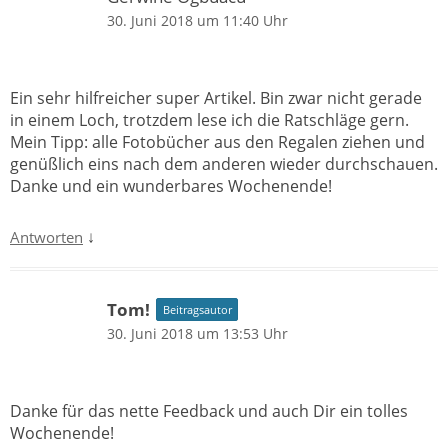
30. Juni 2018 um 11:40 Uhr
Ein sehr hilfreicher super Artikel. Bin zwar nicht gerade
in einem Loch, trotzdem lese ich die Ratschläge gern.
Mein Tipp: alle Fotobücher aus den Regalen ziehen und
genüßlich eins nach dem anderen wieder durchschauen.
Danke und ein wunderbares Wochenende!
↓
Antworten
Tom!
Beitragsautor
30. Juni 2018 um 13:53 Uhr
Danke für das nette Feedback und auch Dir ein tolles
Wochenende!