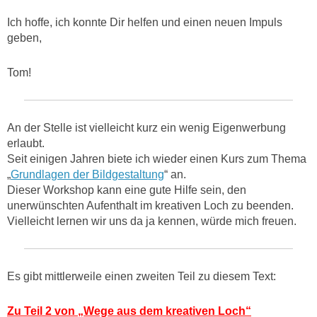
Ich hoffe, ich konnte Dir helfen und einen neuen Impuls
geben,
Tom!
An der Stelle ist vielleicht kurz ein wenig Eigenwerbung
erlaubt.
Seit einigen Jahren biete ich wieder einen Kurs zum Thema
„
Grundlagen der Bildgestaltung
“ an.
Dieser Workshop kann eine gute Hilfe sein, den
unerwünschten Aufenthalt im kreativen Loch zu beenden.
Vielleicht lernen wir uns da ja kennen, würde mich freuen.
Es gibt mittlerweile einen zweiten Teil zu diesem Text:
Zu Teil 2 von „Wege aus dem kreativen Loch“