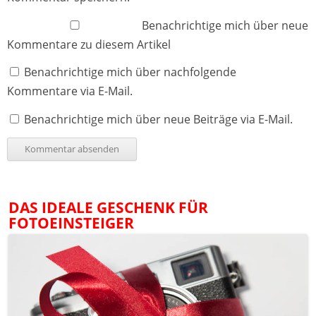
Benachrichtige mich über neue
Kommentare zu diesem Artikel
Benachrichtige mich über nachfolgende
Kommentare via E-Mail.
Benachrichtige mich über neue Beiträge via E-Mail.
DAS IDEALE GESCHENK FÜR
FOTOEINSTEIGER