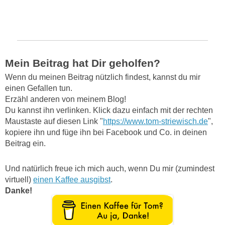
Mein Beitrag hat Dir geholfen?
Wenn du meinen Beitrag nützlich findest, kannst du mir
einen Gefallen tun.
Erzähl anderen von meinem Blog!
Du kannst ihn verlinken. Klick dazu einfach mit der rechten
Maustaste auf diesen Link "
https://www.tom-striewisch.de
",
kopiere ihn und füge ihn bei Facebook und Co. in deinen
Beitrag ein.
Und natürlich freue ich mich auch, wenn Du mir (zumindest
virtuell)
einen Kaffee ausgibst
.
Danke!