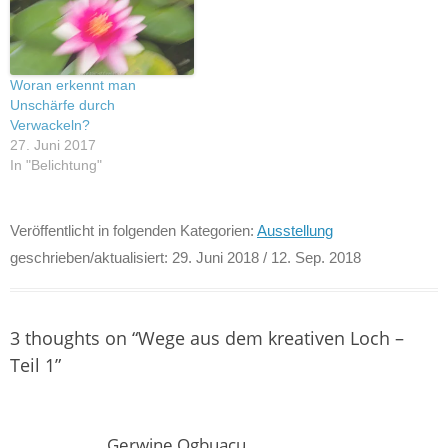
Woran erkennt man
Unschärfe durch
Verwackeln?
27. Juni 2017
In "Belichtung"
Veröffentlicht in folgenden Kategorien:
Ausstellung
geschrieben/aktualisiert:
29. Juni 2018
/ 12. Sep. 2018
3 thoughts on “
Wege aus dem kreativen Loch –
Teil 1
”
Gerwine Ogbuacu