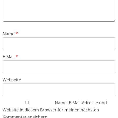
Name
*
E-Mail
*
Webseite
Name, E-Mail-Adresse und
Website in diesem Browser für meinen nächsten
Kommentar speichern.