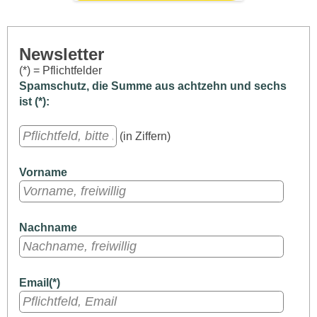
Newsletter
(*) = Pflichtfelder
Spamschutz, die Summe aus achtzehn und sechs
ist (*):
(in Ziffern)
Vorname
Nachname
Email(*)