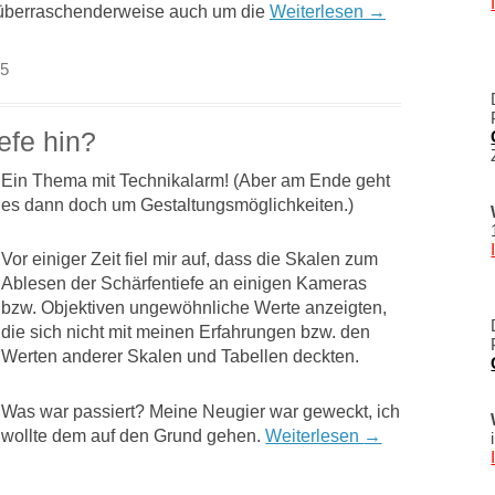
 überraschenderweise auch um die
Weiterlesen
→
25
efe hin?
Ein Thema mit Technikalarm! (Aber am Ende geht
es dann doch um Gestaltungsmöglichkeiten.)
Vor einiger Zeit fiel mir auf, dass die Skalen zum
Ablesen der Schärfentiefe an einigen Kameras
bzw. Objektiven ungewöhnliche Werte anzeigten,
die sich nicht mit meinen Erfahrungen bzw. den
Werten anderer Skalen und Tabellen deckten.
Was war passiert? Meine Neugier war geweckt, ich
wollte dem auf den Grund gehen.
Weiterlesen
→