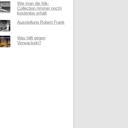
Wie man die Nik-
Collection (immer noch)
kostenlos erhält
Ausstellung Robert Frank
Was hilft gegen
Verwackeln?