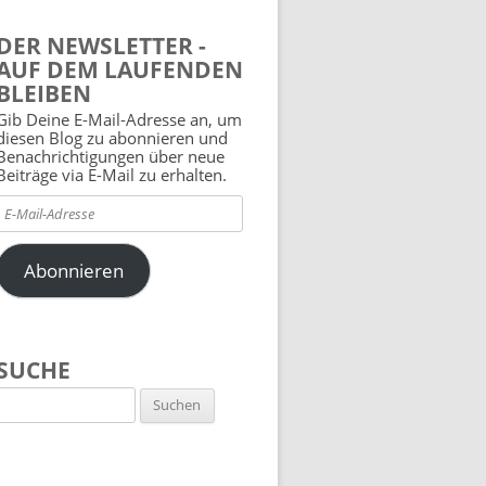
DER NEWSLETTER -
AUF DEM LAUFENDEN
BLEIBEN
Gib Deine E-Mail-Adresse an, um
diesen Blog zu abonnieren und
Benachrichtigungen über neue
Beiträge via E-Mail zu erhalten.
E-
Mail-
Adresse
Abonnieren
SUCHE
Suchen
nach: