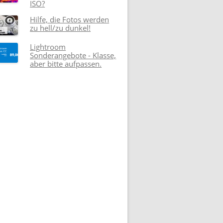
ISO?
Hilfe, die Fotos werden
zu hell/zu dunkel!
Lightroom
Sonderangebote - Klasse,
aber bitte aufpassen.