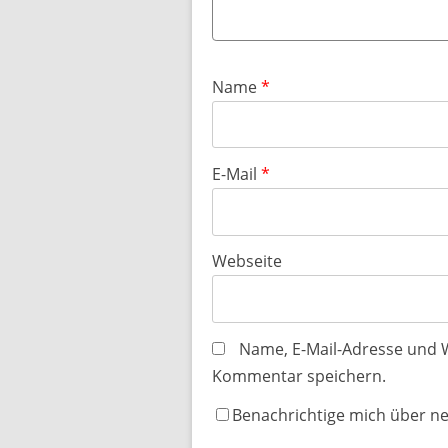
Name
*
E-Mail
*
Webseite
Name, E-Mail-Adresse und 
Kommentar speichern.
Benachrichtige mich über n