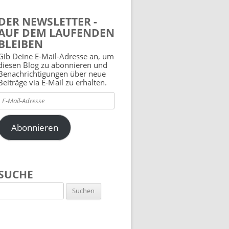
DER NEWSLETTER -
AUF DEM LAUFENDEN
BLEIBEN
Gib Deine E-Mail-Adresse an, um
diesen Blog zu abonnieren und
Benachrichtigungen über neue
Beiträge via E-Mail zu erhalten.
E-
Mail-
Adresse
Abonnieren
SUCHE
Suchen
nach: