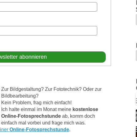
Zur Bildgestaltung? Zur Fototechnik? Oder zur
Bildbearbeitung?
Kein Problem, frag mich einfach!
Ich halte einmal im Monat meine
kostenlose
Online-Fotosprechstunde
ab, komm doch
einfach mal vorbei und frage mich was.
einer
Online-Fotosprechstunde
.