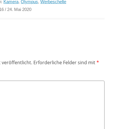
n:
Kamera
,
Olympus
,
Werbeschelte
16
/ 24. Mai 2020
 veröffentlicht.
Erforderliche Felder sind mit
*