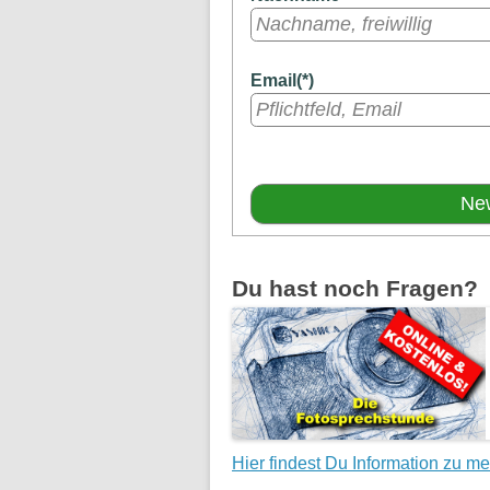
Email(*)
Du hast noch Fragen?
Hier findest Du Information zu m