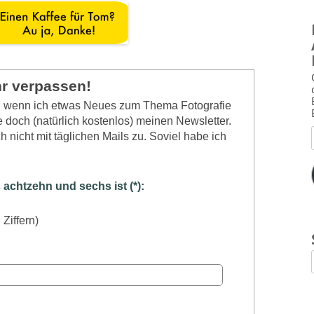
hr verpassen!
n, wenn ich etwas Neues zum Thema Fotografie
 doch (natürlich kostenlos) meinen Newsletter.
 nicht mit täglichen Mails zu. Soviel habe ich
chtzehn und sechs ist (*):
 Ziffern)