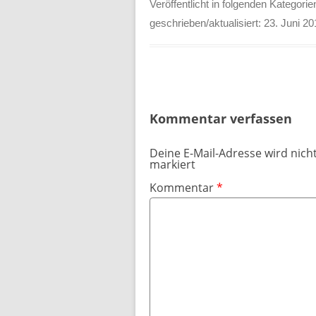
Veröffentlicht in folgenden Kategorie
geschrieben/aktualisiert:
23. Juni 20
Kommentar verfassen
Deine E-Mail-Adresse wird nicht
markiert
Kommentar
*