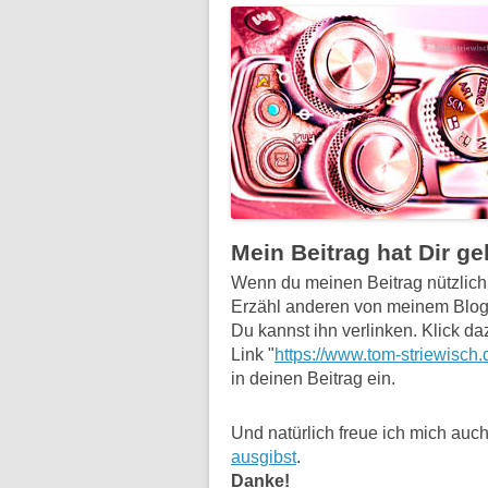
Mein Beitrag hat Dir g
Wenn du meinen Beitrag nützlich f
Erzähl anderen von meinem Blog
Du kannst ihn verlinken. Klick da
Link "
https://www.tom-striewisch.
in deinen Beitrag ein.
Und natürlich freue ich mich auch
ausgibst
.
Danke!