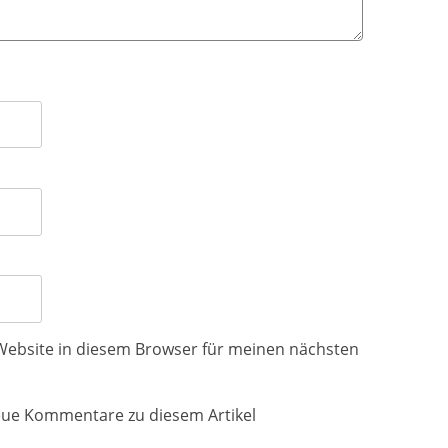
Website in diesem Browser für meinen nächsten
eue Kommentare zu diesem Artikel