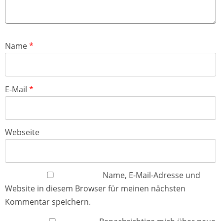
Name
*
E-Mail
*
Webseite
Name, E-Mail-Adresse und
Website in diesem Browser für meinen nächsten
Kommentar speichern.