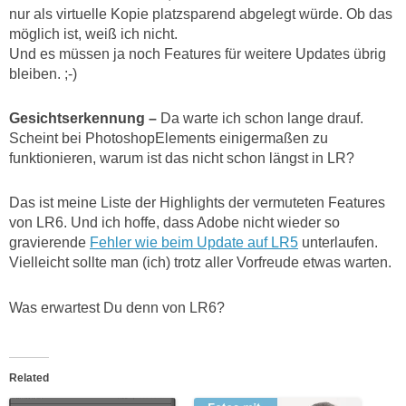
nur als virtuelle Kopie platzsparend abgelegt würde. Ob das
möglich ist, weiß ich nicht.
Und es müssen ja noch Features für weitere Updates übrig
bleiben. ;-)
Gesichtserkennung
–
Da warte ich schon lange drauf.
Scheint bei PhotoshopElements einigermaßen zu
funktionieren, warum ist das nicht schon längst in LR?
Das ist meine Liste der Highlights der vermuteten Features
von LR6. Und ich hoffe, dass Adobe nicht wieder so
gravierende
Fehler wie beim Update auf LR5
unterlaufen.
Vielleicht sollte man (ich) trotz aller Vorfreude etwas warten.
Was erwartest Du denn von LR6?
Related