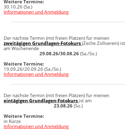
Weitere Termine:
30.10.26 (Sa.)
Informationen und Anmeldung
Der nächste Termin (mit freien Plätzen) für meinen
zweitägigen Grundlagen-Fotokurs
(Zeche Zollverein) ist
am Wochenende
29.08.26/30.08.26
(Sa./So.)
Weitere Termine:
19.09.26/20.09.26 (Sa./So.)
Informationen und Anmeldung
Der nächste Termin (mit freien Plätzen) für meinen
eintägigen Grundlagen-Fotokurs
ist am
23.08.26
(So.)
Weitere Termine:
in Kürze
Informationen und Anmeldung