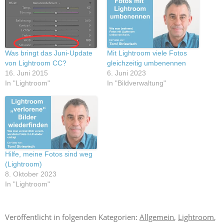
Was bringt das Juni-Update
Mit Lightroom viele Fotos
von Lightroom CC?
gleichzeitig umbenennen
16. Juni 2015
6. Juni 2023
In "Lightroom"
In "Bildverwaltung"
Hilfe, meine Fotos sind weg
(Lightroom)
8. Oktober 2023
In "Lightroom"
Veröffentlicht in folgenden Kategorien:
Allgemein
,
Lightroom
,