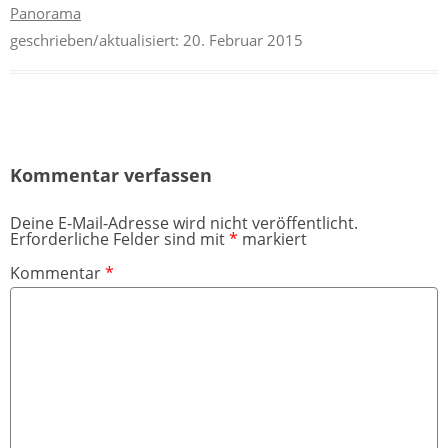
Panorama
geschrieben/aktualisiert:
20. Februar 2015
Kommentar verfassen
Deine E-Mail-Adresse wird nicht veröffentlicht.
Erforderliche Felder sind mit
*
markiert
Kommentar
*