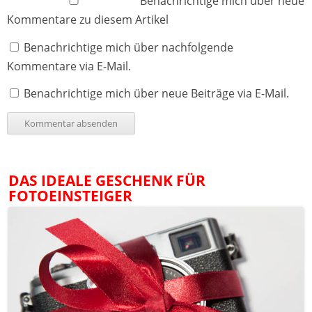
Benachrichtige mich über neue
Kommentare zu diesem Artikel
Benachrichtige mich über nachfolgende
Kommentare via E-Mail.
Benachrichtige mich über neue Beiträge via E-Mail.
DAS IDEALE GESCHENK FÜR
FOTOEINSTEIGER