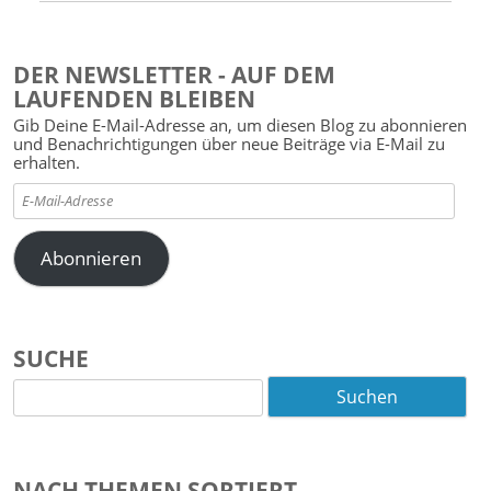
DER NEWSLETTER - AUF DEM
LAUFENDEN BLEIBEN
Gib Deine E-Mail-Adresse an, um diesen Blog zu abonnieren
und Benachrichtigungen über neue Beiträge via E-Mail zu
erhalten.
E-
Mail-
Adresse
Abonnieren
SUCHE
Suchen
nach:
NACH THEMEN SORTIERT