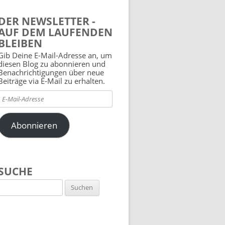
DER NEWSLETTER -
AUF DEM LAUFENDEN
BLEIBEN
Gib Deine E-Mail-Adresse an, um
diesen Blog zu abonnieren und
Benachrichtigungen über neue
Beiträge via E-Mail zu erhalten.
E-
Mail-
Adresse
Abonnieren
SUCHE
Suchen
nach: