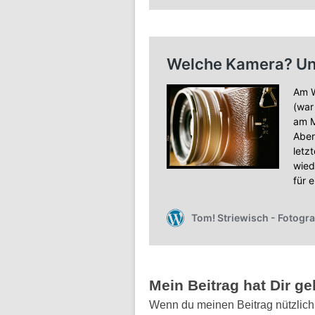
Mein Beitrag hat Dir g
Wenn du meinen Beitrag nützlich f