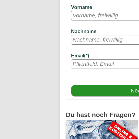
Vorname
Nachname
Email(*)
Du hast noch Fragen?