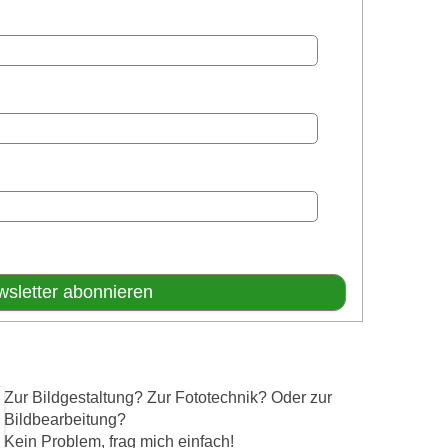
Zur Bildgestaltung? Zur Fototechnik? Oder zur
Bildbearbeitung?
Kein Problem, frag mich einfach!