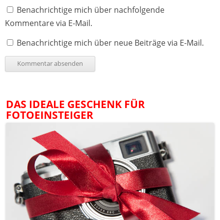
Benachrichtige mich über nachfolgende
Kommentare via E-Mail.
Benachrichtige mich über neue Beiträge via E-Mail.
DAS IDEALE GESCHENK FÜR
FOTOEINSTEIGER