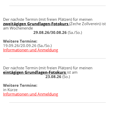
Der nächste Termin (mit freien Plätzen) für meinen
zweitägigen Grundlagen-Fotokurs
(Zeche Zollverein) ist
am Wochenende
29.08.26/30.08.26
(Sa./So.)
Weitere Termine:
19.09.26/20.09.26 (Sa./So.)
Informationen und Anmeldung
Der nächste Termin (mit freien Plätzen) für meinen
eintägigen Grundlagen-Fotokurs
ist am
23.08.26
(So.)
Weitere Termine:
in Kürze
Informationen und Anmeldung