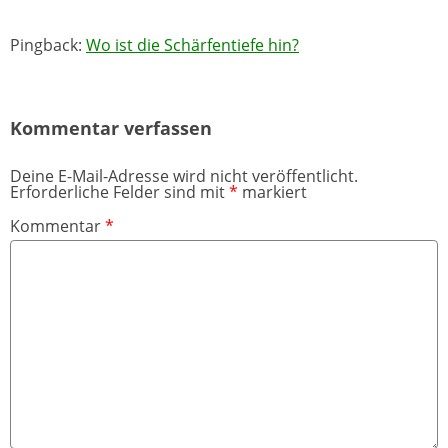
Pingback:
Wo ist die Schärfentiefe hin?
Kommentar verfassen
Deine E-Mail-Adresse wird nicht veröffentlicht.
Erforderliche Felder sind mit
*
markiert
Kommentar
*