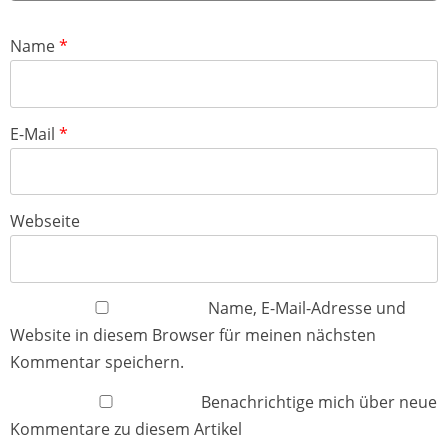
Name
*
E-Mail
*
Webseite
Name, E-Mail-Adresse und
Website in diesem Browser für meinen nächsten
Kommentar speichern.
Benachrichtige mich über neue
Kommentare zu diesem Artikel