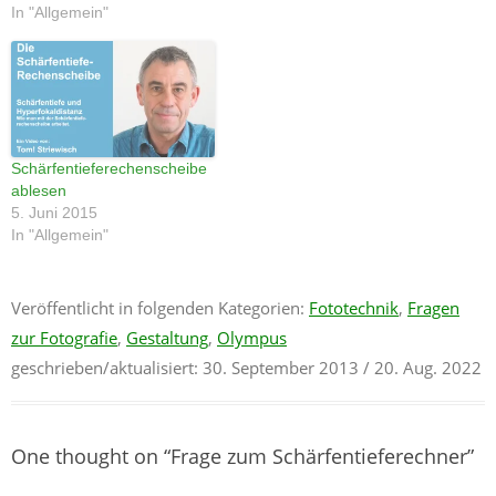
In "Allgemein"
Schärfentieferechenscheibe
ablesen
5. Juni 2015
In "Allgemein"
Veröffentlicht in folgenden Kategorien:
Fototechnik
,
Fragen
zur Fotografie
,
Gestaltung
,
Olympus
geschrieben/aktualisiert:
30. September 2013
/ 20. Aug. 2022
One thought on “
Frage zum Schärfentieferechner
”