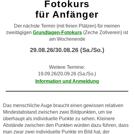
Fotokurs
für Anfänger
Der nächste Termin (mit freien Plätzen) für meinen
zweitägigen
Grundlagen-Fotokurs
(Zeche Zollverein) ist
am Wochenende
29.08.26/30.08.26 (Sa./So.)
Weitere Termine:
19.09.26/20.09.26 (Sa./So.)
Information und Anmeldung
Das menschliche Auge braucht einen gewissen relativen
Mindestabstand zwischen zwei Bildpunkten, um sie
überhaupt als individuelle Punkte zu sehen. Kleinere
Abstände zwischen den Punkten würden dazu führen, dass
man zwar zwei individuelle Punkte im Bild hat, der