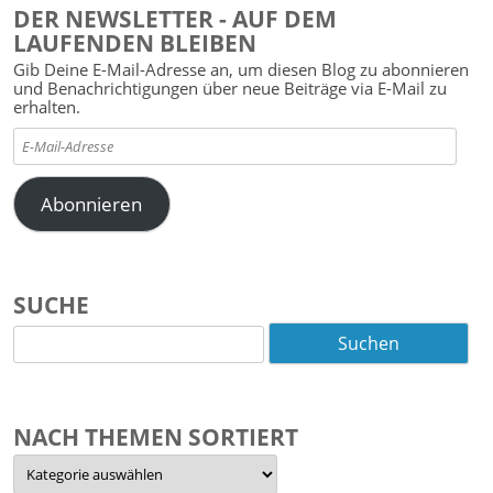
DER NEWSLETTER - AUF DEM
LAUFENDEN BLEIBEN
Gib Deine E-Mail-Adresse an, um diesen Blog zu abonnieren
und Benachrichtigungen über neue Beiträge via E-Mail zu
erhalten.
E-
Mail-
Adresse
Abonnieren
SUCHE
Suchen
nach:
NACH THEMEN SORTIERT
Nach
Themen