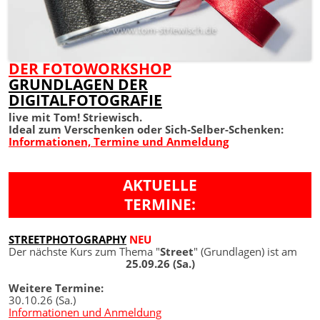
DER FOTOWORKSHOP
GRUNDLAGEN DER
DIGITALFOTOGRAFIE
live mit Tom! Striewisch.
Ideal zum Verschenken oder Sich-Selber-Schenken:
Informationen, Termine und Anmeldung
AKTUELLE
TERMINE:
STREETPHOTOGRAPHY
NEU
Der nächste Kurs zum Thema "
Street
" (Grundlagen) ist am
25.09.26 (Sa.)
Weitere Termine:
30.10.26 (Sa.)
Informationen und Anmeldung