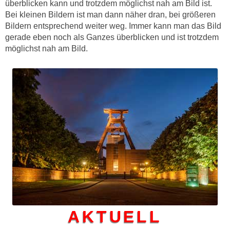
überblicken kann und trotzdem möglichst nah am Bild ist.
Bei kleinen Bildern ist man dann näher dran, bei größeren
Bildern entsprechend weiter weg. Immer kann man das Bild
gerade eben noch als Ganzes überblicken und ist trotzdem
möglichst nah am Bild.
AKTUELL