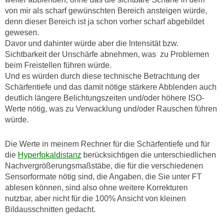
von mir als scharf gewünschten Bereich ansteigen würde,
denn dieser Bereich ist ja schon vorher scharf abgebildet
gewesen.
Davor und dahinter würde aber die Intensität bzw.
Sichtbarkeit der Unschärfe abnehmen, was zu Problemen
beim Freistellen führen würde.
Und es würden durch diese technische Betrachtung der
Schärfentiefe und das damit nötige stärkere Abblenden auch
deutlich längere Belichtungszeiten und/oder höhere ISO-
Werte nötig, was zu Verwacklung und/oder Rauschen führen
würde.
Die Werte in meinem Rechner für die Schärfentiefe und für
die
Hyperfokaldistanz
berücksichtigen die unterschiedlichen
Nachvergrößerungsmaßstäbe, die für die verschiedenen
Sensorformate nötig sind, die Angaben, die Sie unter FT
ablesen können, sind also ohne weitere Korrekturen
nutzbar, aber nicht für die 100% Ansicht von kleinen
Bildausschnitten gedacht.