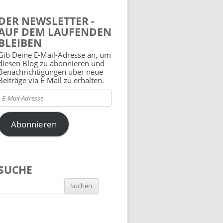
DER NEWSLETTER -
AUF DEM LAUFENDEN
BLEIBEN
Gib Deine E-Mail-Adresse an, um
diesen Blog zu abonnieren und
Benachrichtigungen über neue
Beiträge via E-Mail zu erhalten.
E-
Mail-
Adresse
Abonnieren
SUCHE
Suchen
nach: