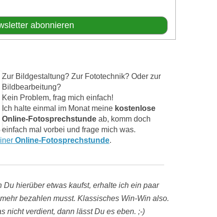
Zur Bildgestaltung? Zur Fototechnik? Oder zur
Bildbearbeitung?
Kein Problem, frag mich einfach!
Ich halte einmal im Monat meine
kostenlose
Online-Fotosprechstunde
ab, komm doch
einfach mal vorbei und frage mich was.
einer
Online-Fotosprechstunde
.
 Du hierüber etwas kaufst, erhalte ich ein paar
mehr bezahlen musst. Klassisches Win-Win also.
 nicht verdient, dann lässt Du es eben. ;-)