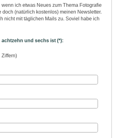
n, wenn ich etwas Neues zum Thema Fotografie
 doch (natürlich kostenlos) meinen Newsletter.
 nicht mit täglichen Mails zu. Soviel habe ich
chtzehn und sechs ist (*):
 Ziffern)