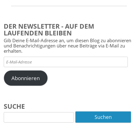
DER NEWSLETTER - AUF DEM
LAUFENDEN BLEIBEN
Gib Deine E-Mail-Adresse an, um diesen Blog zu abonnieren
und Benachrichtigungen über neue Beiträge via E-Mail zu
erhalten.
E-
Mail-
Adresse
Abonnieren
SUCHE
Suchen
nach: