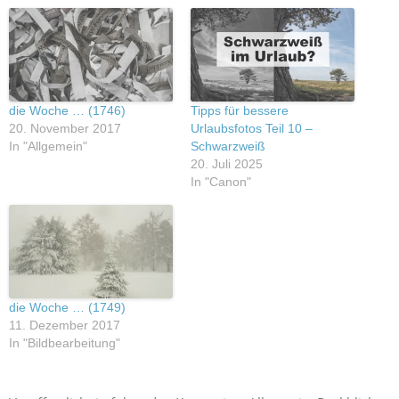
die Woche … (1746)
Tipps für bessere
20. November 2017
Urlaubsfotos Teil 10 –
In "Allgemein"
Schwarzweiß
20. Juli 2025
In "Canon"
die Woche … (1749)
11. Dezember 2017
In "Bildbearbeitung"