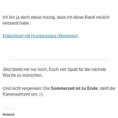
Ich bin ja doch etwas traurig, dass ich diese Band neulich
verpasst habe.
Eläkeläiset mit Humppastara (Moviestar)
Jetzt bleibt mir nur noch, Euch viel Spaß für die nächste
Woche zu wünschen.
Und nicht vergessen: Die
Sommerzeit ist zu Ende
, stellt die
Kamerauhrzeit um. ;-)
Related