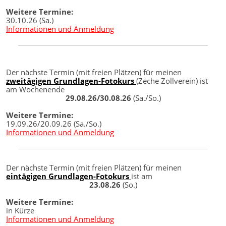
Weitere Termine:
30.10.26 (Sa.)
Informationen und Anmeldung
Der nächste Termin (mit freien Plätzen) für meinen
zweitägigen Grundlagen-Fotokurs
(Zeche Zollverein) ist
am Wochenende
29.08.26/30.08.26
(Sa./So.)
Weitere Termine:
19.09.26/20.09.26 (Sa./So.)
Informationen und Anmeldung
Der nächste Termin (mit freien Plätzen) für meinen
eintägigen Grundlagen-Fotokurs
ist am
23.08.26
(So.)
Weitere Termine:
in Kürze
Informationen und Anmeldung