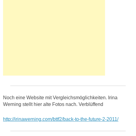
Noch eine Website mit Vergleichsmöglichkeiten. Irina
Werning stellt hier alte Fotos nach. Verblüffend
http://irinawerning.com/bttf2/back-to-the-future-2-2011/