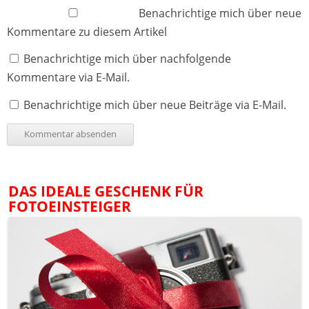
Benachrichtige mich über neue
Kommentare zu diesem Artikel
Benachrichtige mich über nachfolgende
Kommentare via E-Mail.
Benachrichtige mich über neue Beiträge via E-Mail.
DAS IDEALE GESCHENK FÜR
FOTOEINSTEIGER