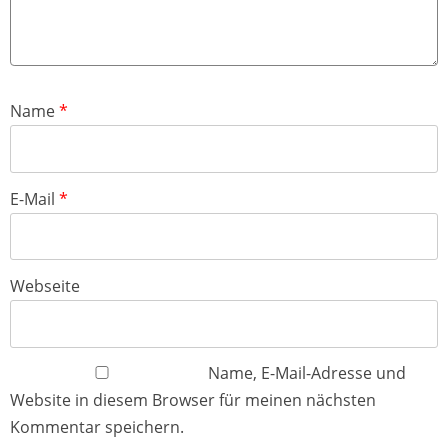
Name
*
E-Mail
*
Webseite
Name, E-Mail-Adresse und
Website in diesem Browser für meinen nächsten
Kommentar speichern.