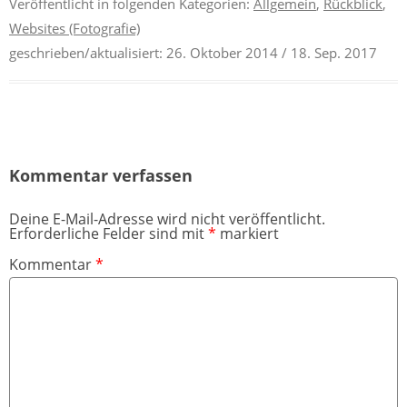
Veröffentlicht in folgenden Kategorien:
Allgemein
,
Rückblick
,
Websites (Fotografie)
geschrieben/aktualisiert:
26. Oktober 2014
/ 18. Sep. 2017
Kommentar verfassen
Deine E-Mail-Adresse wird nicht veröffentlicht.
Erforderliche Felder sind mit
*
markiert
Kommentar
*