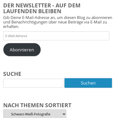
DER NEWSLETTER - AUF DEM
LAUFENDEN BLEIBEN
Gib Deine E-Mail-Adresse an, um diesen Blog zu abonnieren
und Benachrichtigungen über neue Beiträge via E-Mail zu
erhalten.
E-
Mail-
Adresse
Abonnieren
SUCHE
Suchen
nach:
NACH THEMEN SORTIERT
Nach
Themen