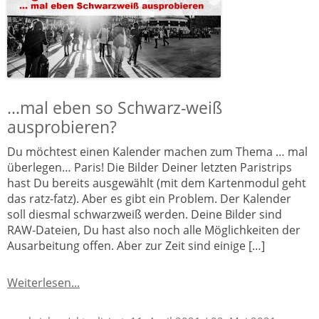
…mal eben so Schwarz-weiß
ausprobieren?
Du möchtest einen Kalender machen zum Thema … mal
überlegen… Paris! Die Bilder Deiner letzten Paristrips
hast Du bereits ausgewählt (mit dem Kartenmodul geht
das ratz-fatz). Aber es gibt ein Problem. Der Kalender
soll diesmal schwarzweiß werden. Deine Bilder sind
RAW-Dateien, Du hast also noch alle Möglichkeiten der
Ausarbeitung offen. Aber zur Zeit sind einige […]
Weiterlesen...