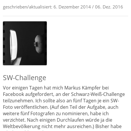
geschrieben/aktualisiert:
6. Dezember 2014
/ 06. Dez. 2016
SW-Challenge
Vor einigen Tagen hat mich Markus Kämpfer bei
Facebook aufgefordert, an der Schwarz-Weiß-Challenge
teilzunehmen. Ich sollte also an fünf Tagen je ein SW-
Foto veröffentlichen. (Auf den Teil der Aufgabe, auch
weitere fünf Fotografen zu nominieren, habe ich
verzichtet. Nach einigen Durchlaufen würde ja die
Weltbevölkerung nicht mehr ausreichen.) Bisher habe