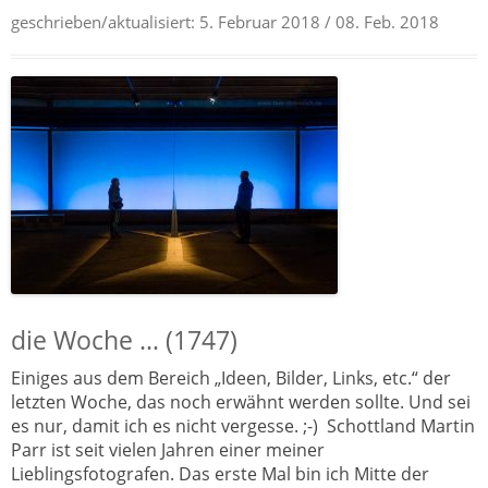
geschrieben/aktualisiert:
5. Februar 2018
/ 08. Feb. 2018
die Woche … (1747)
Einiges aus dem Bereich „Ideen, Bilder, Links, etc.“ der
letzten Woche, das noch erwähnt werden sollte. Und sei
es nur, damit ich es nicht vergesse. ;-) Schottland Martin
Parr ist seit vielen Jahren einer meiner
Lieblingsfotografen. Das erste Mal bin ich Mitte der