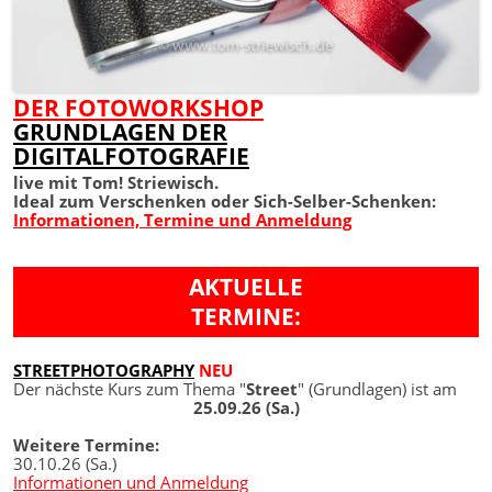
DER FOTOWORKSHOP
GRUNDLAGEN DER
DIGITALFOTOGRAFIE
live mit Tom! Striewisch.
Ideal zum Verschenken oder Sich-Selber-Schenken:
Informationen, Termine und Anmeldung
AKTUELLE
TERMINE:
STREETPHOTOGRAPHY
NEU
Der nächste Kurs zum Thema "
Street
" (Grundlagen) ist am
25.09.26 (Sa.)
Weitere Termine:
30.10.26 (Sa.)
Informationen und Anmeldung