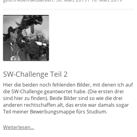
SW-Challenge Teil 2
Hier die beiden noch fehlenden Bilder, mit denen ich auf
die SW-Challenge geantwortet habe. (Die ersten drei
sind hier zu finden). Beide Bilder sind so wie die drei
anderen rechtschaffen alt, das erste war damals sogar
Teil meiner Bewerbungsmappe fürs Studium.
Weiterlesen...