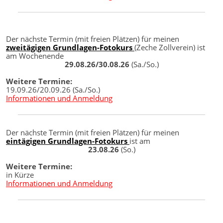
Der nächste Termin (mit freien Plätzen) für meinen
zweitägigen Grundlagen-Fotokurs
(Zeche Zollverein) ist
am Wochenende
29.08.26/30.08.26
(Sa./So.)
Weitere Termine:
19.09.26/20.09.26 (Sa./So.)
Informationen und Anmeldung
Der nächste Termin (mit freien Plätzen) für meinen
eintägigen Grundlagen-Fotokurs
ist am
23.08.26
(So.)
Weitere Termine:
in Kürze
Informationen und Anmeldung