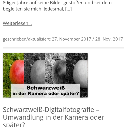
80iger Jahre auf seine Bilder gestoßen und seitdem
begleiten sie mich. Jedesmal, […]
Weiterlesen...
geschrieben/aktualisiert:
27. November 2017
/ 28. Nov. 2017
Schwarzweiß-Digitalfotografie –
Umwandlung in der Kamera oder
später?