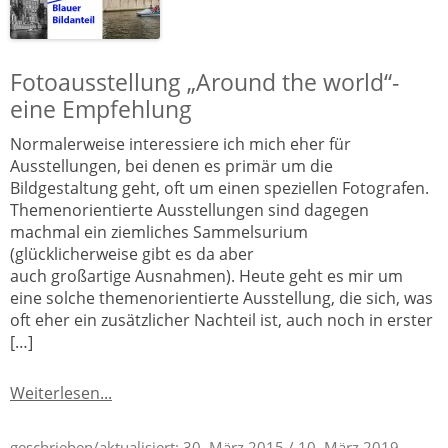
Fotoausstellung „Around the world“-
eine Empfehlung
Normalerweise interessiere ich mich eher für
Ausstellungen, bei denen es primär um die
Bildgestaltung geht, oft um einen speziellen Fotografen.
Themenorientierte Ausstellungen sind dagegen
machmal ein ziemliches Sammelsurium
(glücklicherweise gibt es da aber
auch großartige Ausnahmen). Heute geht es mir um
eine solche themenorientierte Ausstellung, die sich, was
oft eher ein zusätzlicher Nachteil ist, auch noch in erster
[…]
Weiterlesen...
geschrieben/aktualisiert:
30. März 2015
/ 10. März 2019