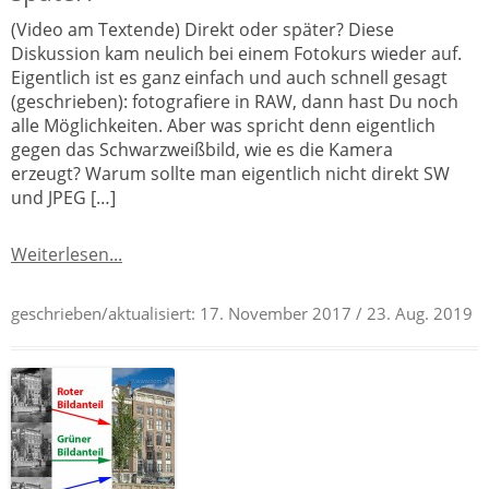
(Video am Textende) Direkt oder später? Diese
Diskussion kam neulich bei einem Fotokurs wieder auf.
Eigentlich ist es ganz einfach und auch schnell gesagt
(geschrieben): fotografiere in RAW, dann hast Du noch
alle Möglichkeiten. Aber was spricht denn eigentlich
gegen das Schwarzweißbild, wie es die Kamera
erzeugt? Warum sollte man eigentlich nicht direkt SW
und JPEG […]
Weiterlesen...
geschrieben/aktualisiert:
17. November 2017
/ 23. Aug. 2019