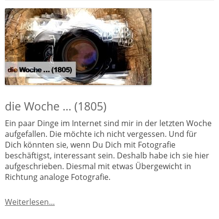
die Woche … (1805)
Ein paar Dinge im Internet sind mir in der letzten Woche
aufgefallen. Die möchte ich nicht vergessen. Und für
Dich könnten sie, wenn Du Dich mit Fotografie
beschäftigst, interessant sein. Deshalb habe ich sie hier
aufgeschrieben. Diesmal mit etwas Übergewicht in
Richtung analoge Fotografie.
Weiterlesen...