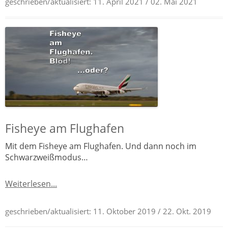
geschrieben/aktualisiert:
11. April 2021
/ 02. Mai 2021
Fisheye am Flughafen
Mit dem Fisheye am Flughafen. Und dann noch im
Schwarzweißmodus…
Weiterlesen...
geschrieben/aktualisiert:
11. Oktober 2019
/ 22. Okt. 2019