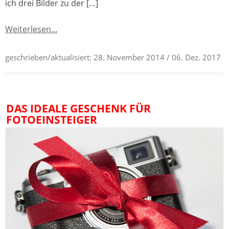
ich drei Bilder zu der […]
Weiterlesen...
geschrieben/aktualisiert:
28. November 2014
/ 06. Dez. 2017
DAS IDEALE GESCHENK FÜR
FOTOEINSTEIGER