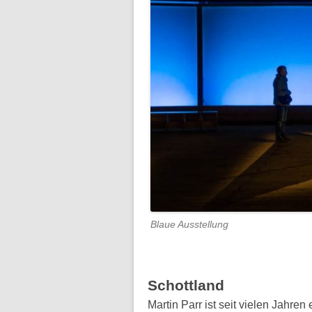
Blaue Ausstellung
Schottland
Martin Parr ist seit vielen Jahren