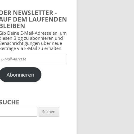
DER NEWSLETTER -
AUF DEM LAUFENDEN
BLEIBEN
Gib Deine E-Mail-Adresse an, um
diesen Blog zu abonnieren und
Benachrichtigungen über neue
Beiträge via E-Mail zu erhalten.
E-
Mail-
Adresse
Abonnieren
SUCHE
Suchen
nach: