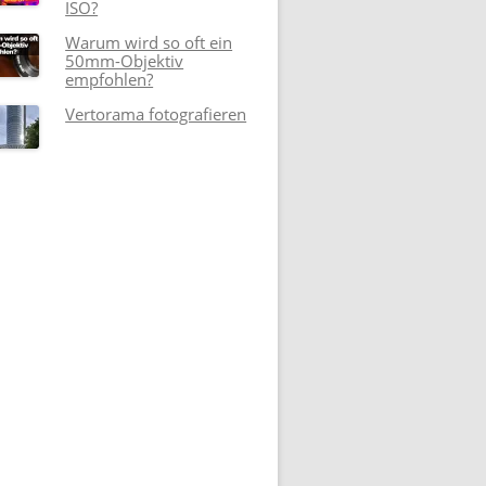
ISO?
Warum wird so oft ein
50mm-Objektiv
empfohlen?
Vertorama fotografieren