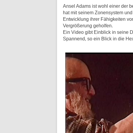
Ansel Adams ist wohl einer der b
hat mit seinem Zonensystem und 
Entwicklung ihrer Fähigkeiten vo
Vergrößerung geholfen.
Ein Video gibt Einblick in seine
Spannend, so ein Blick in die He