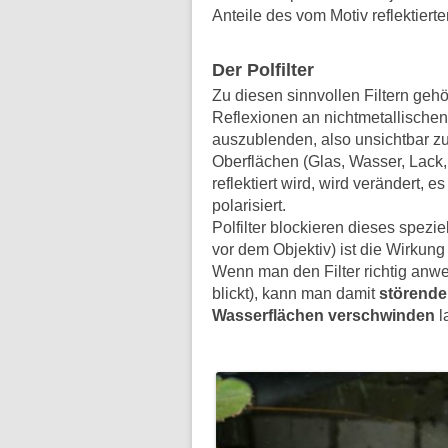
Anteile des vom Motiv reflektierte
Der Polfilter
Zu diesen sinnvollen Filtern gehö
Reflexionen an nichtmetallische
auszublenden, also unsichtbar zu
Oberflächen (Glas, Wasser, Lack, 
reflektiert wird, wird verändert, 
polarisiert.
Polfilter blockieren dieses spezie
vor dem Objektiv) ist die Wirkung 
Wenn man den Filter richtig anwe
blickt), kann man damit
störende
Wasserflächen verschwinden
l