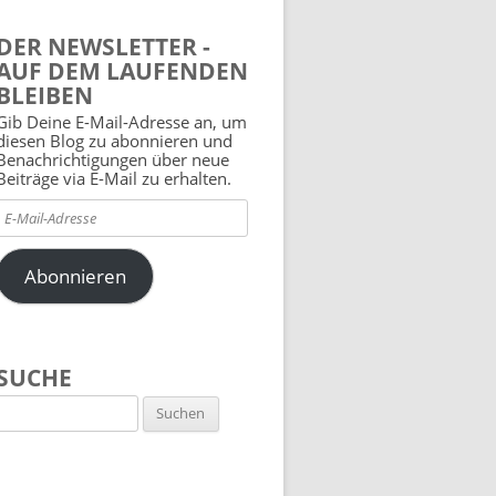
DER NEWSLETTER -
AUF DEM LAUFENDEN
BLEIBEN
Gib Deine E-Mail-Adresse an, um
diesen Blog zu abonnieren und
Benachrichtigungen über neue
Beiträge via E-Mail zu erhalten.
E-
Mail-
Adresse
Abonnieren
SUCHE
Suchen
nach: