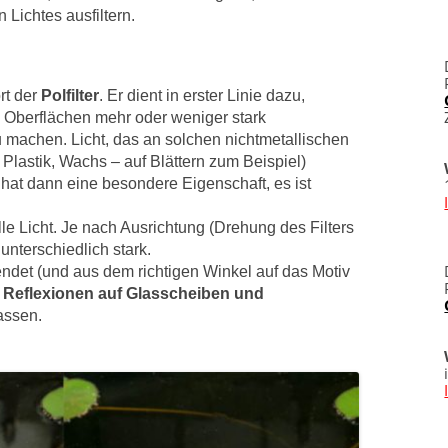
n Lichtes ausfiltern.
rt der
Polfilter
. Er dient in erster Linie dazu,
n Oberflächen mehr oder weniger stark
 machen. Licht, das an solchen nichtmetallischen
Plastik, Wachs – auf Blättern zum Beispiel)
es hat dann eine besondere Eigenschaft, es ist
lle Licht. Je nach Ausrichtung (Drehung des Filters
unterschiedlich stark.
ndet (und aus dem richtigen Winkel auf das Motiv
 Reflexionen auf Glasscheiben und
assen.