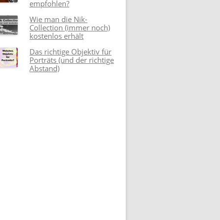
empfohlen?
Wie man die Nik-
Collection (immer noch)
kostenlos erhält
Das richtige Objektiv für
Porträts (und der richtige
Abstand)