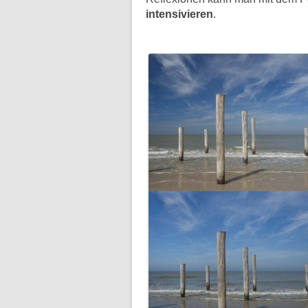
intensivieren
.