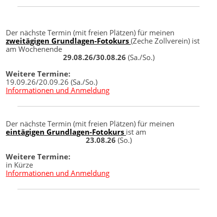
Der nächste Termin (mit freien Plätzen) für meinen
zweitägigen Grundlagen-Fotokurs
(Zeche Zollverein) ist
am Wochenende
29.08.26/30.08.26
(Sa./So.)
Weitere Termine:
19.09.26/20.09.26 (Sa./So.)
Informationen und Anmeldung
Der nächste Termin (mit freien Plätzen) für meinen
eintägigen Grundlagen-Fotokurs
ist am
23.08.26
(So.)
Weitere Termine:
in Kürze
Informationen und Anmeldung