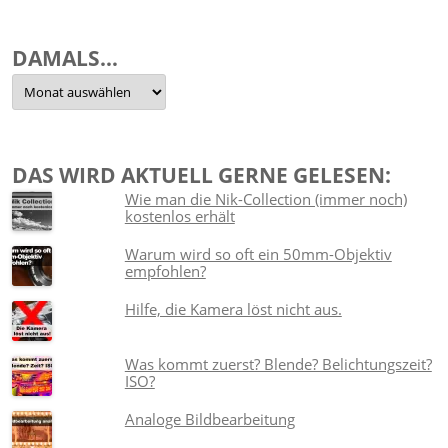
DAMALS…
Damals…
DAS WIRD AKTUELL GERNE GELESEN:
Wie man die Nik-Collection (immer noch)
kostenlos erhält
Warum wird so oft ein 50mm-Objektiv
empfohlen?
Hilfe, die Kamera löst nicht aus.
Was kommt zuerst? Blende? Belichtungszeit?
ISO?
Analoge Bildbearbeitung