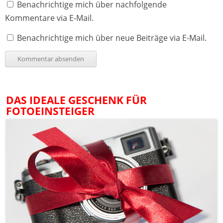
Benachrichtige mich über nachfolgende
Kommentare via E-Mail.
Benachrichtige mich über neue Beiträge via E-Mail.
DAS IDEALE GESCHENK FÜR
FOTOEINSTEIGER