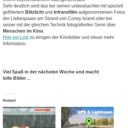
Sehr deutlich wird das bei seinen unbeobachtet mit speziell
gefiltertem
Blitzlicht
und
Infrarotfilm
aufgenommenen Fotos
der Liebespaare am Strand von Coney Island oder bei
seiner mit der gleichen Technik fotografierten Serie über
Menschen im Kino
.
Hier ein Link
zu einigen der Kinobilder und etwas mehr
Information.
Viel Spaß in der nächsten Woche und macht
tolle Bilder…
Related