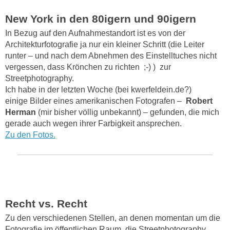
New York in den 80igern und 90igern
In Bezug auf den Aufnahmestandort ist es von der
Architekturfotografie ja nur ein kleiner Schritt (die Leiter
runter – und nach dem Abnehmen des Einstelltuches nicht
vergessen, dass Krönchen zu richten ;-) ) zur
Streetphotography.
Ich habe in der letzten Woche (bei kwerfeldein.de?)
einige Bilder eines amerikanischen Fotografen –
Robert
Herman
(mir bisher völlig unbekannt) – gefunden, die mich
gerade auch wegen ihrer Farbigkeit ansprechen.
Zu den Fotos.
Recht vs. Recht
Zu den verschiedenen Stellen, an denen momentan um die
Fotografie im öffentlichen Raum, die Streetphotography,