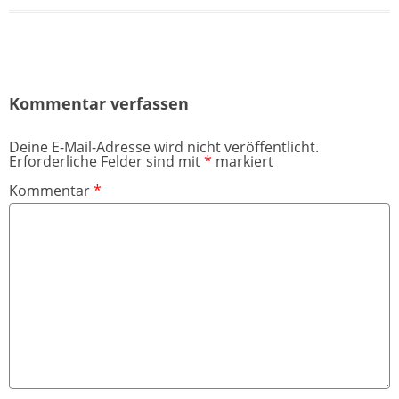
Kommentar verfassen
Deine E-Mail-Adresse wird nicht veröffentlicht.
Erforderliche Felder sind mit
*
markiert
Kommentar
*