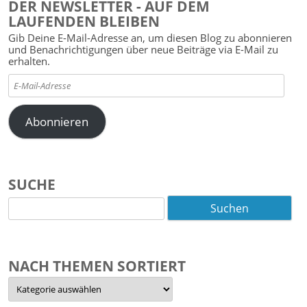
DER NEWSLETTER - AUF DEM
LAUFENDEN BLEIBEN
Gib Deine E-Mail-Adresse an, um diesen Blog zu abonnieren
und Benachrichtigungen über neue Beiträge via E-Mail zu
erhalten.
E-
Mail-
Adresse
Abonnieren
SUCHE
Suchen
nach:
NACH THEMEN SORTIERT
Nach
Themen
sortiert