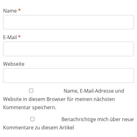
Name
*
E-Mail
*
Webseite
Name, E-Mail-Adresse und
Website in diesem Browser für meinen nächsten
Kommentar speichern.
Benachrichtige mich über neue
Kommentare zu diesem Artikel