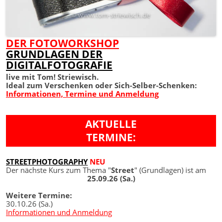
DER FOTOWORKSHOP
GRUNDLAGEN DER
DIGITALFOTOGRAFIE
live mit Tom! Striewisch.
Ideal zum Verschenken oder Sich-Selber-Schenken:
Informationen, Termine und Anmeldung
AKTUELLE
TERMINE:
STREETPHOTOGRAPHY
NEU
Der nächste Kurs zum Thema "
Street
" (Grundlagen) ist am
25.09.26 (Sa.)
Weitere Termine:
30.10.26 (Sa.)
Informationen und Anmeldung