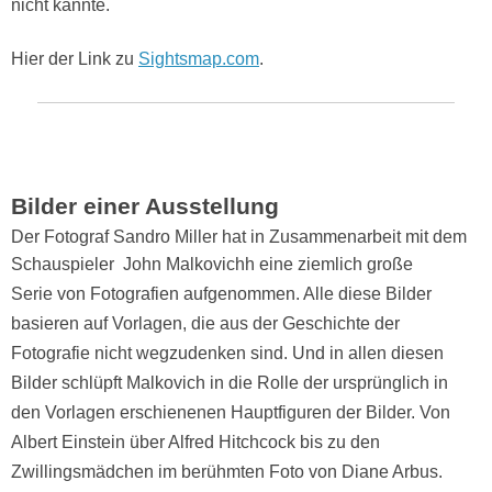
nicht kannte.
Hier der Link zu
Sightsmap.com
.
Bilder einer Ausstellung
Der Fotograf Sandro Miller hat in Zusammenarbeit mit dem
Schauspieler
John Malkovichh eine ziemlich große
Serie von Fotografien aufgenommen. Alle diese Bilder
basieren auf Vorlagen, die aus der Geschichte der
Fotografie nicht wegzudenken sind. Und in allen diesen
Bilder schlüpft Malkovich in die Rolle der ursprünglich in
den Vorlagen erschienenen Hauptfiguren der Bilder. Von
Albert Einstein über Alfred Hitchcock bis zu den
Zwillingsmädchen im berühmten Foto von Diane Arbus.