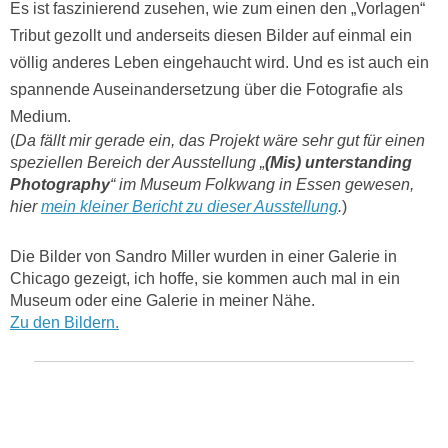
Es ist faszinierend zusehen, wie zum einen den „Vorlagen“
Tribut gezollt und anderseits diesen Bilder auf einmal ein
völlig anderes Leben eingehaucht wird. Und es ist auch ein
spannende Auseinandersetzung über die Fotografie als
Medium.
(
Da fällt mir gerade ein, das Projekt wäre sehr gut für einen
speziellen Bereich der Ausstellung „
(Mis) unterstanding
Photography
“ im Museum Folkwang in Essen gewesen,
hier
mein kleiner Bericht zu dieser Ausstellung
.
)
Die Bilder von Sandro Miller wurden in einer Galerie in
Chicago gezeigt, ich hoffe, sie kommen auch mal in ein
Museum oder eine Galerie in meiner Nähe.
Zu den Bildern.