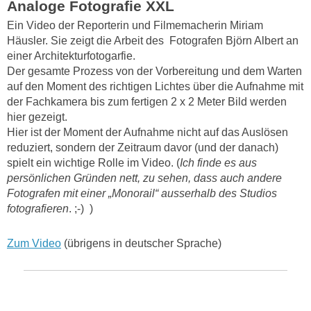
Analoge Fotografie XXL
Ein Video der Reporterin und Filmemacherin Miriam
Häusler. Sie zeigt die Arbeit des Fotografen Björn Albert an
einer Architekturfotogarfie.
Der gesamte Prozess von der Vorbereitung und dem Warten
auf den Moment des richtigen Lichtes über die Aufnahme mit
der Fachkamera bis zum fertigen 2 x 2 Meter Bild werden
hier gezeigt.
Hier ist der Moment der Aufnahme nicht auf das Auslösen
reduziert, sondern der Zeitraum davor (und der danach)
spielt ein wichtige Rolle im Video. (
Ich finde es aus
persönlichen Gründen nett, zu sehen, dass auch andere
Fotografen mit einer „Monorail“ ausserhalb des Studios
fotografieren
. ;-) )
Zum Video
(übrigens in deutscher Sprache)